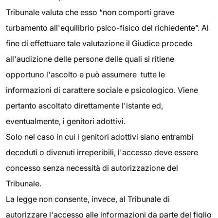
Tribunale valuta che esso “non comporti grave
turbamento all'equilibrio psico-fisico del richiedente”. Al
fine di effettuare tale valutazione il Giudice procede
all'audizione delle persone delle quali si ritiene
opportuno l'ascolto e può assumere tutte le
informazioni di carattere sociale e psicologico. Viene
pertanto ascoltato direttamente l'istante ed,
eventualmente, i genitori adottivi.
Solo nel caso in cui i genitori adottivi siano entrambi
deceduti o divenuti irreperibili, l'accesso deve essere
concesso senza necessità di autorizzazione del
Tribunale.
La legge non consente, invece, al Tribunale di
autorizzare l'accesso alle informazioni da parte del figlio