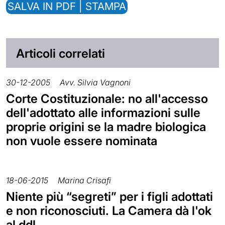
SALVA IN PDF | STAMPA
Articoli correlati
30-12-2005
Avv. Silvia Vagnoni
Corte Costituzionale: no all'accesso
dell'adottato alle informazioni sulle
proprie origini se la madre biologica
non vuole essere nominata
18-06-2015
Marina Crisafi
Niente più “segreti” per i figli adottati
e non riconosciuti. La Camera dà l'ok
al ddl