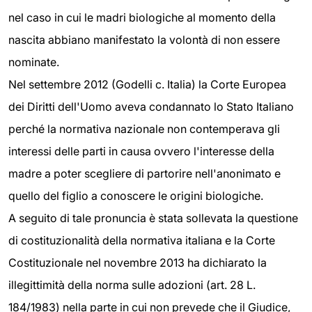
nel caso in cui le madri biologiche al momento della
nascita abbiano manifestato la volontà di non essere
nominate.
Nel settembre 2012 (Godelli c. Italia) la Corte Europea
dei Diritti dell'Uomo aveva condannato lo Stato Italiano
perché la normativa nazionale non contemperava gli
interessi delle parti in causa ovvero l'interesse della
madre a poter scegliere di partorire nell'anonimato e
quello del figlio a conoscere le origini biologiche.
A seguito di tale pronuncia è stata sollevata la questione
di costituzionalità della normativa italiana e la Corte
Costituzionale nel novembre 2013 ha dichiarato la
illegittimità della norma sulle adozioni (art. 28 L.
184/1983) nella parte in cui non prevede che il Giudice,