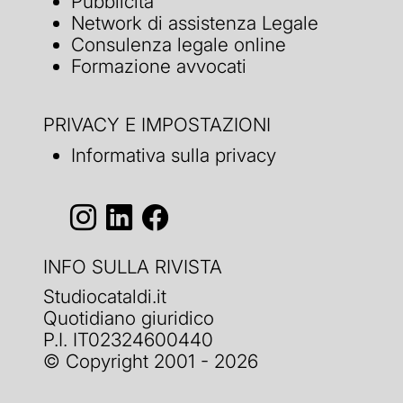
Pubblicità
Network di assistenza Legale
Consulenza legale online
Formazione avvocati
PRIVACY E IMPOSTAZIONI
Informativa sulla privacy
INFO SULLA RIVISTA
Studiocataldi.it
Quotidiano giuridico
P.I. IT02324600440
© Copyright 2001 - 2026