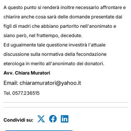
A questo punto si renderà inoltre necessario affrontare e
chiarire anche cosa sarà delle domande presentate dai
figli di madri che abbiano partorito nell'anonimato e
siano però, nel frattempo, decedute.
Ed ugualmente tale questione investirà l'attuale
discussione sulla normativa della fecondazione
eterologa in merito all'anonimato dei donatori.
Avv. Chiara Muratori
Email: chiaramuratori@yahoo.it
Tel. 0577.236515
Condividi su: