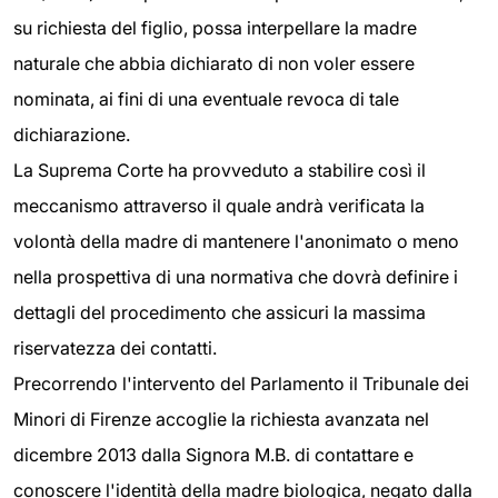
su richiesta del figlio, possa interpellare la madre
naturale che abbia dichiarato di non voler essere
nominata, ai fini di una eventuale revoca di tale
dichiarazione.
La Suprema Corte ha provveduto a stabilire così il
meccanismo attraverso il quale andrà verificata la
volontà della madre di mantenere l'anonimato o meno
nella prospettiva di una normativa che dovrà definire i
dettagli del procedimento che assicuri la massima
riservatezza dei contatti.
Precorrendo l'intervento del Parlamento il Tribunale dei
Minori di Firenze accoglie la richiesta avanzata nel
dicembre 2013 dalla Signora M.B. di contattare e
conoscere l'identità della madre biologica, negato dalla