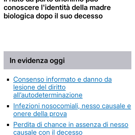
conoscere l'identità della madre
biologica dopo il suo decesso
In evidenza oggi
Consenso informato e danno da
lesione del diritto
all’autodeterminazione
Infezioni nosocomiali, nesso causale e
onere della prova
Perdita di chance in assenza di nesso
causale con il decesso