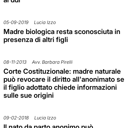
05-09-2019
Lucia Izzo
Madre biologica resta sconosciuta in
presenza di altri figli
08-11-2013
Avv. Barbara Pirelli
Corte Costituzionale: madre naturale
può revocare il diritto all'anonimato se
il figlio adottato chiede informazioni
sulle sue origini
09-02-2018
Lucia Izzo
Il nato da parto anonimo può