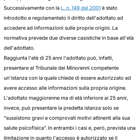
Successivamente con la
L. n. 149 del 2001
è stato
introdotto e regolamentato il diritto dell'adottato ad
accedere ad informazioni sulle proprie origini. La
normativa prevede due diverse casistiche in base all'età
dell'adottato.
Raggiunta l'età di 25 anni l'adottato può, infatti,
presentare al Tribunale dei Minorenni competente
un'istanza con la quale chiede di essere autorizzato ad
avere accesso alle informazioni sulla propria origine.
L'adottato maggiorenne ma di età inferiore ai 25 anni,
invece, può presentare la predetta istanza solo se
“sussistono gravi e comprovati motivi attinenti alla sua
salute psicofisica”. In entrambi i casi e, però, prevista una
limitazione in quanto l'accesso è autorizzato se il