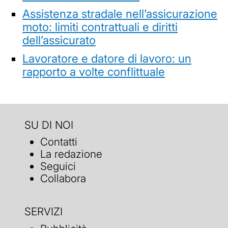
Assistenza stradale nell’assicurazione
moto: limiti contrattuali e diritti
dell’assicurato
Lavoratore e datore di lavoro: un
rapporto a volte conflittuale
SU DI NOI
Contatti
La redazione
Seguici
Collabora
SERVIZI