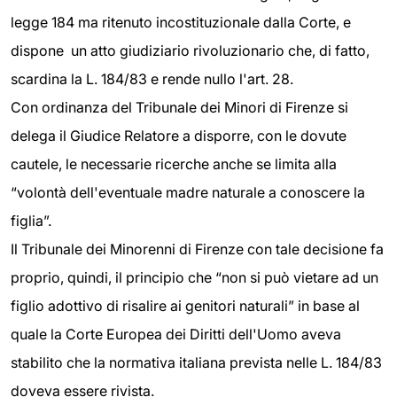
legge 184 ma ritenuto incostituzionale dalla Corte, e
dispone un atto giudiziario rivoluzionario che, di fatto,
scardina la L. 184/83 e rende nullo l'art. 28.
Con ordinanza del Tribunale dei Minori di Firenze si
delega il Giudice Relatore a disporre, con le dovute
cautele, le necessarie ricerche anche se limita alla
“volontà dell'eventuale madre naturale a conoscere la
figlia”.
Il Tribunale dei Minorenni di Firenze con tale decisione fa
proprio, quindi, il principio che “non si può vietare ad un
figlio adottivo di risalire ai genitori naturali” in base al
quale la Corte Europea dei Diritti dell'Uomo aveva
stabilito che la normativa italiana prevista nelle L. 184/83
doveva essere rivista.