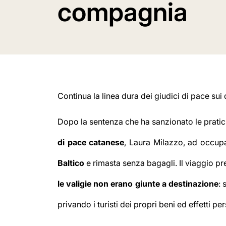
compagnia
Continua la linea dura dei giudici di pace sui
Dopo la sentenza che ha sanzionato le pratich
di pace catanese
, Laura Milazzo, ad occup
Baltico
e rimasta senza bagagli. Il viaggio p
le valigie non erano giunte a destinazione
: 
privando i turisti dei propri beni ed effetti pe