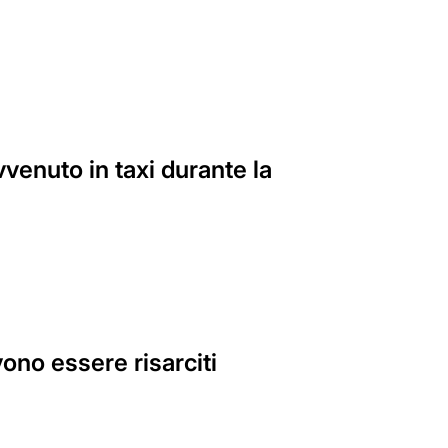
venuto in taxi durante la
ono essere risarciti