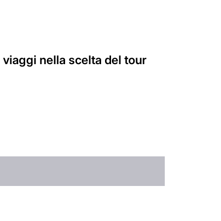
viaggi nella scelta del tour