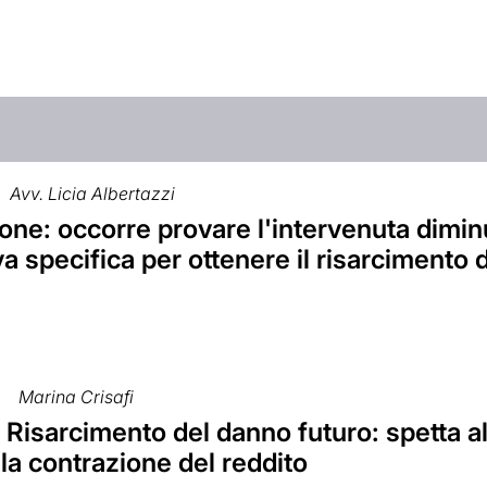
Avv. Licia Albertazzi
ne: occorre provare l'intervenuta dimin
va specifica per ottenere il risarcimento
Marina Crisafi
 Risarcimento del danno futuro: spetta a
la contrazione del reddito