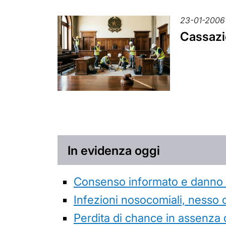
23-01-2006
Cassazio
In evidenza oggi
Consenso informato e danno da
Infezioni nosocomiali, nesso 
Perdita di chance in assenza 