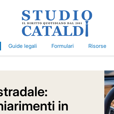
Guide legali
Formulari
Risorse
stradale:
iarimenti in