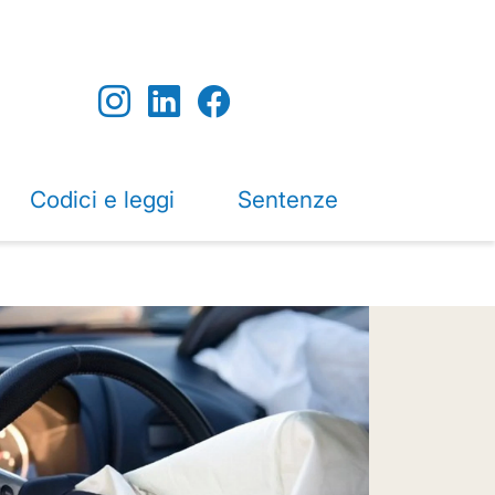
Codici e leggi
Sentenze