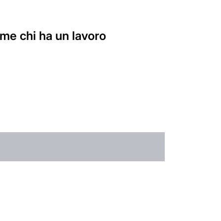
ome chi ha un lavoro