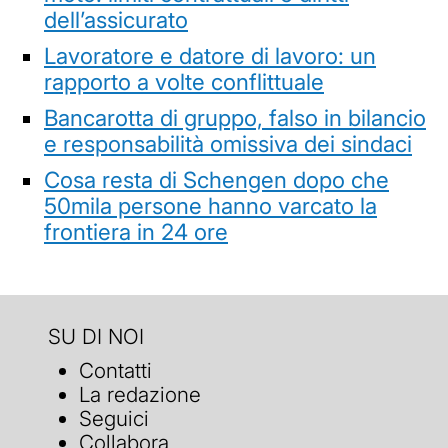
dell’assicurato
Lavoratore e datore di lavoro: un
rapporto a volte conflittuale
Bancarotta di gruppo, falso in bilancio
e responsabilità omissiva dei sindaci
Cosa resta di Schengen dopo che
50mila persone hanno varcato la
frontiera in 24 ore
SU DI NOI
Contatti
La redazione
Seguici
Collabora