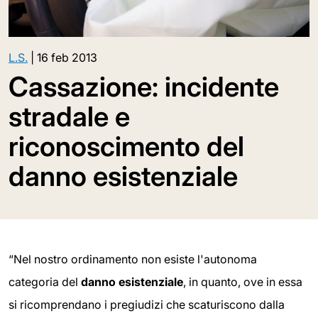
L.S.
|
16 feb 2013
Cassazione: incidente
stradale e
riconoscimento del
danno esistenziale
“Nel nostro ordinamento non esiste l'autonoma
categoria del
danno esistenziale
, in quanto, ove in essa
si ricomprendano i pregiudizi che scaturiscono dalla