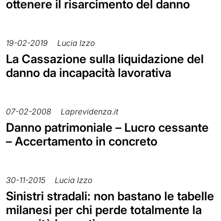
ottenere il risarcimento del danno
19-02-2019
Lucia Izzo
La Cassazione sulla liquidazione del
danno da incapacità lavorativa
07-02-2008
Laprevidenza.it
Danno patrimoniale – Lucro cessante
– Accertamento in concreto
30-11-2015
Lucia Izzo
Sinistri stradali: non bastano le tabelle
milanesi per chi perde totalmente la