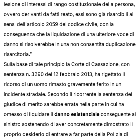
lesione di interessi di rango costituzionale della persona,
ovvero derivanti da fatti reato, essi sono già risarcibili ai
sensi dell'articolo 2059 del codice civile, con la
conseguenza che la liquidazione di una ulteriore voce di
danno si risolverebbe in una non consentita duplicazione
risarcitoria.”
Sulla base di tale principio la Corte di Cassazione, con
sentenza n. 3290 del 12 febbraio 2013, ha rigettato il
ricorso di un uomo rimasto gravemente ferito in un
incidente stradale. Secondo il ricorrente la sentenza del
giudice di merito sarebbe errata nella parte in cui ha
omesso di liquidare il
danno esistenziale
conseguente al
sinistro sostenendo di aver concretamente dimostrato il
proprio desiderio di entrare a far parte della Polizia di