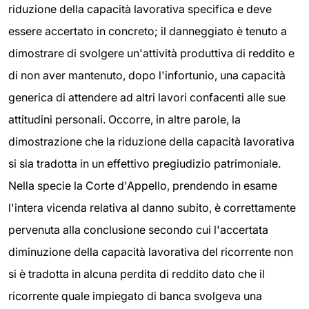
riduzione della capacità lavorativa specifica e deve
essere accertato in concreto; il danneggiato è tenuto a
dimostrare di svolgere un'attività produttiva di reddito e
di non aver mantenuto, dopo l'infortunio, una capacità
generica di attendere ad altri lavori confacenti alle sue
attitudini personali. Occorre, in altre parole, la
dimostrazione che la riduzione della capacità lavorativa
si sia tradotta in un effettivo pregiudizio patrimoniale.
Nella specie la Corte d'Appello, prendendo in esame
l'intera vicenda relativa al danno subito, è correttamente
pervenuta alla conclusione secondo cui l'accertata
diminuzione della capacità lavorativa del ricorrente non
si è tradotta in alcuna perdita di reddito dato che il
ricorrente quale impiegato di banca svolgeva una