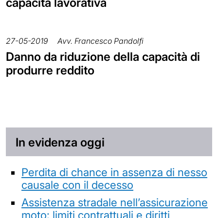
capacità lavorativa
27-05-2019
Avv. Francesco Pandolfi
Danno da riduzione della capacità di
produrre reddito
In evidenza oggi
Perdita di chance in assenza di nesso
causale con il decesso
Assistenza stradale nell’assicurazione
moto: limiti contrattuali e diritti