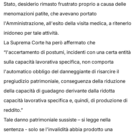
Stato, desiderio rimasto frustrato proprio a causa delle
menomazioni patite, che avevano portato
l'Amministrazione, all'esito della visita medica, a ritenerlo
inidoneo per tale attività.
La Suprema Corte ha però affermato che
“l'accertamento di postumi, incidenti con una certa entità
sulla capacità lavorativa specifica, non comporta
l'automatico obbligo del danneggiante di risarcire il
pregiudizio patrimoniale, conseguenza della riduzione
della capacità di guadagno derivante dalla ridotta
capacità lavorativa specifica e, quindi, di produzione di
reddito.”
Tale danno patrimoniale sussiste – si legge nella
sentenza - solo se l'invalidità abbia prodotto una