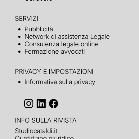
SERVIZI
Pubblicità
Network di assistenza Legale
Consulenza legale online
Formazione avvocati
PRIVACY E IMPOSTAZIONI
Informativa sulla privacy
INFO SULLA RIVISTA
Studiocataldi.it
Quotidiano giuridico