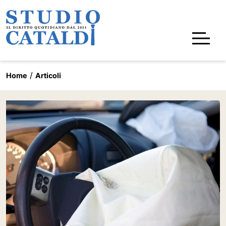
Home
Articoli