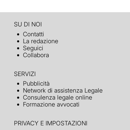
SU DI NOI
Contatti
La redazione
Seguici
Collabora
SERVIZI
Pubblicità
Network di assistenza Legale
Consulenza legale online
Formazione avvocati
PRIVACY E IMPOSTAZIONI