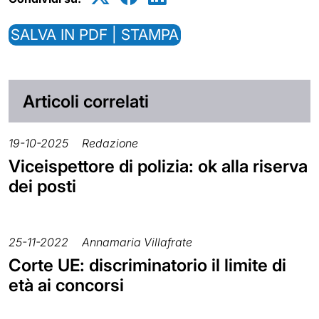
SALVA IN PDF | STAMPA
Articoli correlati
19-10-2025
Redazione
Viceispettore di polizia: ok alla riserva
dei posti
25-11-2022
Annamaria Villafrate
Corte UE: discriminatorio il limite di
età ai concorsi