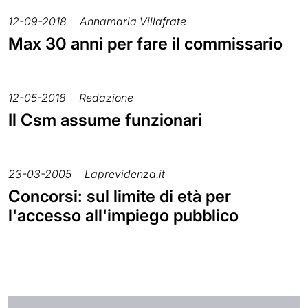
12-09-2018
Annamaria Villafrate
Max 30 anni per fare il commissario
12-05-2018
Redazione
Il Csm assume funzionari
23-03-2005
Laprevidenza.it
Concorsi: sul limite di età per
l'accesso all'impiego pubblico