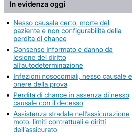
In evidenza oggi
Nesso causale certo, morte del
paziente e non configurabilità della
perdita di chance
Consenso informato e danno da
lesione del diritto
all’autodeterminazione
Infezioni nosocomiali, nesso causale e
onere della prova
Perdita di chance in assenza di nesso
causale con il decesso
Assistenza stradale nell’assicurazione
moto: limiti contrattuali e diritti
dell’assicurato