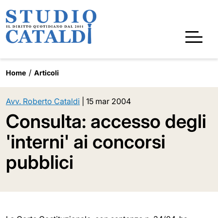
Home
Articoli
Avv. Roberto Cataldi
|
15 mar 2004
Consulta: accesso degli
'interni' ai concorsi
pubblici