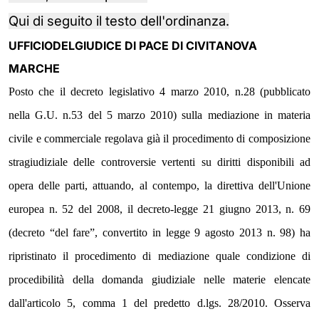
Qui di seguito il testo dell'ordinanza.
UFFICIODELGIUDICE DI PACE DI CIVITANOVA
MARCHE
Posto che il decreto legislativo 4 marzo 2010, n.28 (pubblicato 
nella G.U. n.53 del 5 marzo 2010) sulla mediazione in materia 
civile e commerciale regolava già il procedimento di composizione 
stragiudiziale delle controversie vertenti su diritti disponibili ad 
opera delle parti, attuando, al contempo, la direttiva dell'Unione 
europea n. 52 del 2008, il decreto-legge 21 giugno 2013, n. 69 
(decreto “del fare”, convertito in legge 9 agosto 2013 n. 98) ha 
ripristinato il procedimento di mediazione quale condizione di 
procedibilità della domanda giudiziale nelle materie elencate 
dall'articolo 5, comma 1 del predetto d.lgs. 28/2010. Osserva 