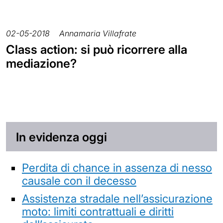
02-05-2018
Annamaria Villafrate
Class action: si può ricorrere alla
mediazione?
In evidenza oggi
Perdita di chance in assenza di nesso
causale con il decesso
Assistenza stradale nell’assicurazione
moto: limiti contrattuali e diritti