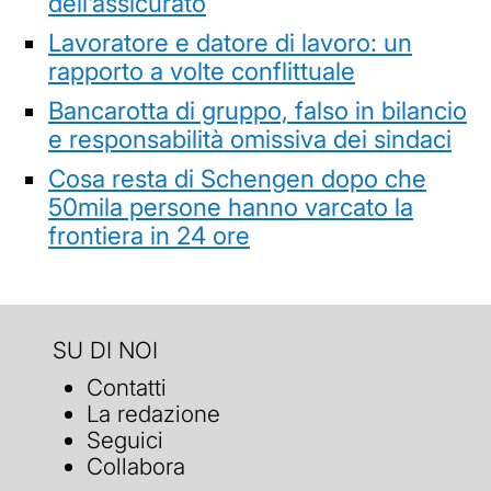
dell’assicurato
Lavoratore e datore di lavoro: un
rapporto a volte conflittuale
Bancarotta di gruppo, falso in bilancio
e responsabilità omissiva dei sindaci
Cosa resta di Schengen dopo che
50mila persone hanno varcato la
frontiera in 24 ore
SU DI NOI
Contatti
La redazione
Seguici
Collabora