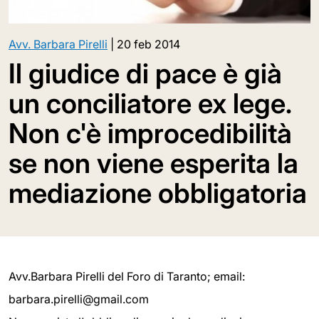
Avv. Barbara Pirelli
|
20 feb 2014
Il giudice di pace è già
un conciliatore ex lege.
Non c'è improcedibilità
se non viene esperita la
mediazione obbligatoria
Avv.Barbara Pirelli del Foro di Taranto; email:
barbara.pirelli@gmail.com