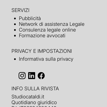
SERVIZI
Pubblicità
Network di assistenza Legale
Consulenza legale online
Formazione avvocati
PRIVACY E IMPOSTAZIONI
Informativa sulla privacy
INFO SULLA RIVISTA
Studiocataldi.it
Quotidiano giuridico