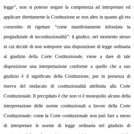
legge”, non si potesse negare la competenza ad interpretare ed 
applicare direttamente la Costituzione se non altro in quanto gli era 
consentito di rigettare “come manifestamente infondata la 
pregiudiziale di incostituzionalità”: il giudice, nel momento stesso 
in cui decide di non sottoporre una disposizione di legge ordinaria 
al giudizio della Corte Costituzionale, viene a dare di tale 
disposizione una interpretazione conforme a quello che a suo 
giudizio è il significato della Costituzione, pur in presenza di 
riserva del sindacato di costituzionalità attribuita alla Corte 
Costituzionale. Il precipitato è che non vi è monopolio alcuno della 
interpretazione delle norme costituzionali a favore della Corte 
Costituzionale: come la Corte costituzionale non può fare a meno 
di interpretare le norme di legge ordinaria nel giudizio di 