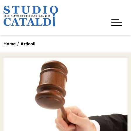
Home
Articoli