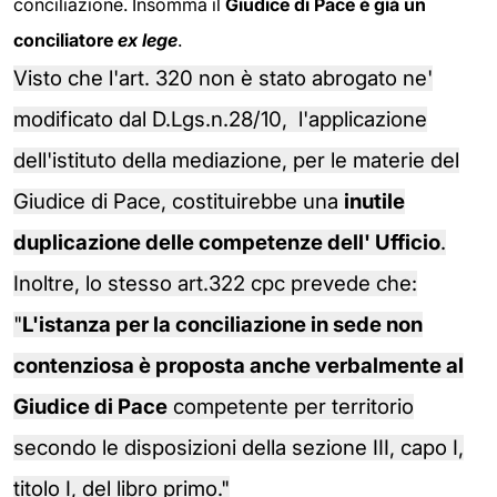
conciliazione. Insomma il
Giudice di Pace è già un
conciliatore
ex lege
.
Visto che l'art. 320 non è stato abrogato ne'
modificato dal D.Lgs.n.28/10, l'applicazione
dell'istituto della mediazione, per le materie del
Giudice di Pace, costituirebbe una
inutile
duplicazione delle competenze dell' Ufficio
.
Inoltre, lo stesso art.322 cpc prevede che:
"
L'istanza per la conciliazione in sede non
contenziosa è proposta anche verbalmente al
Giudice di Pace
competente per territorio
secondo le disposizioni della sezione III, capo I,
titolo I, del libro primo."