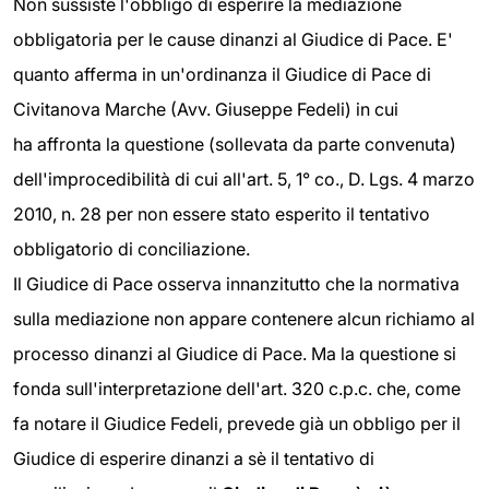
Non sussiste l'obbligo di esperire la mediazione
obbligatoria per le cause dinanzi al Giudice di Pace. E'
quanto afferma in un'ordinanza il Giudice di Pace di
Civitanova Marche (Avv. Giuseppe Fedeli) in cui
ha affronta la questione (sollevata da parte convenuta)
dell'improcedibilità di cui all'art. 5, 1° co., D. Lgs. 4 marzo
2010, n. 28 per non essere stato esperito il tentativo
obbligatorio di conciliazione.
Il Giudice di Pace osserva innanzitutto che la normativa
sulla mediazione non appare contenere alcun richiamo al
processo dinanzi al Giudice di Pace. Ma la questione si
fonda sull'interpretazione dell'art. 320 c.p.c. che, come
fa notare il Giudice Fedeli, prevede già un obbligo per il
Giudice di esperire dinanzi a sè il tentativo di