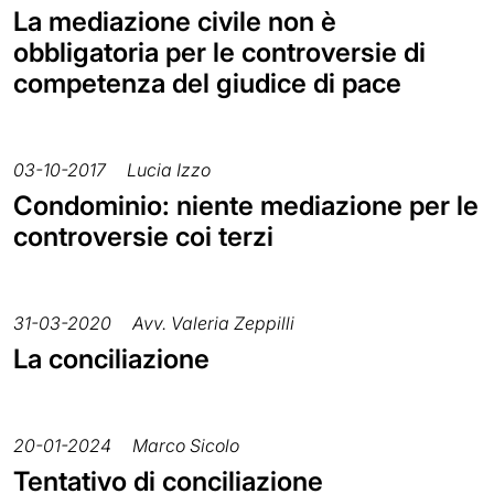
La mediazione civile non è
obbligatoria per le controversie di
competenza del giudice di pace
03-10-2017
Lucia Izzo
Condominio: niente mediazione per le
controversie coi terzi
31-03-2020
Avv. Valeria Zeppilli
La conciliazione
20-01-2024
Marco Sicolo
Tentativo di conciliazione