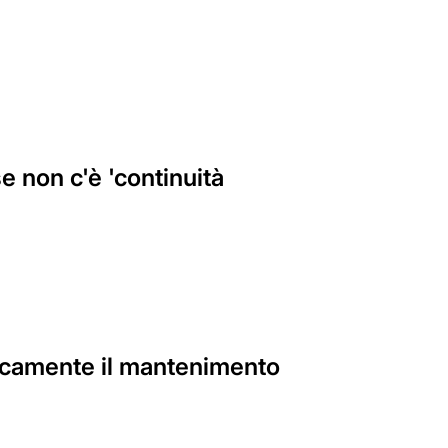
 non c'è 'continuità
ticamente il mantenimento