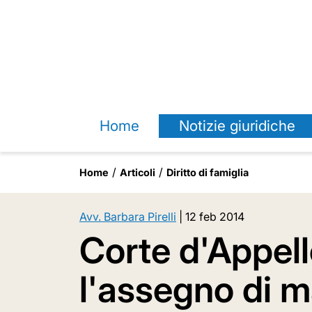
Home
Notizie giuridiche
Home
Articoli
Diritto di famiglia
Avv. Barbara Pirelli
|
12 feb 2014
Corte d'Appell
l'assegno di 