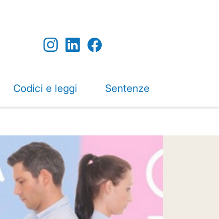
Codici e leggi
Sentenze