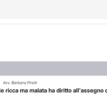
Avv. Barbara Pirelli
e ricca ma malata ha diritto all'assegno d