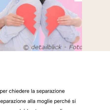
 per chiedere la separazione
 separazione alla moglie perché si