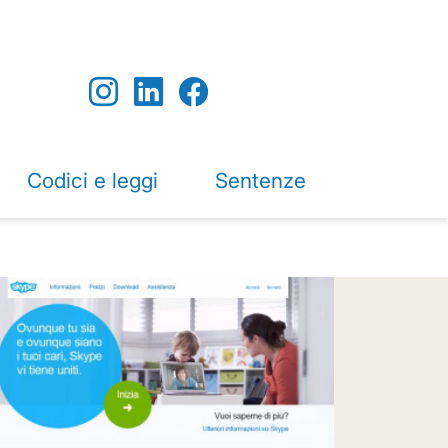
Codici e leggi
Sentenze