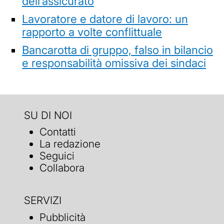
dell’assicurato
Lavoratore e datore di lavoro: un
rapporto a volte conflittuale
Bancarotta di gruppo, falso in bilancio
e responsabilità omissiva dei sindaci
SU DI NOI
Contatti
La redazione
Seguici
Collabora
SERVIZI
Pubblicità