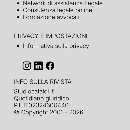
Network di assistenza Legale
Consulenza legale online
Formazione avvocati
PRIVACY E IMPOSTAZIONI
Informativa sulla privacy
INFO SULLA RIVISTA
Studiocataldi.it
Quotidiano giuridico
P.I. IT02324600440
© Copyright 2001 - 2026