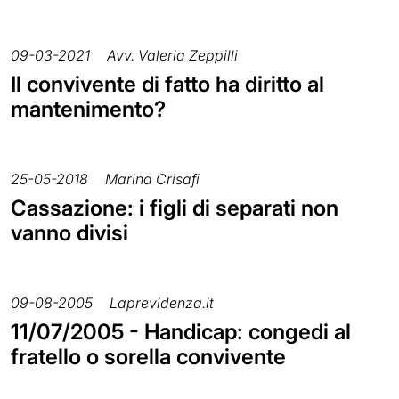
09-03-2021
Avv. Valeria Zeppilli
Il convivente di fatto ha diritto al
mantenimento?
25-05-2018
Marina Crisafi
Cassazione: i figli di separati non
vanno divisi
09-08-2005
Laprevidenza.it
11/07/2005 - Handicap: congedi al
fratello o sorella convivente