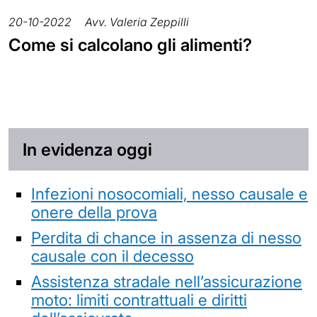
20-10-2022
Avv. Valeria Zeppilli
Come si calcolano gli alimenti?
In evidenza oggi
Infezioni nosocomiali, nesso causale e
onere della prova
Perdita di chance in assenza di nesso
causale con il decesso
Assistenza stradale nell’assicurazione
moto: limiti contrattuali e diritti