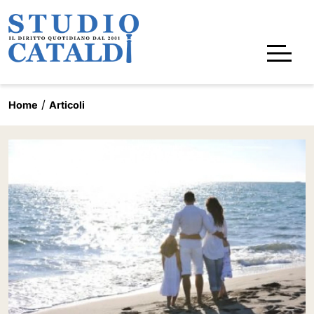
Home
Articoli