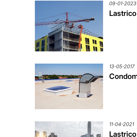
09-01-2023
Lastrico
13-05-2017
Condomin
11-04-2021
Lastrico