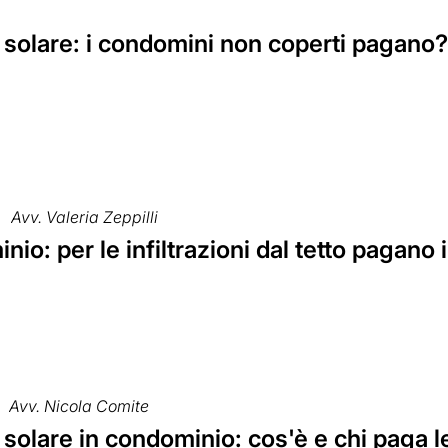
 solare: i condomini non coperti pagano
Avv. Valeria Zeppilli
io: per le infiltrazioni dal tetto pagano i
Avv. Nicola Comite
 solare in condominio: cos'è e chi paga 