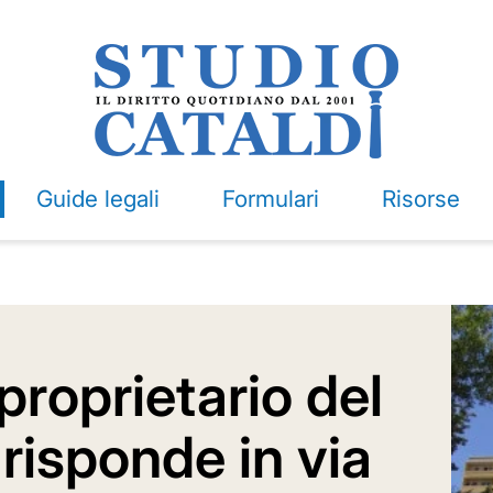
Guide legali
Formulari
Risorse
proprietario del
 risponde in via