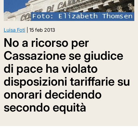
Luisa Foti
|
15 feb 2013
No a ricorso per
Cassazione se giudice
di pace ha violato
disposizioni tariffarie su
onorari decidendo
secondo equità