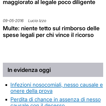
maggiorato al legale poco diligente
09-05-2016
Lucia Izzo
Multe: niente tetto sul rimborso delle
spese legali per chi vince il ricorso
In evidenza oggi
Infezioni nosocomiali, nesso causale e
onere della prova
Perdita di chance in assenza di nesso
causale con il decesso