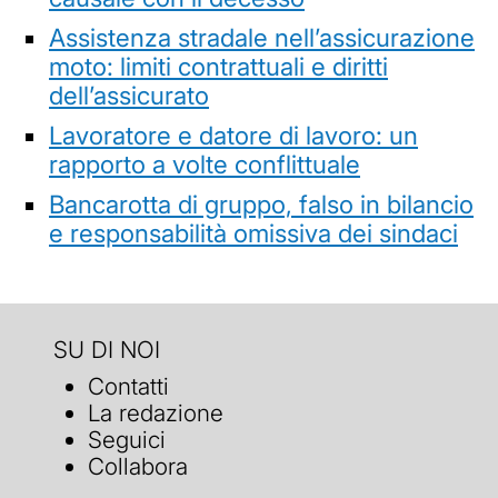
Assistenza stradale nell’assicurazione
moto: limiti contrattuali e diritti
dell’assicurato
Lavoratore e datore di lavoro: un
rapporto a volte conflittuale
Bancarotta di gruppo, falso in bilancio
e responsabilità omissiva dei sindaci
SU DI NOI
Contatti
La redazione
Seguici
Collabora