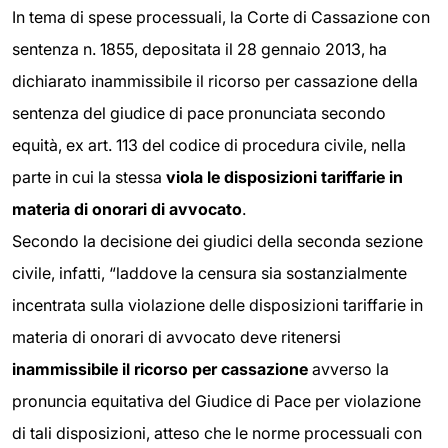
In tema di spese processuali, la Corte di Cassazione con
sentenza n. 1855, depositata il 28 gennaio 2013, ha
dichiarato inammissibile il ricorso per cassazione della
sentenza del giudice di pace pronunciata secondo
equità, ex art. 113 del codice di procedura civile, nella
parte in cui la stessa
viola le disposizioni tariffarie in
materia di onorari di avvocato
.
Secondo la decisione dei giudici della seconda sezione
civile, infatti, “laddove la censura sia sostanzialmente
incentrata sulla violazione delle disposizioni tariffarie in
materia di onorari di avvocato deve ritenersi
inammissibile il ricorso per cassazione
avverso la
pronuncia equitativa del Giudice di Pace per violazione
di tali disposizioni, atteso che le norme processuali con