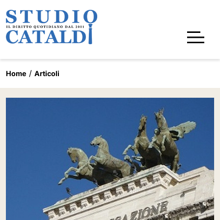
Home
Articoli