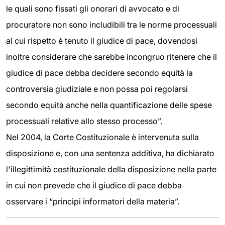
le quali sono fissati gli onorari di avvocato e di
procuratore non sono includibili tra le norme processuali
al cui rispetto è tenuto il giudice di pace, dovendosi
inoltre considerare che sarebbe incongruo ritenere che il
giudice di pace debba decidere secondo equità la
controversia giudiziale e non possa poi regolarsi
secondo equità anche nella quantificazione delle spese
processuali relative allo stesso processo”.
Nel 2004, la Corte Costituzionale è intervenuta sulla
disposizione e, con una sentenza additiva, ha dichiarato
l'illegittimità costituzionale della disposizione nella parte
in cui non prevede che il giudice di pace debba
osservare i “principi informatori della materia”.