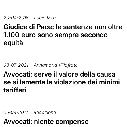
20-04-2016
Lucia Izzo
Giudice di Pace: le sentenze non oltre
1.100 euro sono sempre secondo
equità
03-07-2021
Annamaria Villafrate
Avvocati: serve il valore della causa
se si lamenta la violazione dei minimi
tariffari
05-04-2017
Redazione
Avvocati: niente compenso