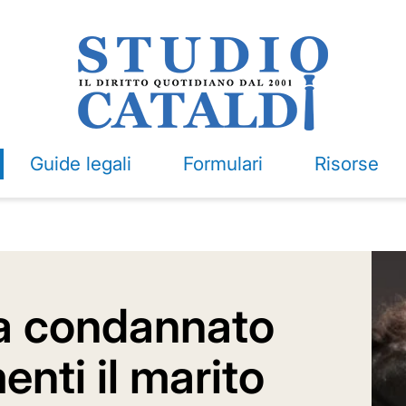
Guide legali
Formulari
Risorse
a condannato
enti il marito