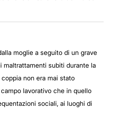
dalla moglie a seguito di un grave
i maltrattamenti subiti durante la
i coppia non era mai stato
l campo lavorativo che in quello
quentazioni sociali, ai luoghi di