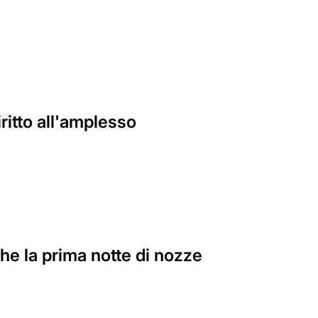
ritto all'amplesso
he la prima notte di nozze