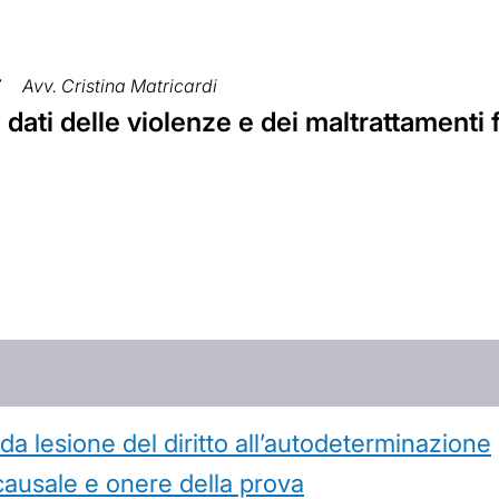
7
Avv. Cristina Matricardi
 dati delle violenze e dei maltrattamenti 
 lesione del diritto all’autodeterminazione
causale e onere della prova