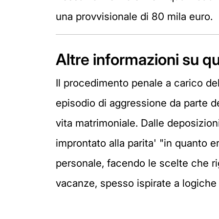
una provvisionale di 80 mila euro.
Altre informazioni su 
Il procedimento penale a carico del
episodio di aggressione da parte de
vita matrimoniale. Dalle deposizion
improntato alla parita' "in quanto 
personale, facendo le scelte che rig
vacanze, spesso ispirate a logiche a