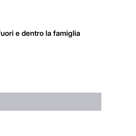
fuori e dentro la famiglia