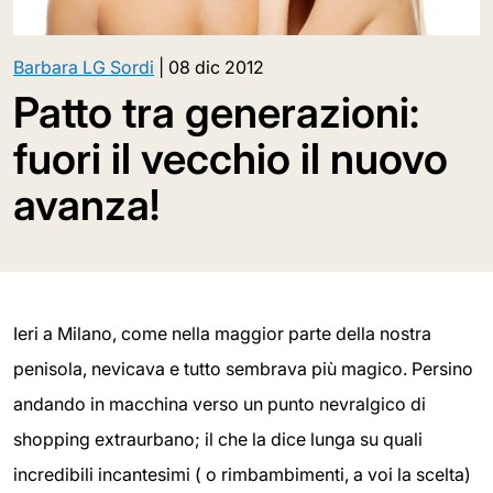
Barbara LG Sordi
|
08 dic 2012
Patto tra generazioni:
fuori il vecchio il nuovo
avanza!
Ieri a Milano, come nella maggior parte della nostra
penisola, nevicava e tutto sembrava più magico. Persino
andando in macchina verso un punto nevralgico di
shopping extraurbano; il che la dice lunga su quali
incredibili incantesimi ( o rimbambimenti, a voi la scelta)