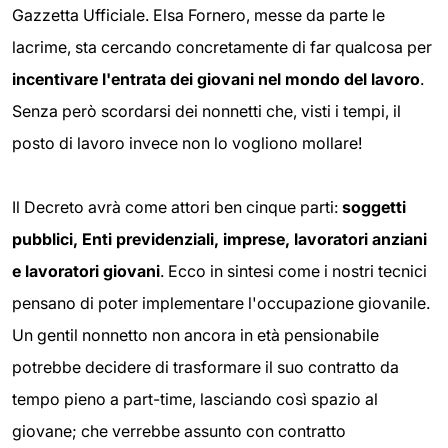
Gazzetta Ufficiale. Elsa Fornero, messe da parte le
lacrime, sta cercando concretamente di far qualcosa per
incentivare l'entrata dei giovani nel mondo del lavoro
.
Senza però scordarsi dei nonnetti che, visti i tempi, il
posto di lavoro invece non lo vogliono mollare!
Il Decreto avrà come attori ben cinque parti:
soggetti
pubblici, Enti previdenziali, imprese, lavoratori anziani
e lavoratori giovani
. Ecco in sintesi come i nostri tecnici
pensano di poter implementare l'occupazione giovanile.
Un gentil nonnetto non ancora in età pensionabile
potrebbe decidere di trasformare il suo contratto da
tempo pieno a part-time, lasciando così spazio al
giovane; che verrebbe assunto con contratto