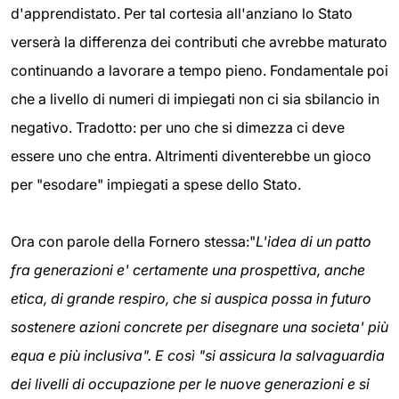
d'apprendistato. Per tal cortesia all'anziano lo Stato
verserà la differenza dei contributi che avrebbe maturato
continuando a lavorare a tempo pieno. Fondamentale poi
che a livello di numeri di impiegati non ci sia sbilancio in
negativo. Tradotto: per uno che si dimezza ci deve
essere uno che entra. Altrimenti diventerebbe un gioco
per "esodare" impiegati a spese dello Stato.
Ora con parole della Fornero stessa:"
L'idea di un patto
fra generazioni e' certamente una prospettiva, anche
etica, di grande respiro, che si auspica possa in futuro
sostenere azioni concrete per disegnare una societa' più
equa e più inclusiva". E così "si assicura la salvaguardia
dei livelli di occupazione per le nuove generazioni e si