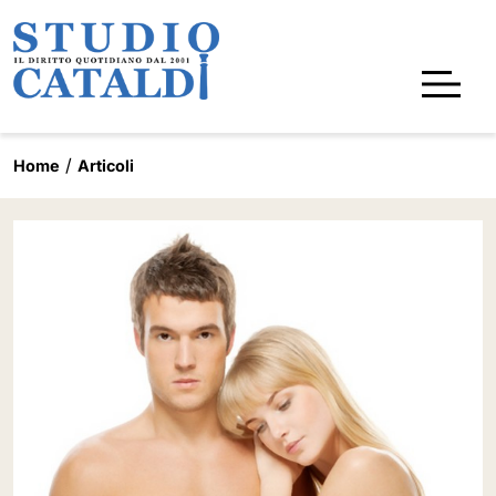
Home
Articoli