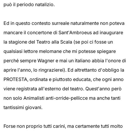
può il periodo natalizio.
Ed in questo contesto surreale naturalmente non poteva
mancare il concertone di Sant'Ambroeus ad inaugurare
la stagione del Teatro alla Scala (se poi ci fosse un
qualsiasi lettore melomane che mi potesse spiegare
perché sempre Wagner e mai un italiano abbia l'onore di
aprire l'anno, lo ringrazierei). Ed altrettanto d'obbligo la
PROTESTA, ordinata e piuttosto educata, che ogni anno
viene registrata all'esterno del teatro. Quest'anno però
non solo Animalisti anti-orride-pellicce ma anche tanti
tantissimi giovani.
Forse non proprio tutti carini, ma certamente tutti molto