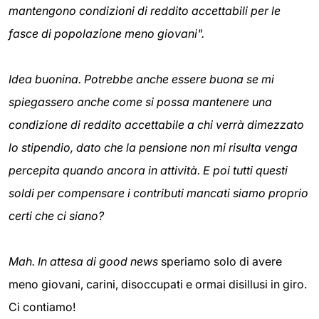
mantengono condizioni di reddito accettabili per le
fasce di popolazione meno giovani".
Idea buonina. Potrebbe anche essere buona se mi
spiegassero anche come si possa mantenere una
condizione di reddito accettabile a chi verrà dimezzato
lo stipendio, dato che la pensione non mi risulta venga
percepita quando ancora in attività. E poi tutti questi
soldi per compensare i contributi mancati siamo proprio
certi che ci siano?
Mah. In attesa di
good news
speriamo solo di avere
meno giovani, carini, disoccupati e ormai disillusi in giro.
Ci contiamo!