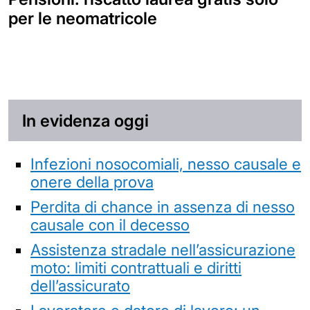
per le neomatricole
In evidenza oggi
Infezioni nosocomiali, nesso causale e
onere della prova
Perdita di chance in assenza di nesso
causale con il decesso
Assistenza stradale nell’assicurazione
moto: limiti contrattuali e diritti
dell’assicurato