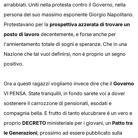
arrabbiati. Uniti nella protesta contro il Governo, nella
persona del suo massimo esponente Giorgio Napolitano.
Protestavano per la
prospettiva azzerata di trovare un
posto di lavoro
decentemente, e forse anche per
l'annientamento totale di sogni e speranze. Che in una
Nazione che tal vuol definirsi, non è proprio un segno
positivo.
Ora a questi ragazzi vogliamo invece dire che il
Governo
VI PENSA. State tranquilli, in fondo sarete voi a dover
sostenere il carrozzone di pensionati, esodati e
compagnia bella. E frutto di tanto elucubrare é un vero e
proprio
DECRETO
ministeriale per i giovani, un
Patto tra
le Generazioni
, prossimo ad essere pubblicato sulla