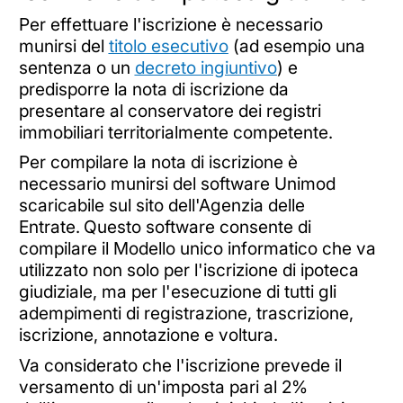
Per effettuare l'iscrizione è necessario
munirsi del
titolo esecutivo
(ad esempio una
sentenza o un
decreto ingiuntivo
) e
predisporre la nota di iscrizione da
presentare al conservatore dei registri
immobiliari territorialmente competente.
Per compilare la nota di iscrizione è
necessario munirsi del software Unimod
scaricabile sul sito dell'Agenzia delle
Entrate.
Questo software consente di
compilare il Modello unico informatico che va
utilizzato non solo per l'iscrizione di ipoteca
giudiziale, ma per l'esecuzione di tutti gli
adempimenti di registrazione, trascrizione,
iscrizione, annotazione e voltura.
Va considerato che l'iscrizione prevede il
versamento di un'imposta pari al 2%