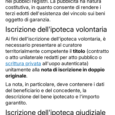
nei pubblici registri. La pubblicità ha natura
costitutiva, in quanto consente di rendere i
terzi edotti dell'esistenza del vincolo sui beni
oggetto di garanzia.
Iscrizione dell'ipoteca volontaria
Ai fini dell'iscrizione dell'ipoteca volontaria, è
necessario presentare al curatore
territorialmente competente il
titolo
(contratto
o atto unilaterale redatti per atto pubblico o
scrittura privata
all'uopo autenticata)
unitamente alla
nota di iscrizione in doppio
originale
.
La nota, in particolare, deve contenere i dati
del beneficiario e del concedente, la
descrizione del bene ipotecato e l'importo
garantito.
Iscrizione dell'ipoteca giudiziale