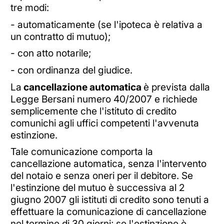
tre modi:
- automaticamente (se l'ipoteca è relativa a
un contratto di mutuo);
- con atto notarile;
- con ordinanza del giudice.
La
cancellazione automatica
è prevista dalla
Legge Bersani numero 40/2007 e richiede
semplicemente che l'istituto di credito
comunichi agli uffici competenti l'avvenuta
estinzione.
Tale comunicazione comporta la
cancellazione automatica, senza l'intervento
del notaio e senza oneri per il debitore. Se
l'estinzione del mutuo è successiva al 2
giugno 2007 gli istituti di credito sono tenuti a
effettuare la comunicazione di cancellazione
nel termine di 30 giorni; se l'estinzione è