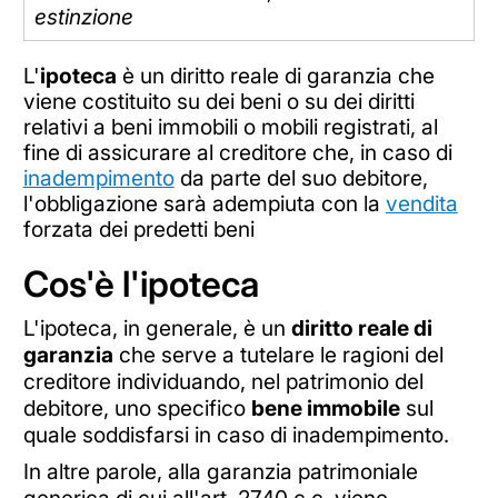
estinzione
L'
ipoteca
è un diritto reale di garanzia che
viene costituito su dei beni o su dei diritti
relativi a beni immobili o mobili registrati, al
fine di assicurare al creditore che, in caso di
inadempimento
da parte del suo debitore,
l'obbligazione sarà adempiuta con la
vendita
forzata dei predetti beni
Cos'è l'ipoteca
L'ipoteca, in generale, è un
diritto reale di
garanzia
che serve a tutelare le ragioni del
creditore individuando, nel patrimonio del
debitore, uno specifico
bene immobile
sul
quale soddisfarsi in caso di inadempimento.
In altre parole, alla garanzia patrimoniale