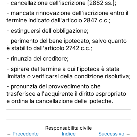
- cancellazione dell'iscrizione [2882 ss.];
- mancata rinnovazione dell'iscrizione entro il
termine indicato dall'articolo 2847 c.c.;
- estinguersi dell'obbligazione;
- perimento del bene ipotecato, salvo quanto
è stabilito dall'articolo 2742 c.c.;
- rinunzia del creditore;
- spirare del termine a cui l'ipoteca è stata
limitata o verificarsi della condizione risolutiva;
- pronunzia del provvedimento che
trasferisce all'acquirente il diritto espropriato
e ordina la cancellazione delle ipoteche.
Responsabilità civile
←
Precedente
Indice
Successivo
→