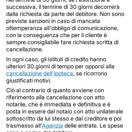
successiva, il termine di 30 giorni decorrerà
dalla richiesta da parte del debitore. Non sono
previste sanzioni in caso di mancata
ottemperanza all'obbligo di comunicazione,
con la conseguenza che per il cliente è
sempre consigliabile fare richiesta scritta di
cancellazione.
In ogni caso, gli istituti di credito hanno
ulteriori 30 giorni di tempo per opporsi alla
cancellazione dell'ipoteca
, se ricorrono
giustificati motivi.
Ciò al contrario di quanto avviene con
riferimento alla cancellazione con atto
notarile, che è immediata e definitiva e è
posta in essere dal notaio con atto unilaterale
sottoscritto da lui stesso e dal creditore e poi
trasmesso all'
Agenzia
delle entrate. Le spese