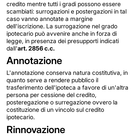
credito mentre tutti i gradi possono essere
scambiati: surrogazioni e postergazioni in tal
caso vanno annotate a margine
dell'iscrizione. La surrogazione nel grado
ipotecario può avvenire anche in forza di
legge, in presenza dei presupporti indicati
dall'
art. 2856 c.c.
Annotazione
L'annotazione conserva natura costitutiva, in
quanto serve a rendere pubblico il
trasferimento dell'ipoteca a favore di un'altra
persona per cessione del credito,
posteregazione o surregazione ovvero la
costituzione di un vincolo sul credito
ipotecario.
Rinnovazione