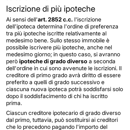
Iscrizione di più ipoteche
Ai sensi dell'
art. 2852 c.c.
l'iscrizione
dell'ipoteca determina l'ordine di preferenza
tra più ipoteche iscritte relativamente al
medesimo bene. Sullo stesso immobile è
possibile iscrivere più ipoteche, anche nel
medesimo giorno; in questo caso, si avranno
però
ipoteche di grado diverso
a seconda
dell'ordine in cui sono avvenute le iscrizioni. Il
creditore di primo grado avrà diritto di essere
preferito a quelli di grado successivo e
ciascuna nuova ipoteca potrà soddisfarsi solo
dopo il soddisfacimento di chi ha iscritto
prima.
Ciascun creditore ipotecario di grado diverso
dal primo, tuttavia, può sostituirsi ai creditori
che lo precedono pagando l'importo del