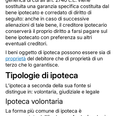
generica di cui all'art. 2740 c.c. viene
sostituita una garanzia specifica costituita dal
bene ipotecato e corredato di diritto di
seguito: anche in caso di successive
alienazioni di tale bene, il creditore ipotecario
conserverà il proprio diritto a farsi pagare sul
bene ipotecato con preferenza su altri
eventuali creditori.
I beni oggetto di ipoteca possono essere sia di
proprietà
del debitore che di proprietà di un
terzo che lo garantisce.
Tipologie di ipoteca
L'ipoteca a seconda della sua fonte si
distingue in: volontaria, giudiziale e legale
Ipoteca volontaria
La forma più comune di ipoteca è