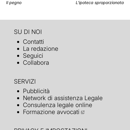
Il pegno
L'ipoteca sproporzionata
SU DI NOI
Contatti
La redazione
Seguici
Collabora
SERVIZI
Pubblicità
Network di assistenza Legale
Consulenza legale online
Formazione avvocati