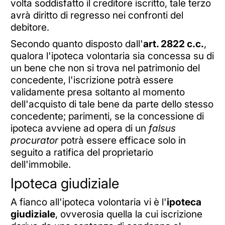
volta soddisfatto il creditore iscritto, tale terzo
avrà diritto di regresso nei confronti del
debitore.
Secondo quanto disposto dall'
art. 2822 c.c.
,
qualora l'ipoteca volontaria sia concessa su di
un bene che non si trova nel patrimonio del
concedente, l'iscrizione potrà essere
validamente presa soltanto al momento
dell'acquisto di tale bene da parte dello stesso
concedente; parimenti, se la concessione di
ipoteca avviene ad opera di un
falsus
procurator
potrà essere efficace solo in
seguito a ratifica del proprietario
dell'immobile.
Ipoteca giudiziale
A fianco all'ipoteca volontaria vi è l'
ipoteca
giudiziale
, ovverosia quella la cui iscrizione