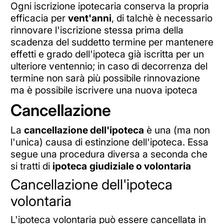
Ogni iscrizione ipotecaria conserva la propria
efficacia per
vent'anni
, di talchè è necessario
rinnovare l'iscrizione stessa prima della
scadenza del suddetto termine per mantenere
effetti e grado dell'ipoteca già iscritta per un
ulteriore ventennio; in caso di decorrenza del
termine non sarà più possibile rinnovazione
ma è possibile iscrivere una nuova ipoteca
Cancellazione
La
cancellazione dell'ipoteca
è una (ma non
l'unica) causa di estinzione dell'ipoteca. Essa
segue una procedura diversa a seconda che
si tratti di
ipoteca
giudiziale o volontaria
Cancellazione dell'ipoteca
volontaria
L'ipoteca volontaria può essere cancellata in