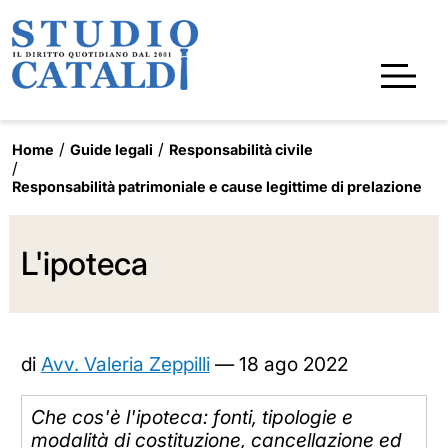
Home
Guide legali
Responsabilità civile
Responsabilità patrimoniale e cause legittime di prelazione
L'ipoteca
di
Avv. Valeria Zeppilli
—
18 ago 2022
Che cos'è l'ipoteca: fonti, tipologie e
modalità di costituzione, cancellazione ed