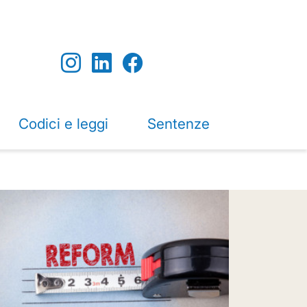
Codici e leggi
Sentenze