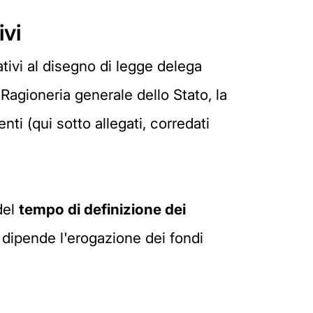
ivi
ivi al disegno di legge delega
 Ragioneria generale dello Stato, la
ti (qui sotto allegati, corredati
del
tempo di definizione dei
 dipende l'erogazione dei fondi