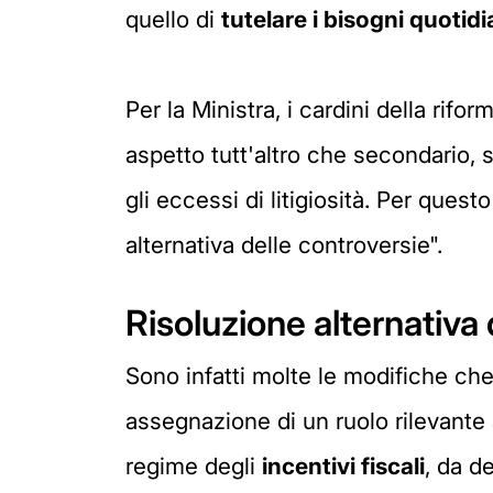
quello di
tutelare i bisogni quotidi
Per la Ministra, i cardini della rifo
aspetto tutt'altro che secondario, 
gli eccessi di litigiosità. Per quest
alternativa delle controversie".
Risoluzione alternativa 
Sono infatti molte le modifiche che
assegnazione di un ruolo rilevante a
regime degli
incentivi fiscali
, da d