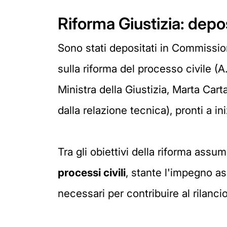
Riforma Giustizia: depo
Sono stati depositati in Commissio
sulla riforma del processo civile (A
Ministra della Giustizia, Marta Car
dalla relazione tecnica), pronti a ini
Tra gli obiettivi della riforma ass
processi civili
, stante l'impegno as
necessari per contribuire al rilan