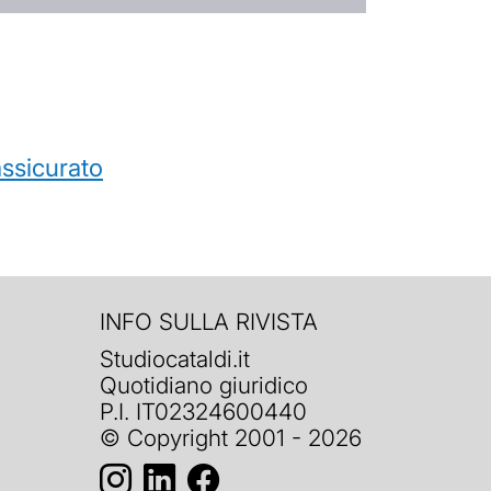
’assicurato
INFO SULLA RIVISTA
Studiocataldi.it
Quotidiano giuridico
P.I. IT02324600440
© Copyright 2001 - 2026