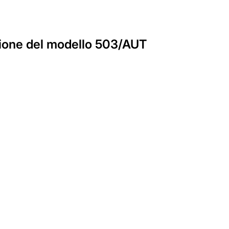
azione del modello 503/AUT