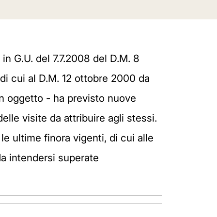
in G.U. del 7.7.2008 del D.M. 8
di cui al D.M. 12 ottobre 2000 da
 in oggetto - ha previsto nuove
lle visite da attribuire agli stessi.
 ultime finora vigenti, di cui alle
da intendersi superate