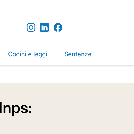
Codici e leggi
Sentenze
 Inps: