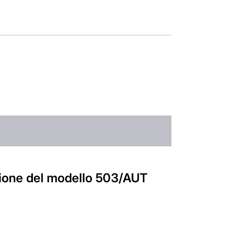
azione del modello 503/AUT