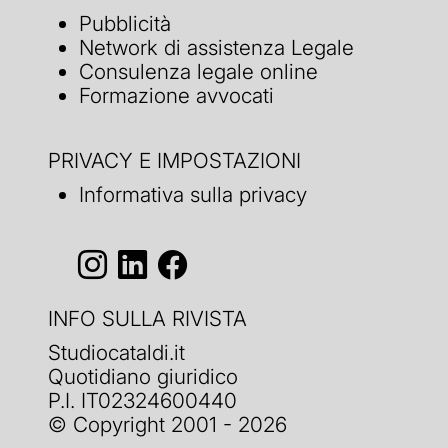
Pubblicità
Network di assistenza Legale
Consulenza legale online
Formazione avvocati
PRIVACY E IMPOSTAZIONI
Informativa sulla privacy
INFO SULLA RIVISTA
Studiocataldi.it
Quotidiano giuridico
P.I. IT02324600440
© Copyright 2001 - 2026