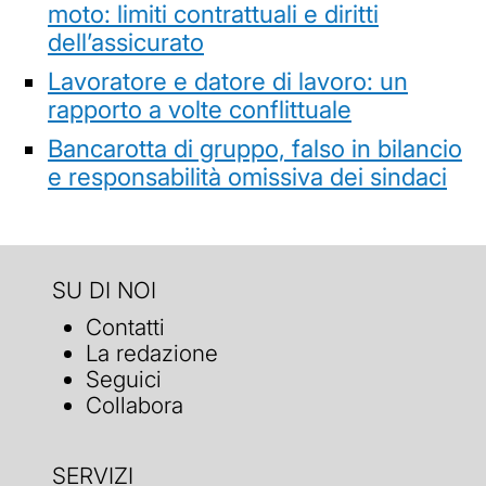
moto: limiti contrattuali e diritti
dell’assicurato
Lavoratore e datore di lavoro: un
rapporto a volte conflittuale
Bancarotta di gruppo, falso in bilancio
e responsabilità omissiva dei sindaci
SU DI NOI
Contatti
La redazione
Seguici
Collabora
SERVIZI