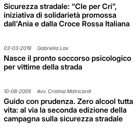
Sicurezza stradale: “Cle per Cri”,
iniziativa di solidarietà promossa
dall'Ania e dalla Croce Rossa Italiana
03-03-2019
Gabriella Lax
Nasce il pronto soccorso psicologico
per vittime della strada
10-08-2005
Avv. Cristina Matricardi
Guido con prudenza. Zero alcool tutta
vita: al via la seconda edizione della
campagna sulla sicurezza stradale