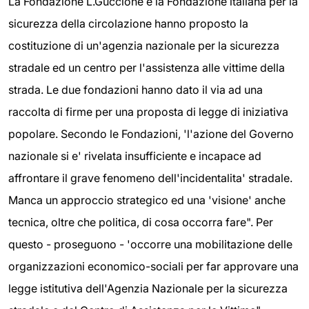
La Fondazione L.Guccione e la Fondazione italiana per la
sicurezza della circolazione hanno proposto la
costituzione di un'agenzia nazionale per la sicurezza
stradale ed un centro per l'assistenza alle vittime della
strada. Le due fondazioni hanno dato il via ad una
raccolta di firme per una proposta di legge di iniziativa
popolare. Secondo le Fondazioni, 'l'azione del Governo
nazionale si e' rivelata insufficiente e incapace ad
affrontare il grave fenomeno dell'incidentalita' stradale.
Manca un approccio strategico ed una 'visione' anche
tecnica, oltre che politica, di cosa occorra fare". Per
questo - proseguono - 'occorre una mobilitazione delle
organizzazioni economico-sociali per far approvare una
legge istitutiva dell'Agenzia Nazionale per la sicurezza