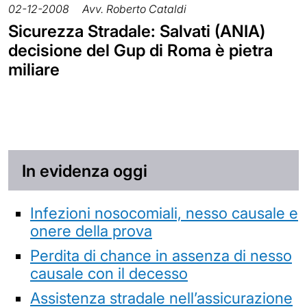
02-12-2008
Avv. Roberto Cataldi
Sicurezza Stradale: Salvati (ANIA)
decisione del Gup di Roma è pietra
miliare
In evidenza oggi
Infezioni nosocomiali, nesso causale e
onere della prova
Perdita di chance in assenza di nesso
causale con il decesso
Assistenza stradale nell’assicurazione