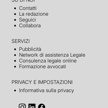
Contatti
La redazione
Seguici
Collabora
SERVIZI
Pubblicità
Network di assistenza Legale
Consulenza legale online
Formazione avvocati
PRIVACY E IMPOSTAZIONI
Informativa sulla privacy