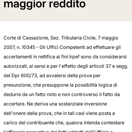
maggior reddito
Corte di Cassazione, Sez. Tributaria Civile, 7 maggio
2007, n. 10345 - Gli Uffici Competenti ad effettuare gli
accertamenti in rettifica ai fini Irpef sono da considerarsi
autorizzati, ai sensi e per l'effetto degli articoli 37 e segg.
del Dpr 600/73, ad avvalersi della prova per
presunzione, che presuppone la possibilità logica di
dedurre da un fatto noto e non controverso il fatto da
accertare. Ne deriva una sostanziale inversione
dell'onere della prova, che in tali casi viene posta a
carico del contribuente che, qualora intenda contestare