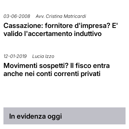
03-06-2008
Avv. Cristina Matricardi
Cassazione: fornitore d'impresa? E'
valido l'accertamento induttivo
12-01-2019
Lucia Izzo
Movimenti sospetti? Il fisco entra
anche nei conti correnti privati
In evidenza oggi