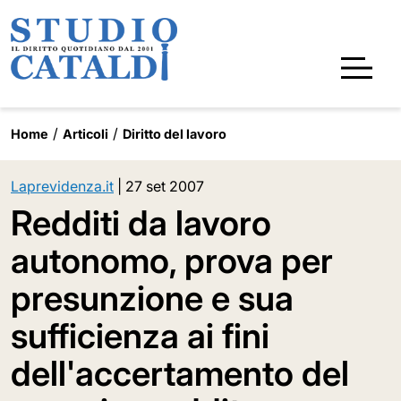
Home
Articoli
Diritto del lavoro
Laprevidenza.it
|
27 set 2007
Redditi da lavoro
autonomo, prova per
presunzione e sua
sufficienza ai fini
dell'accertamento del