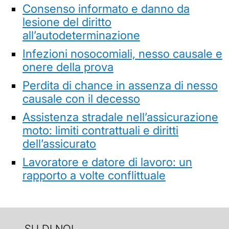
Consenso informato e danno da
lesione del diritto
all’autodeterminazione
Infezioni nosocomiali, nesso causale e
onere della prova
Perdita di chance in assenza di nesso
causale con il decesso
Assistenza stradale nell’assicurazione
moto: limiti contrattuali e diritti
dell’assicurato
Lavoratore e datore di lavoro: un
rapporto a volte conflittuale
SU DI NOI