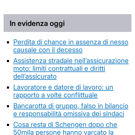
In evidenza oggi
Perdita di chance in assenza di nesso
causale con il decesso
Assistenza stradale nell’assicurazione
moto: limiti contrattuali e diritti
dell’assicurato
Lavoratore e datore di lavoro: un
rapporto a volte conflittuale
Bancarotta di gruppo, falso in bilancio
e responsabilità omissiva dei sindaci
Cosa resta di Schengen dopo che
50mila persone hanno varcato la