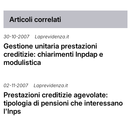
Articoli correlati
30-10-2007
Laprevidenza.it
Gestione unitaria prestazioni
creditizie: chiarimenti Inpdap e
modulistica
02-11-2007
Laprevidenza.it
Prestazioni creditizie agevolate:
tipologia di pensioni che interessano
l'Inps