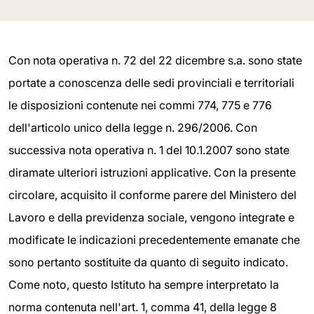
Con nota operativa n. 72 del 22 dicembre s.a. sono state
portate a conoscenza delle sedi provinciali e territoriali
le disposizioni contenute nei commi 774, 775 e 776
dell'articolo unico della legge n. 296/2006. Con
successiva nota operativa n. 1 del 10.1.2007 sono state
diramate ulteriori istruzioni applicative. Con la presente
circolare, acquisito il conforme parere del Ministero del
Lavoro e della previdenza sociale, vengono integrate e
modificate le indicazioni precedentemente emanate che
sono pertanto sostituite da quanto di seguito indicato.
Come noto, questo Istituto ha sempre interpretato la
norma contenuta nell'art. 1, comma 41, della legge 8