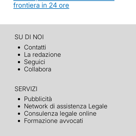
frontiera in 24 ore
SU DI NOI
Contatti
La redazione
Seguici
Collabora
SERVIZI
Pubblicità
Network di assistenza Legale
Consulenza legale online
Formazione avvocati