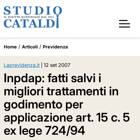
Home
Articoli
Previdenza
Laprevidenza.it
|
12 set 2007
Inpdap: fatti salvi i
migliori trattamenti in
godimento per
applicazione art. 15 c. 5
ex lege 724/94