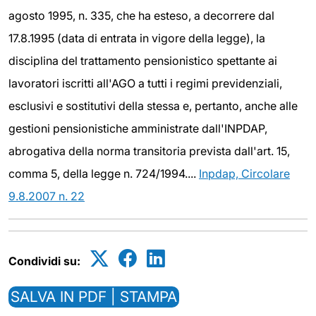
agosto 1995, n. 335, che ha esteso, a decorrere dal
17.8.1995 (data di entrata in vigore della legge), la
disciplina del trattamento pensionistico spettante ai
lavoratori iscritti all'AGO a tutti i regimi previdenziali,
esclusivi e sostitutivi della stessa e, pertanto, anche alle
gestioni pensionistiche amministrate dall'INPDAP,
abrogativa della norma transitoria prevista dall'art. 15,
comma 5, della legge n. 724/1994....
Inpdap, Circolare
9.8.2007 n. 22
Condividi su:
SALVA IN PDF | STAMPA