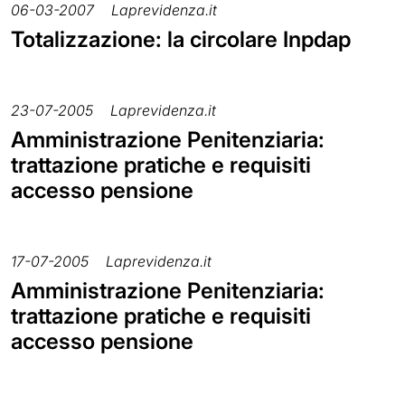
06-03-2007
Laprevidenza.it
Totalizzazione: la circolare Inpdap
23-07-2005
Laprevidenza.it
Amministrazione Penitenziaria:
trattazione pratiche e requisiti
accesso pensione
17-07-2005
Laprevidenza.it
Amministrazione Penitenziaria:
trattazione pratiche e requisiti
accesso pensione