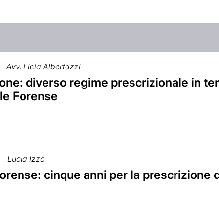
Avv. Licia Albertazzi
one: diverso regime prescrizionale in te
le Forense
Lucia Izzo
rense: cinque anni per la prescrizione 