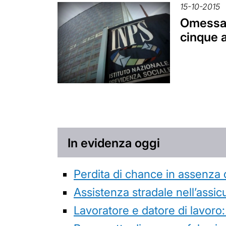
15-10-2015
Omessa c
cinque 
In evidenza oggi
Perdita di chance in assenza 
Assistenza stradale nell’assicur
Lavoratore e datore di lavoro: