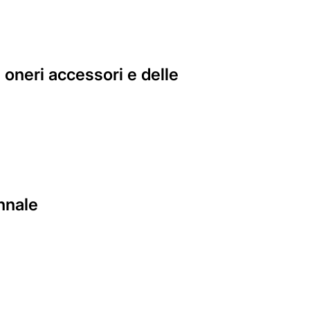
 oneri accessori e delle
nnale