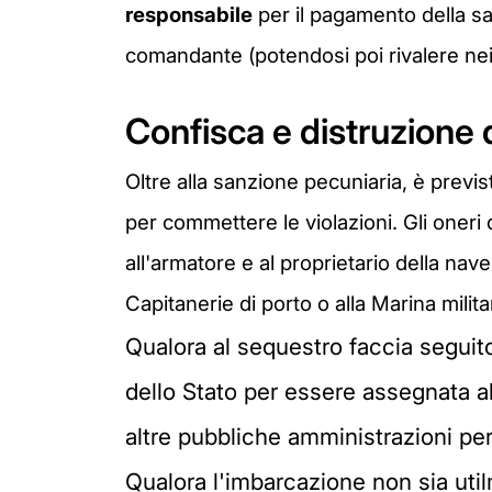
responsabile
per il pagamento della s
comandante (potendosi poi rivalere nei 
Confisca e distruzione 
Oltre alla sanzione pecuniaria, è prev
per commettere le violazioni. Gli oneri
all'armatore e al proprietario della nave,
Capitanerie di porto o alla Marina milit
Qualora al sequestro faccia seguito
dello Stato per essere assegnata al
altre pubbliche amministrazioni per 
Qualora l'imbarcazione non sia util