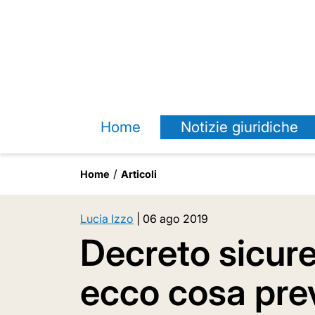
Home
Notizie giuridiche
Home
Articoli
Lucia Izzo
|
06 ago 2019
Decreto sicure
ecco cosa pre