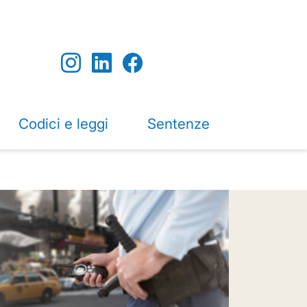
Codici e leggi
Sentenze