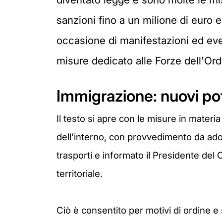
sanzioni fino a un milione di euro 
occasione di manifestazioni ed even
misure dedicato alle Forze dell'Ord
Immigrazione: nuovi pote
Il testo si apre con le misure in materia
dell'interno, con provvedimento da adott
trasporti e informato il Presidente del
territoriale.
Ciò è consentito per motivi di ordine e