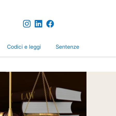
Codici e leggi
Sentenze