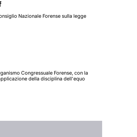
f
onsiglio Nazionale Forense sulla legge
Organismo Congressuale Forense, con la
pplicazione della disciplina dell'equo