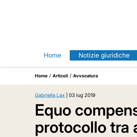
Home
Notizie giuridiche
Home
Articoli
Avvocatura
Gabriella Lax
|
03 lug 2019
Equo compens
protocollo tra