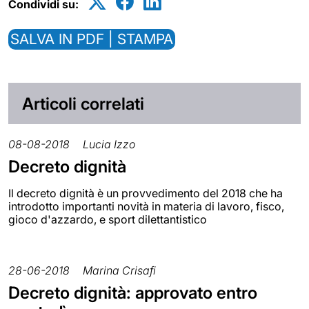
Condividi su:
SALVA IN PDF | STAMPA
Articoli correlati
08-08-2018
Lucia Izzo
Decreto dignità
Il decreto dignità è un provvedimento del 2018 che ha
introdotto importanti novità in materia di lavoro, fisco,
gioco d'azzardo, e sport dilettantistico
28-06-2018
Marina Crisafi
Decreto dignità: approvato entro