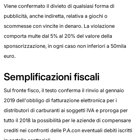
Viene confermato il divieto di qualsiasi forma di
pubblicità, anche indiretta, relativa a giochi o
scommesse con vincite in denaro. La violazione
comporta multe dal 5% al 20% del valore della
sponsorizzazione, in ogni caso non inferiori a 50mila
euro.
Semplificazioni fiscali
Sul fronte fisco, il testo conferma il rinvio al gennaio
2019 dell'obbligo di fatturazione elettronica per i
distributori di carburanti ai soggetti IVA e proroga per
tutto il 2018 la possibilità per le aziende di compensare
crediti nei confronti delle P.A.con eventuali debiti iscritti