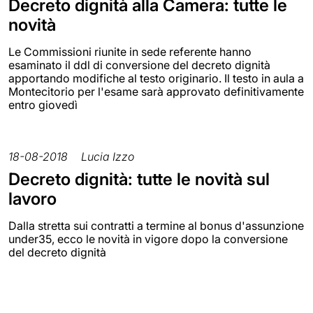
Decreto dignità alla Camera: tutte le
novità
Le Commissioni riunite in sede referente hanno
esaminato il ddl di conversione del decreto dignità
apportando modifiche al testo originario. Il testo in aula a
Montecitorio per l'esame sarà approvato definitivamente
entro giovedì
18-08-2018
Lucia Izzo
Decreto dignità: tutte le novità sul
lavoro
Dalla stretta sui contratti a termine al bonus d'assunzione
under35, ecco le novità in vigore dopo la conversione
del decreto dignità