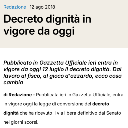
Redazione
|
12 ago 2018
Decreto dignità in
vigore da oggi
Pubblicato in Gazzetta Ufficiale ieri entra in
vigore da oggi 12 luglio il decreto dignità. Dal
lavoro al fisco, al gioco d'azzardo, ecco cosa
cambia
di Redazione -
Pubblicata ieri in Gazzetta Ufficiale, entra
in vigore oggi la legge di conversione del
decreto
dignità
che ha ricevuto il via libera definitivo dal Senato
nei giorni scorsi.