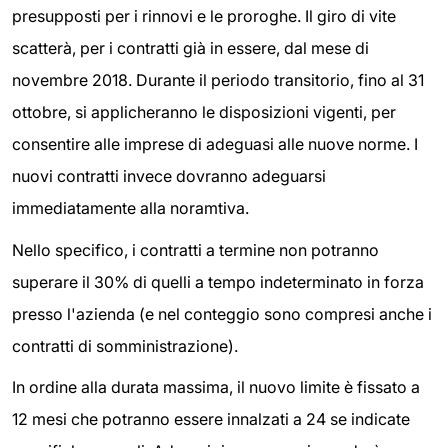
presupposti per i rinnovi e le proroghe. Il giro di vite
scatterà, per i contratti già in essere, dal mese di
novembre 2018. Durante il periodo transitorio, fino al 31
ottobre, si applicheranno le disposizioni vigenti, per
consentire alle imprese di adeguasi alle nuove norme. I
nuovi contratti invece dovranno adeguarsi
immediatamente alla noramtiva.
Nello specifico, i contratti a termine non potranno
superare il 30% di quelli a tempo indeterminato in forza
presso l'azienda (e nel conteggio sono compresi anche i
contratti di somministrazione).
In ordine alla durata massima, il nuovo limite è fissato a
12 mesi che potranno essere innalzati a 24 se indicate