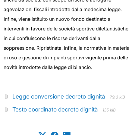
agevolazioni fiscali introdotte dalla medesima legge.
Infine, viene istituito un nuovo fondo destinato a
interventi in favore delle società sportive dilettantistiche,
in cui confluiscono le risorse derivanti dalla
soppressione. Ripristinata, infine, la normativa in materia
di uso e gestione di impianti sportivi vigente prima delle
novità introdotte dalla legge di bilancio.
Legge conversione decreto dignità
79,3 kiB
Testo coordinato decreto dignità
135 kiB