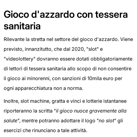
Gioco d'azzardo con tessera
sanitaria
Rilevante la stretta nel settore del gioco d'azzardo. Viene
previsto, innanzitutto, che dal 2020, "slot" e
"videolottery" dovranno essere dotati obbligatoriamente
di lettori di tessera sanitaria allo scopo di non consentire
il gioco ai minorenni, con sanzioni di 10mila euro per
ogni apparecchiatura non a norma.
Inoltre, slot machine, gratta e vinci e lotterie istantanee
riporteranno la scritta "
il gioco nuoce gravemente alla
salute
", mentre potranno adottare il logo "
no slot
" gli
esercizi che rinunciano a tale attività.