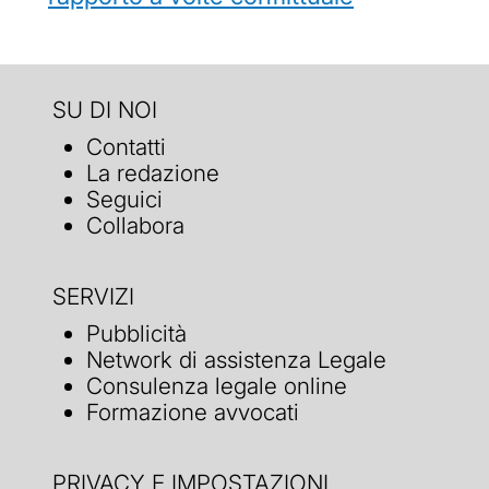
SU DI NOI
Contatti
La redazione
Seguici
Collabora
SERVIZI
Pubblicità
Network di assistenza Legale
Consulenza legale online
Formazione avvocati
PRIVACY E IMPOSTAZIONI