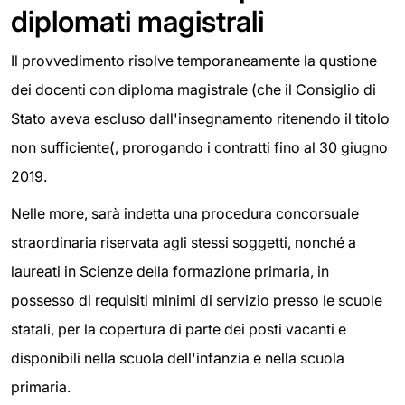
diplomati magistrali
Il provvedimento risolve temporaneamente la qustione
dei docenti con diploma magistrale (che il Consiglio di
Stato aveva escluso dall'insegnamento ritenendo il titolo
non sufficiente(, prorogando i contratti fino al 30 giugno
2019.
Nelle more, sarà indetta una procedura concorsuale
straordinaria riservata agli stessi soggetti, nonché a
laureati in Scienze della formazione primaria, in
possesso di requisiti minimi di servizio presso le scuole
statali, per la copertura di parte dei posti vacanti e
disponibili nella scuola dell'infanzia e nella scuola
primaria.