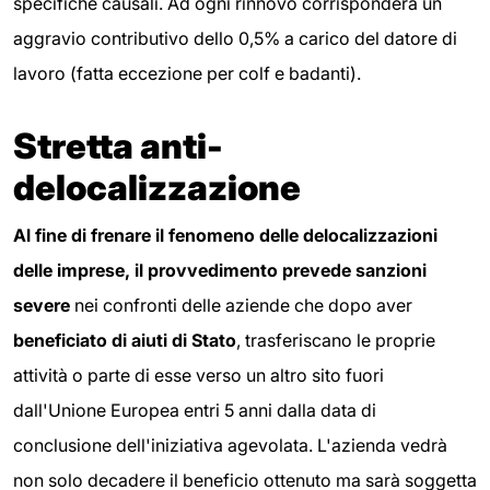
specifiche causali. Ad ogni rinnovo corrisponderà un
aggravio contributivo dello 0,5% a carico del datore di
lavoro (fatta eccezione per colf e badanti).
Stretta anti-
delocalizzazione
Al fine di frenare il fenomeno delle delocalizzazioni
delle imprese, il provvedimento prevede sanzioni
severe
nei confronti delle aziende che dopo aver
beneficiato di aiuti di Stato
, trasferiscano le proprie
attività o parte di esse verso un altro sito fuori
dall'Unione Europea entri 5 anni dalla data di
conclusione dell'iniziativa agevolata. L'azienda vedrà
non solo decadere il beneficio ottenuto ma sarà soggetta