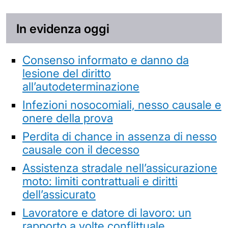
In evidenza oggi
Consenso informato e danno da
lesione del diritto
all’autodeterminazione
Infezioni nosocomiali, nesso causale e
onere della prova
Perdita di chance in assenza di nesso
causale con il decesso
Assistenza stradale nell’assicurazione
moto: limiti contrattuali e diritti
dell’assicurato
Lavoratore e datore di lavoro: un
rapporto a volte conflittuale