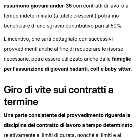
assumono giovani under-35
con contratti di lavoro a
tempo indeterminato (a tutele crescenti) potranno
beneficiare di uno sgravio contributivo pari al 50%.
L'incentivo, che sarà dettagliato con successivi
provvedimenti anche al fine di recuperare le risorse
necessarie, potrà essere utilizzato anche dalle
famiglie
per l'assunzione di giovani badanti, colf e baby sitter.
Giro di vite sui contratti a
termine
Una parte consistente del provvedimento riguarda la
disciplina del contratto di lavoro a tempo determinato
,
relativamente ai limiti di durata, nonché ai limiti e ai