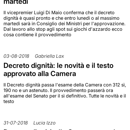
martedì
Il vicepremier Luigi Di Maio conferma che il decreto
dignità è quasi pronto e che entro lunedì o al massimo
martedì sarà in Consiglio dei Ministri per l'approvazione.
Dal lavoro allo stop agli spot sui giochi d'azzardo ecco
cosa contiene il provvedimento
03-08-2018
Gabriella Lax
Decreto dignità: le novità e il testo
approvato alla Camera
Il Decreto dignità passa l'esame della Camera con 312 sì,
190 no e un astenuto. Il provvedimento passerà ora
all'esame del Senato per il sì definitivo. Tutte le novità e il
testo
31-07-2018
Lucia Izzo