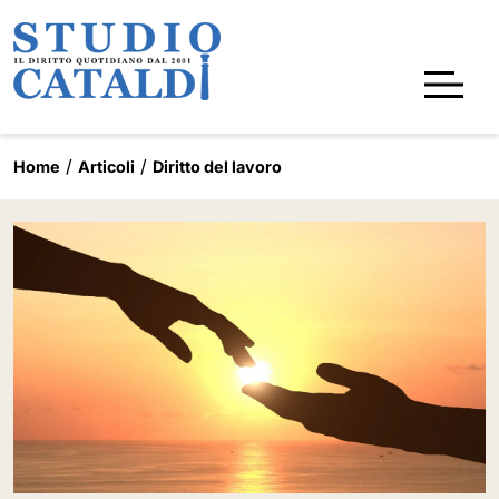
Home
Articoli
Diritto del lavoro