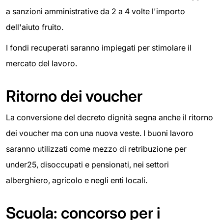
a sanzioni amministrative da 2 a 4 volte l'importo
dell'aiuto fruito.
I fondi recuperati saranno impiegati per stimolare il
mercato del lavoro.
Ritorno dei voucher
La conversione del decreto dignità segna anche il ritorno
dei voucher ma con una nuova veste. I buoni lavoro
saranno utilizzati come mezzo di retribuzione per
under25, disoccupati e pensionati, nei settori
alberghiero, agricolo e negli enti locali.
Scuola: concorso per i