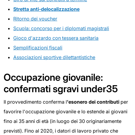
Stretta anti-
delocalizzazione
Ritorno dei voucher
Scuola: concorso per i diplomati magistrali
Gioco d'azzardo con tessera sanitaria
Semplificazioni fiscali
Associazioni sportive dilettantistiche
Occupazione giovanile:
confermati sgravi under35
Il provvedimento conferma l
'esonero dei contributi
per
favorire l'occupazione giovanile e lo estende ai giovani
fino ai 35 anni di età (in luogo dei 30 originariamente
previsti). Fino al 2020, i datori di lavoro privato che