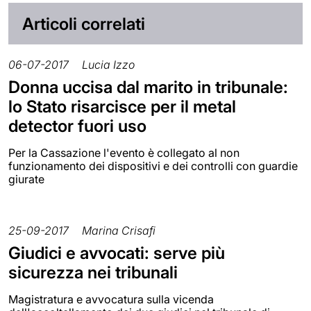
Articoli correlati
06-07-2017
Lucia Izzo
Donna uccisa dal marito in tribunale:
lo Stato risarcisce per il metal
detector fuori uso
Per la Cassazione l'evento è collegato al non
funzionamento dei dispositivi e dei controlli con guardie
giurate
25-09-2017
Marina Crisafi
Giudici e avvocati: serve più
sicurezza nei tribunali
Magistratura e avvocatura sulla vicenda