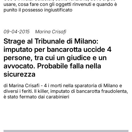
usare, cosa fare con gli oggetti rinvenuti e quando è
punito il possesso ingiustificato
09-04-2015
Marina Crisafi
Strage al Tribunale di Milano:
imputato per bancarotta uccide 4
persone, tra cui un giudice e un
avvocato. Probabile falla nella
sicurezza
di Marina Crisafi - 4 i morti nella sparatoria di Milano e
diversi i feriti. Il killer, imputato di bancarotta fraudolenta,
è stato fermato dai carabinieri