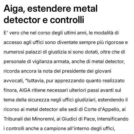
Aiga, estendere metal
detector e controlli
E' vero che nel corso degli ultimi anni, le modalità di
accesso agli uffici sono diventate sempre più rigorose e
numerosi palazzi di giustizia si sono dotati, oltre che di
personale di vigilanza armata, anche di metal detector,
ricorda ancora la nota del presidente dei giovani
avvocati, "tuttavia, pur apprezzando quanto realizzato
finora, AIGA ritiene necessari ulteriori passi avanti sul
tema della sicurezza negli uffici giudiziari, estendendo il
ricorso ai metal detector alle sedi di Corte d'Appello, ai
Tribunali dei Minorenni, ai Giudici di Pace, intensificando
i controlli anche a campione all'interno degli uffici,