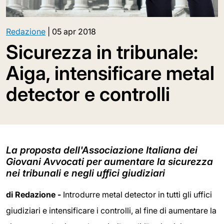
Redazione
|
05 apr 2018
Sicurezza in tribunale:
Aiga, intensificare metal
detector e controlli
La proposta dell'Associazione Italiana dei
Giovani Avvocati per aumentare la sicurezza
nei tribunali e negli uffici giudiziari
di Redazione -
Introdurre metal detector in tutti gli uffici
giudiziari e intensificare i controlli, al fine di aumentare la