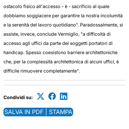
ostacolo fisico all'accesso - è - sacrificio al quale
dobbiamo soggiacere per garantire la nostra incolumità
e la serenità del lavoro quotidiano". Paradossalmente, si
assiste, invece, conclude Vermiglio, "a difficoltà di
accesso agli uffici da parte dei soggetti portatori di
handicap. Spesso coesistono barriere architettoniche
che, per la complessità architettonica di alcuni uffici, è
difficile rimuovere completamente".
Condividi su:
SALVA IN PDF | STAMPA