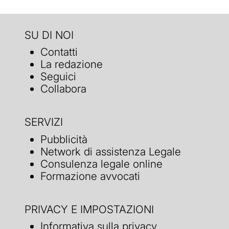
SU DI NOI
Contatti
La redazione
Seguici
Collabora
SERVIZI
Pubblicità
Network di assistenza Legale
Consulenza legale online
Formazione avvocati
PRIVACY E IMPOSTAZIONI
Informativa sulla privacy