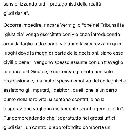
sensibilizzando tutti i protagonisti della realtà
giudiziaria".
Occorre impedire, rincara Vermiglio "che nei Tribunali la
'giustizia' venga esercitata con violenza introducendo
armi da taglio o da sparo, violando la sicurezza di quei
luoghi dove la maggior parte delle decisioni, siano esse
civili o penali, vengono spesso assunte con un travaglio
interiore del Giudice, e un coinvolgimento non solo
professionale, ma molto spesso emotivo dei colleghi che
assistono gli imputati, i debitori, quelli che, a un certo
punto della loro vita, si sentono sconfitti e nella
disperazione vogliono ciecamente sconfiggere gli altri".
Pur comprendendo che "soprattutto nei grossi uffici
giudiziari, un controllo approfondito comporta un