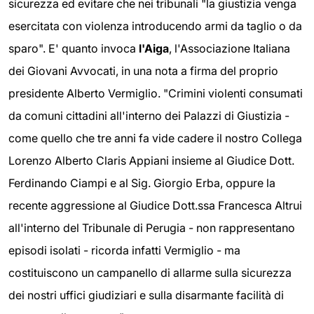
sicurezza ed evitare che nei tribunali "la giustizia venga
esercitata con violenza introducendo armi da taglio o da
sparo". E' quanto invoca
l'Aiga
, l'Associazione Italiana
dei Giovani Avvocati, in una nota a firma del proprio
presidente Alberto Vermiglio. "Crimini violenti consumati
da comuni cittadini all'interno dei Palazzi di Giustizia -
come quello che tre anni fa vide cadere il nostro Collega
Lorenzo Alberto Claris Appiani insieme al Giudice Dott.
Ferdinando Ciampi e al Sig. Giorgio Erba, oppure la
recente aggressione al Giudice Dott.ssa Francesca Altrui
all'interno del Tribunale di Perugia - non rappresentano
episodi isolati - ricorda infatti Vermiglio - ma
costituiscono un campanello di allarme sulla sicurezza
dei nostri uffici giudiziari e sulla disarmante facilità di