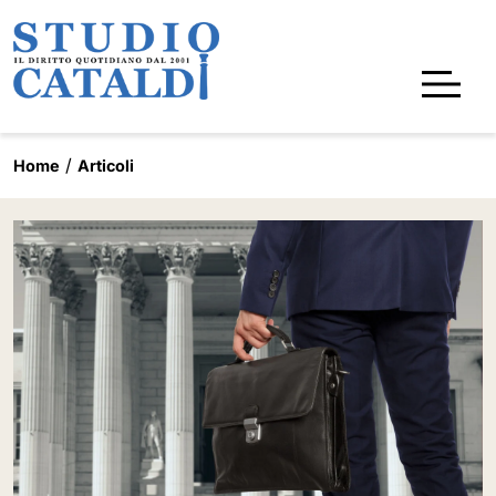
Home
Articoli