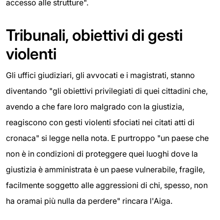
accesso alle strutture".
Tribunali, obiettivi di gesti
violenti
Gli uffici giudiziari, gli avvocati e i magistrati, stanno
diventando "gli obiettivi privilegiati di quei cittadini che,
avendo a che fare loro malgrado con la giustizia,
reagiscono con gesti violenti sfociati nei citati atti di
cronaca" si legge nella nota. E purtroppo "un paese che
non è in condizioni di proteggere quei luoghi dove la
giustizia è amministrata è un paese vulnerabile, fragile,
facilmente soggetto alle aggressioni di chi, spesso, non
ha oramai più nulla da perdere" rincara l'Aiga.