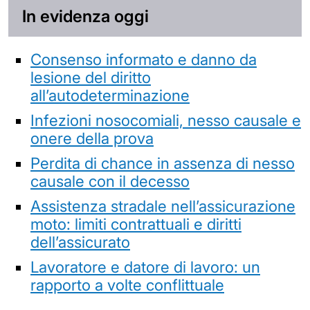
In evidenza oggi
Consenso informato e danno da
lesione del diritto
all’autodeterminazione
Infezioni nosocomiali, nesso causale e
onere della prova
Perdita di chance in assenza di nesso
causale con il decesso
Assistenza stradale nell’assicurazione
moto: limiti contrattuali e diritti
dell’assicurato
Lavoratore e datore di lavoro: un
rapporto a volte conflittuale