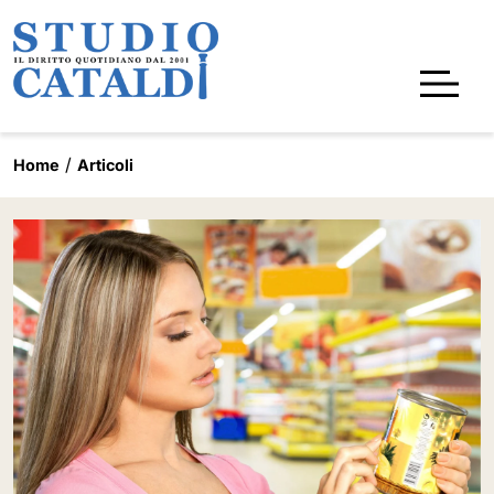
Home
Articoli