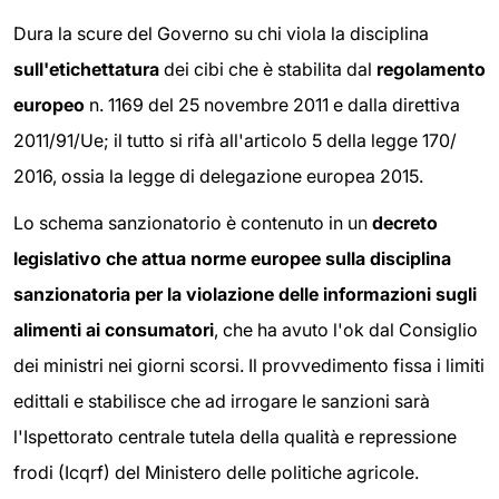
Dura la scure del Governo su chi viola la disciplina
sull'etichettatura
dei cibi che è stabilita dal
regolamento
europeo
n. 1169 del 25 novembre 2011 e dalla direttiva
2011/91/Ue; il tutto si rifà all'articolo 5 della legge 170/
2016, ossia la legge di delegazione europea 2015.
Lo schema sanzionatorio è contenuto in un
decreto
legislativo che attua norme europee sulla disciplina
sanzionatoria per la violazione delle informazioni sugli
alimenti ai consumatori
, che ha avuto l'ok dal Consiglio
dei ministri nei giorni scorsi. Il provvedimento fissa i limiti
edittali e stabilisce che ad irrogare le sanzioni sarà
l'Ispettorato centrale tutela della qualità e repressione
frodi (Icqrf) del Ministero delle politiche agricole.