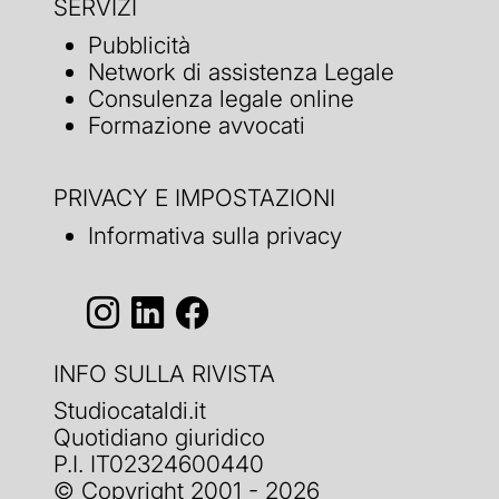
SERVIZI
Pubblicità
Network di assistenza Legale
Consulenza legale online
Formazione avvocati
PRIVACY E IMPOSTAZIONI
Informativa sulla privacy
INFO SULLA RIVISTA
Studiocataldi.it
Quotidiano giuridico
P.I. IT02324600440
© Copyright 2001 - 2026