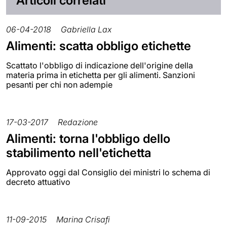
06-04-2018
Gabriella Lax
Alimenti: scatta obbligo etichette
Scattato l'obbligo di indicazione dell'origine della
materia prima in etichetta per gli alimenti. Sanzioni
pesanti per chi non adempie
17-03-2017
Redazione
Alimenti: torna l'obbligo dello
stabilimento nell'etichetta
Approvato oggi dal Consiglio dei ministri lo schema di
decreto attuativo
11-09-2015
Marina Crisafi