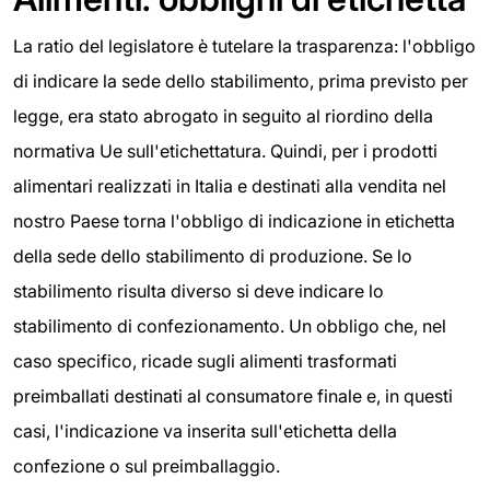
La ratio del legislatore è tutelare la trasparenza: l'obbligo
di indicare la sede dello stabilimento, prima previsto per
legge, era stato abrogato in seguito al riordino della
normativa Ue sull'etichettatura. Quindi, per i prodotti
alimentari realizzati in Italia e destinati alla vendita nel
nostro Paese torna l'obbligo di indicazione in etichetta
della sede dello stabilimento di produzione. Se lo
stabilimento risulta diverso si deve indicare lo
stabilimento di confezionamento. Un obbligo che, nel
caso specifico, ricade sugli alimenti trasformati
preimballati destinati al consumatore finale e, in questi
casi, l'indicazione va inserita sull'etichetta della
confezione o sul preimballaggio.