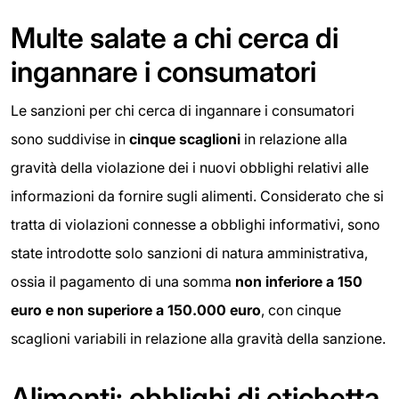
Multe salate a chi cerca di
ingannare i consumatori
Le sanzioni per chi cerca di ingannare i consumatori
sono suddivise in
cinque scaglioni
in relazione alla
gravità della violazione dei i nuovi obblighi relativi alle
informazioni da fornire sugli alimenti. Considerato che si
tratta di violazioni connesse a obblighi informativi, sono
state introdotte solo sanzioni di natura amministrativa,
ossia il pagamento di una somma
non inferiore a 150
euro e non superiore a 150.000 euro
, con cinque
scaglioni variabili in relazione alla gravità della sanzione.
Alimenti: obblighi di etichetta