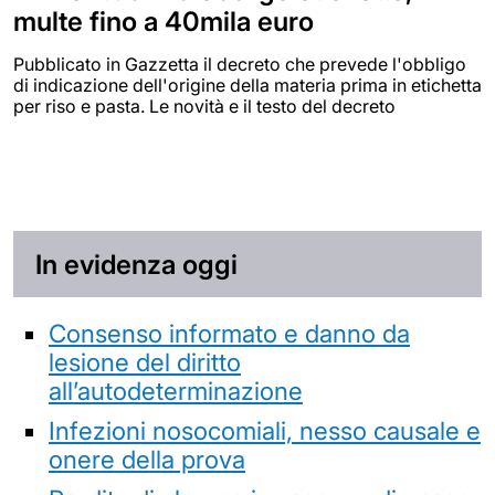
multe fino a 40mila euro
Pubblicato in Gazzetta il decreto che prevede l'obbligo
di indicazione dell'origine della materia prima in etichetta
per riso e pasta. Le novità e il testo del decreto
In evidenza oggi
Consenso informato e danno da
lesione del diritto
all’autodeterminazione
Infezioni nosocomiali, nesso causale e
onere della prova