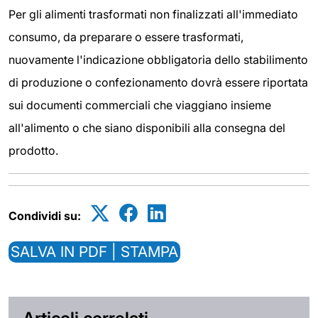
Per gli alimenti trasformati non finalizzati all'immediato
consumo, da preparare o essere trasformati,
nuovamente l'indicazione obbligatoria dello stabilimento
di produzione o confezionamento dovrà essere riportata
sui documenti commerciali che viaggiano insieme
all'alimento o che siano disponibili alla consegna del
prodotto.
Condividi su:
SALVA IN PDF | STAMPA
Articoli correlati