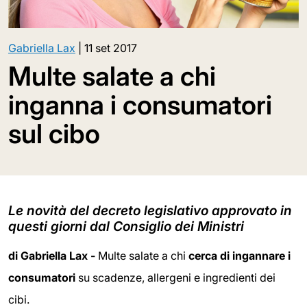
Gabriella Lax
|
11 set 2017
Multe salate a chi
inganna i consumatori
sul cibo
Le novità del decreto legislativo approvato in
questi giorni dal Consiglio dei Ministri
di Gabriella Lax -
Multe salate a chi
cerca di ingannare i
consumatori
su scadenze, allergeni e ingredienti dei
cibi.