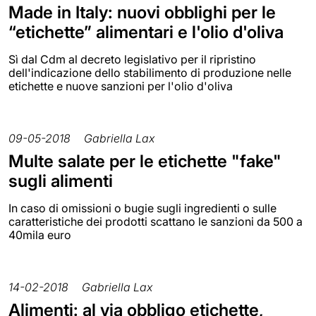
Made in Italy: nuovi obblighi per le
“etichette” alimentari e l'olio d'oliva
Sì dal Cdm al decreto legislativo per il ripristino
dell'indicazione dello stabilimento di produzione nelle
etichette e nuove sanzioni per l'olio d'oliva
09-05-2018
Gabriella Lax
Multe salate per le etichette "fake"
sugli alimenti
In caso di omissioni o bugie sugli ingredienti o sulle
caratteristiche dei prodotti scattano le sanzioni da 500 a
40mila euro
14-02-2018
Gabriella Lax
Alimenti: al via obbligo etichette,