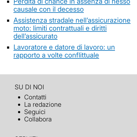
Perdita di chance in assenza di nesso
causale con il decesso
Assistenza stradale nell’assicurazione
moto: limiti contrattuali e diritti
dell’assicurato
Lavoratore e datore di lavoro: un
rapporto a volte conflittuale
SU DI NOI
Contatti
La redazione
Seguici
Collabora