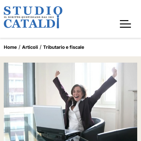
Home
Articoli
Tributario e fiscale