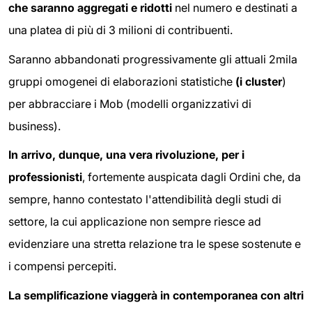
che saranno aggregati e ridotti
nel numero e destinati a
una platea di più di 3 milioni di contribuenti.
Saranno abbandonati progressivamente gli attuali 2mila
gruppi omogenei di elaborazioni statistiche
(i cluster
)
per abbracciare i Mob (modelli organizzativi di
business).
In arrivo, dunque, una vera rivoluzione, per i
professionisti
, fortemente auspicata dagli Ordini che, da
sempre, hanno contestato l'attendibilità degli studi di
settore, la cui applicazione non sempre riesce ad
evidenziare una stretta relazione tra le spese sostenute e
i compensi percepiti.
La semplificazione viaggerà in contemporanea con altri