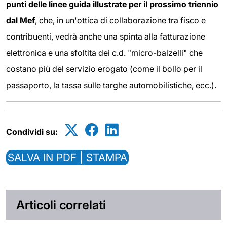
punti delle linee guida illustrate per il prossimo triennio
dal Mef
, che, in un'ottica di collaborazione tra fisco e
contribuenti, vedrà anche una spinta alla fatturazione
elettronica e una sfoltita dei c.d. "micro-balzelli" che
costano più del servizio erogato (come il bollo per il
passaporto, la tassa sulle targhe automobilistiche, ecc.).
Condividi su:
SALVA IN PDF | STAMPA
Articoli correlati