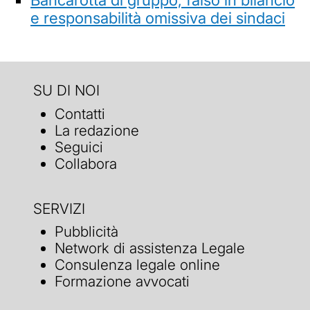
e responsabilità omissiva dei sindaci
SU DI NOI
Contatti
La redazione
Seguici
Collabora
SERVIZI
Pubblicità
Network di assistenza Legale
Consulenza legale online
Formazione avvocati