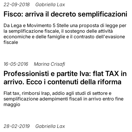
22-09-2018
Gabriella Lax
Fisco: arriva il decreto semplificazioni
Da Lega e Movimento 5 Stelle una proposta di legge per
la semplificazione fiscale, il sostegno delle attività
economiche e delle famiglie e il contrasto dell'evasione
fiscale
16-05-2016
Marina Crisafi
Professionisti e partite Iva: flat TAX in
arrivo. Ecco i contenuti della riforma
Flat tax, rimborsi Irap, addio agli studi di settore e
semplificazione adempimenti fiscali in arrivo entro fine
maggio
28-02-2019
Gabriella Lax