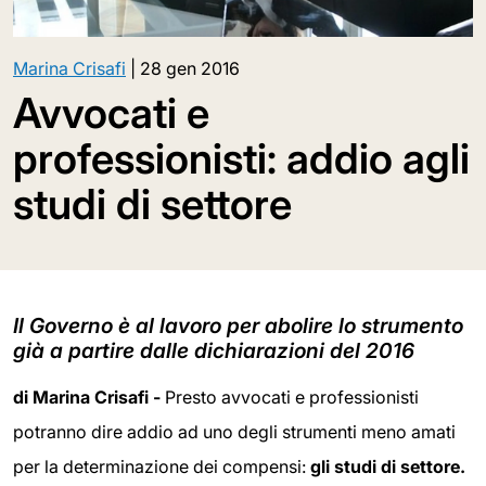
Marina Crisafi
|
28 gen 2016
Avvocati e
professionisti: addio agli
studi di settore
Il Governo è al lavoro per abolire lo strumento
già a partire dalle dichiarazioni del 2016
di Marina Crisafi -
Presto avvocati e professionisti
potranno dire addio ad uno degli strumenti meno amati
per la determinazione dei compensi:
gli studi di settore.