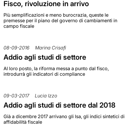
Fisco, rivoluzione in arrivo
Più semplificazioni e meno burocrazia, queste le
premesse per il piano del governo di cambiamenti in
campo fiscale
08-09-2016
Marina Crisafi
Addio agli studi di settore
Al loro posto, la riforma messa a punto dal fisco,
introdurrà gli indicatori di compliance
09-03-2017
Lucia Izzo
Addio agli studi di settore dal 2018
Già a dicembre 2017 arrivano gli Isa, gli indici sintetici di
affidabilità fiscale