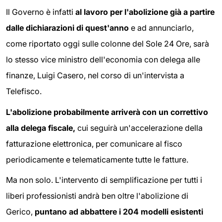
Il Governo è infatti
al lavoro per l'abolizione già a partire
dalle dichiarazioni di quest'anno
e ad annunciarlo,
come riportato oggi sulle colonne del Sole 24 Ore, sarà
lo stesso vice ministro dell'economia con delega alle
finanze, Luigi Casero, nel corso di un'intervista a
Telefisco.
L'abolizione probabilmente arriverà con un correttivo
alla delega fiscale,
cui seguirà un'accelerazione della
fatturazione elettronica, per comunicare al fisco
periodicamente e telematicamente tutte le fatture.
Ma non solo. L'intervento di semplificazione per tutti i
liberi professionisti andrà ben oltre l'abolizione di
Gerico,
puntano ad abbattere i 204 modelli esistenti