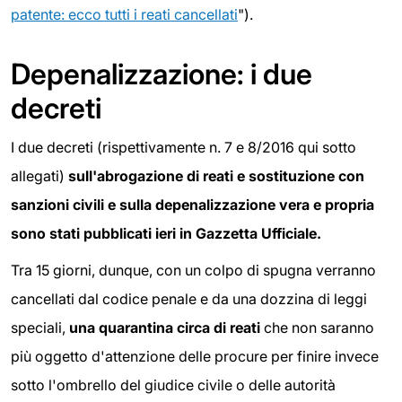
patente: ecco tutti i reati cancellati
").
Depenalizzazione: i due
decreti
I due decreti (rispettivamente n. 7 e 8/2016 qui sotto
allegati)
sull'abrogazione di reati e sostituzione con
sanzioni civili e sulla depenalizzazione vera e propria
sono stati pubblicati ieri in Gazzetta Ufficiale.
Tra 15 giorni, dunque, con un colpo di spugna verranno
cancellati dal codice penale e da una dozzina di leggi
speciali,
una quarantina circa di reati
che non saranno
più oggetto d'attenzione delle procure per finire invece
sotto l'ombrello del giudice civile o delle autorità