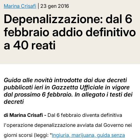
Marina Crisafi
|
23 gen 2016
Depenalizzazione: dal 6
febbraio addio definitivo
a 40 reati
Guida alle novità introdotte dai due decreti
pubblicati ieri in Gazzetta Ufficiale in vigore
dal prossimo 6 febbraio. In allegato i testi dei
decreti
di Marina Crisafi -
Dal 6 febbraio diventa definitiva
l'operazione depenalizzazione avviata dal Governo nei
giorni scorsi (leggi: "
Ingiuria, marijuana, guida senza