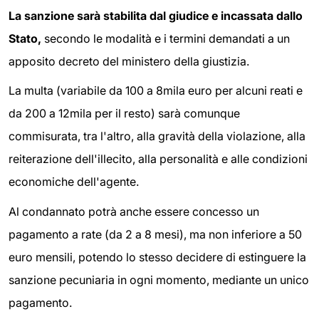
La sanzione sarà stabilita dal giudice e incassata dallo
Stato,
secondo le modalità e i termini demandati a un
apposito decreto del ministero della giustizia.
La multa (variabile da 100 a 8mila euro per alcuni reati e
da 200 a 12mila per il resto) sarà comunque
commisurata, tra l'altro, alla gravità della violazione, alla
reiterazione dell'illecito, alla personalità e alle condizioni
economiche dell'agente.
Al condannato potrà anche essere concesso un
pagamento a rate (da 2 a 8 mesi), ma non inferiore a 50
euro mensili, potendo lo stesso decidere di estinguere la
sanzione pecuniaria in ogni momento, mediante un unico
pagamento.