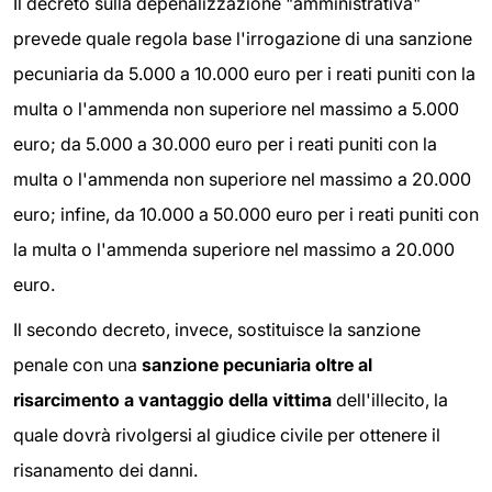
Il decreto sulla depenalizzazione "amministrativa"
prevede quale regola base l'irrogazione di una sanzione
pecuniaria da 5.000 a 10.000 euro per i reati puniti con la
multa o l'ammenda non superiore nel massimo a 5.000
euro; da 5.000 a 30.000 euro per i reati puniti con la
multa o l'ammenda non superiore nel massimo a 20.000
euro; infine, da 10.000 a 50.000 euro per i reati puniti con
la multa o l'ammenda superiore nel massimo a 20.000
euro.
Il secondo decreto, invece, sostituisce la sanzione
penale con una
sanzione pecuniaria oltre al
risarcimento a vantaggio della vittima
dell'illecito, la
quale dovrà rivolgersi al giudice civile per ottenere il
risanamento dei danni.