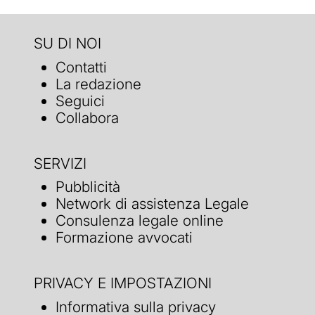
SU DI NOI
Contatti
La redazione
Seguici
Collabora
SERVIZI
Pubblicità
Network di assistenza Legale
Consulenza legale online
Formazione avvocati
PRIVACY E IMPOSTAZIONI
Informativa sulla privacy