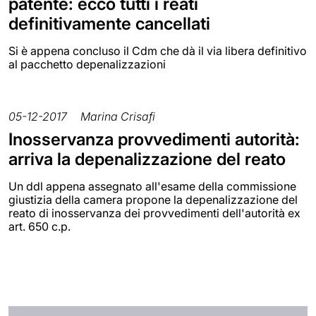
patente: ecco tutti i reati
definitivamente cancellati
Si è appena concluso il Cdm che dà il via libera definitivo
al pacchetto depenalizzazioni
05-12-2017
Marina Crisafi
Inosservanza provvedimenti autorità:
arriva la depenalizzazione del reato
Un ddl appena assegnato all'esame della commissione
giustizia della camera propone la depenalizzazione del
reato di inosservanza dei provvedimenti dell'autorità ex
art. 650 c.p.