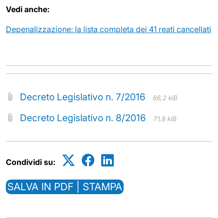
Vedi anche:
Depenalizzazione: la lista completa dei 41 reati cancellati
Decreto Legislativo n. 7/2016
66,2 kiB
Decreto Legislativo n. 8/2016
71,8 kiB
Condividi su:
SALVA IN PDF | STAMPA