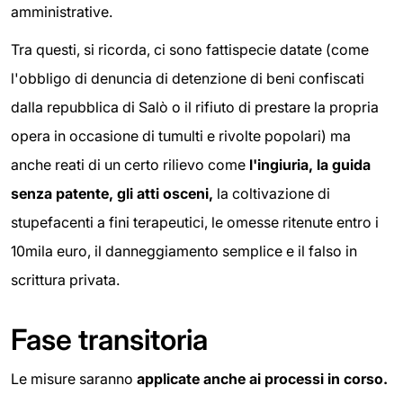
amministrative.
Tra questi, si ricorda, ci sono fattispecie datate (come
l'obbligo di denuncia di detenzione di beni confiscati
dalla repubblica di Salò o il rifiuto di prestare la propria
opera in occasione di tumulti e rivolte popolari) ma
anche reati di un certo rilievo come
l'ingiuria, la guida
senza patente, gli atti osceni,
la coltivazione di
stupefacenti a fini terapeutici, le omesse ritenute entro i
10mila euro, il danneggiamento semplice e il falso in
scrittura privata.
Fase transitoria
Le misure saranno
applicate anche ai processi in corso.