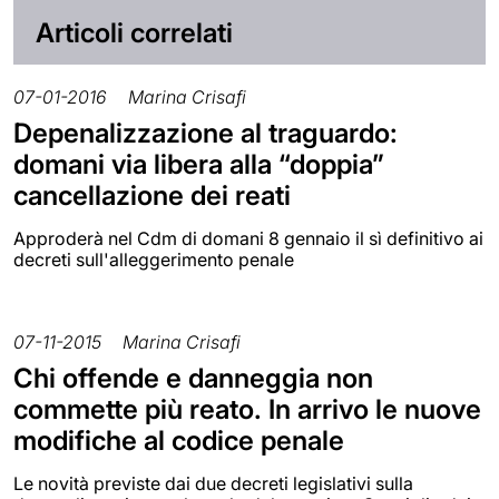
Articoli correlati
07-01-2016
Marina Crisafi
Depenalizzazione al traguardo:
domani via libera alla “doppia”
cancellazione dei reati
Approderà nel Cdm di domani 8 gennaio il sì definitivo ai
decreti sull'alleggerimento penale
07-11-2015
Marina Crisafi
Chi offende e danneggia non
commette più reato. In arrivo le nuove
modifiche al codice penale
Le novità previste dai due decreti legislativi sulla