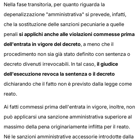
Nella fase transitoria, per quanto riguarda la
depenalizzazione "amministrativa" si prevede, infatti,
che la sostituzione delle sanzioni pecuniarie a quelle
penali
si applichi anche alle violazioni commesse prima
dell'entrata in vigore del decreto
, a meno che il
procedimento non sia già stato definito con sentenza o
decreto divenuti irrevocabili. In tal caso,
il giudice
dell'esecuzione revoca la sentenza o il decreto
dichiarando che il fatto non è previsto dalla legge come
reato.
Ai fatti commessi prima dell'entrata in vigore, inoltre, non
può applicarsi una sanzione amministrativa superiore al
massimo della pena originariamente inflitta per il reato.
Né le sanzioni amministrative accessorie introdotte dalla