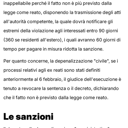
inappellabile perché il fatto non è più previsto dalla
legge come reato, disponendo la trasmissione degli atti
all'autorità competente, la quale dovrà notificare gli
estremi della violazione agli interessati entro 90 giorni
(360 se residenti all'estero), i quali avranno 60 giorni di
tempo per pagare in misura ridotta la sanzione.
Per quanto concerne, la depenalizzazione "civile", se i
processi relativi agli ex reati sono stati definiti
anteriormente al 6 febbraio, il giudice dell'esecuzione è
tenuto a revocare la sentenza o il decreto, dichiarando
che il fatto non è previsto dalla legge come reato.
Le sanzioni