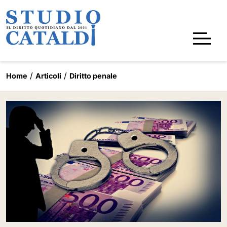
Home
Articoli
Diritto penale