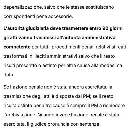
depenalizzazione, salvo che le stesse sostituiscano
corrispondenti pene accessorie.
L'autorità giudiziaria deve trasmettere entro 90 giorni
gli atti vanno trasmessi all'autorità amministrativa
competente
per tutti i procedimenti penali relativi ai reati
trasformati in illeciti amministrativi salvo che il reato
risulti prescritto o estinto per altra causa alla medesima
data.
Se l'azione penale non è stata ancora esercitata, la
trasmissione degli atti è disposta dal PM; se il reato
risulta estinto per altre cause è sempre il PM a richiedere
l'archiviazione. Quando invece l'azione penale è stata
esercitata, il giudice pronuncia con sentenza