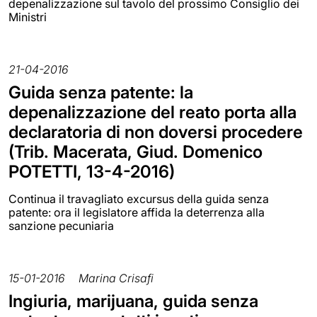
depenalizzazione sul tavolo del prossimo Consiglio dei
Ministri
21-04-2016
Guida senza patente: la
depenalizzazione del reato porta alla
declaratoria di non doversi procedere
(Trib. Macerata, Giud. Domenico
POTETTI, 13-4-2016)
Continua il travagliato excursus della guida senza
patente: ora il legislatore affida la deterrenza alla
sanzione pecuniaria
15-01-2016
Marina Crisafi
Ingiuria, marijuana, guida senza