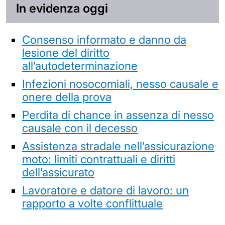
In evidenza oggi
Consenso informato e danno da
lesione del diritto
all’autodeterminazione
Infezioni nosocomiali, nesso causale e
onere della prova
Perdita di chance in assenza di nesso
causale con il decesso
Assistenza stradale nell’assicurazione
moto: limiti contrattuali e diritti
dell’assicurato
Lavoratore e datore di lavoro: un
rapporto a volte conflittuale