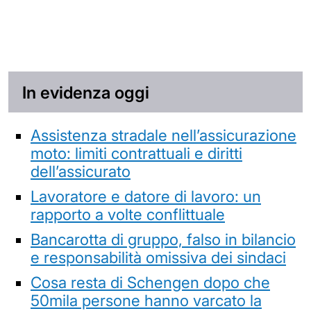
In evidenza oggi
Assistenza stradale nell’assicurazione
moto: limiti contrattuali e diritti
dell’assicurato
Lavoratore e datore di lavoro: un
rapporto a volte conflittuale
Bancarotta di gruppo, falso in bilancio
e responsabilità omissiva dei sindaci
Cosa resta di Schengen dopo che
50mila persone hanno varcato la