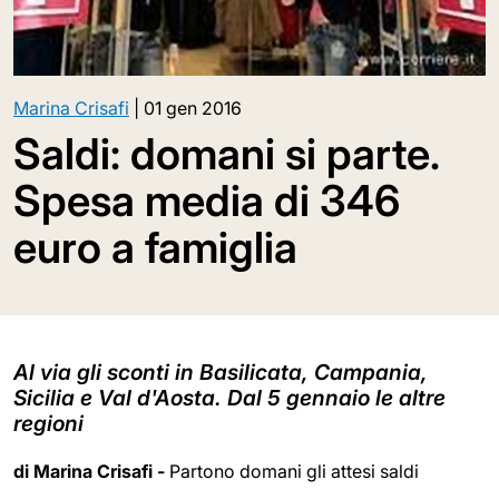
Marina Crisafi
|
01 gen 2016
Saldi: domani si parte.
Spesa media di 346
euro a famiglia
Al via gli sconti in Basilicata, Campania,
Sicilia e Val d'Aosta. Dal 5 gennaio le altre
regioni
di Marina Crisafi -
Partono domani gli attesi saldi