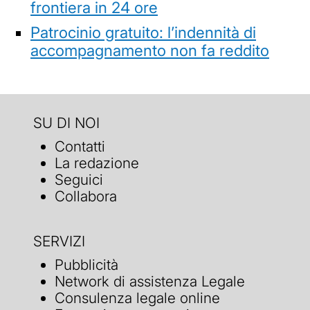
frontiera in 24 ore
Patrocinio gratuito: l’indennità di
accompagnamento non fa reddito
SU DI NOI
Contatti
La redazione
Seguici
Collabora
SERVIZI
Pubblicità
Network di assistenza Legale
Consulenza legale online