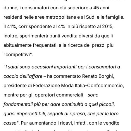
donne, i consumatori con età superiore a 45 anni
residenti nelle aree metropolitane e al Sud, e le famiglie.
Il 41%, corrispondente al 4% in più rispetto al 2015,
inoltre, sperimenterà punti vendita diversi da quelli
abitualmente frequentati, alla ricerca dei prezzi più
"competitivi".
"
I saldi sono occasioni importanti per i consumatori a
caccia dell'affare
– ha commentato Renato Borghi,
presidente di Federazione Moda Italia-Confcommercio,
mentre per gli operatori commerciali –
sono
fondamentali più per dare continuità a quei piccoli,
quasi impercettibili, segnali di ripresa, che per le loro
casse"
. Pur aumentando i ricavi, infatti, con le vendite