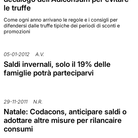
le truffe
Come ogni anno arrivano le regole e i consigli per
difendersi dalle truffe tipiche dei periodi di sconti e
promozioni
05-01-2012
A.V.
Saldi invernali, solo il 19% delle
famiglie potrà parteciparvi
29-11-2011
N.R.
Natale: Codacons, anticipare saldi o
adottare altre misure per rilancaire
consumi