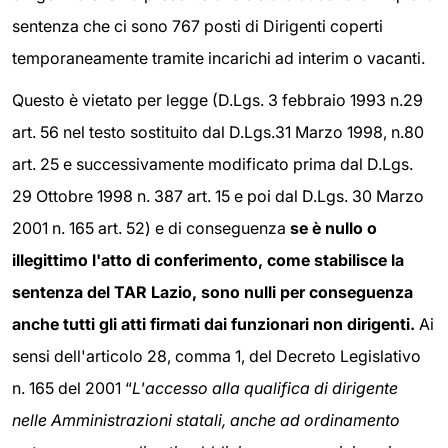
sentenza che ci sono 767 posti di Dirigenti coperti
temporaneamente tramite incarichi ad interim o vacanti.
Questo è vietato per legge (D.Lgs. 3 febbraio 1993 n.29
art. 56 nel testo sostituito dal D.Lgs.31 Marzo 1998, n.80
art. 25 e successivamente modificato prima dal D.Lgs.
29 Ottobre 1998 n. 387 art. 15 e poi dal D.Lgs. 30 Marzo
2001 n. 165 art. 52) e di conseguenza
se è nullo o
illegittimo l'atto di conferimento, come stabilisce la
sentenza del TAR Lazio, sono nulli per conseguenza
anche tutti gli atti firmati dai funzionari non dirigenti.
Ai
sensi dell'articolo 28, comma 1, del Decreto Legislativo
n. 165 del 2001 “
L'accesso alla qualifica di dirigente
nelle Amministrazioni statali, anche ad ordinamento