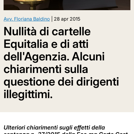
Avv. Floriana Baldino
|
28 apr 2015
Nullità di cartelle
Equitalia e di atti
dell'Agenzia. Alcuni
chiarimenti sulla
questione dei dirigenti
illegittimi.
Ulteriori chiarimenti sugli effetti della