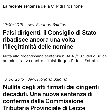
La recente sentenza della CTP di Frosinone
10-10-2015
Avv. Floriana Baldino
Falsi dirigenti: il Consiglio di Stato
ribadisce ancora una volta
l'illegittimità delle nomine
Nota alla recentissima sentenza n. 4641/2015 del giudice
amministrativo contro i “falsi dirigenti” delle Entrate
16-06-2015
Avv. Floriana Baldino
Nullità degli atti firmati dai dirigenti
decaduti. Una nuova sentenza di
conferma dalla Commissione
Tributaria Provinciale di Lecce