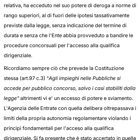
relativa, ha ecceduto nel suo potere di deroga a norme di
rango superiori, al di fuori delle ipotesi tassativamente
previste dalla legge, senza indicazione del termine di
durata e senza che l'Ente abbia provveduto a bandire le
procedure concorsuali per l'accesso alla qualifica
dirigenziale.
Ricordiamo sempre ciò che prevede la Costituzione
stessa (art.97 c.3) “
Agli impieghi nelle Pubbliche si
accede per pubblico concorso, salvo i casi stabiliti dalla
legge”
altrimenti vi e' un eccesso di potere e sviamento.
L'Agenzia delle Entrate con quella delibera oltrepassava i
limiti della propria autonomia regolamentare violando i
principi fondamentali per l'acceso alla qualifica
dirigenziale. Si fa presente che è stato accertato in quella