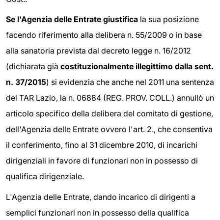
Se l'Agenzia delle Entrate giustifica
la sua posizione
facendo riferimento alla delibera n. 55/2009 o in base
alla sanatoria prevista dal decreto legge n. 16/2012
(dichiarata già
costituzionalmente illegittimo dalla sent.
n. 37/2015
) si evidenzia che anche nel 2011 una sentenza
del TAR Lazio, la n. 06884 (REG. PROV. COLL.) annullò un
articolo specifico della delibera del comitato di gestione,
dell'Agenzia delle Entrate ovvero l'art. 2., che consentiva
il conferimento, fino al 31 dicembre 2010, di incarichi
dirigenziali in favore di funzionari non in possesso di
qualifica dirigenziale.
L'Agenzia delle Entrate, dando incarico di dirigenti a
semplici funzionari non in possesso della qualifica