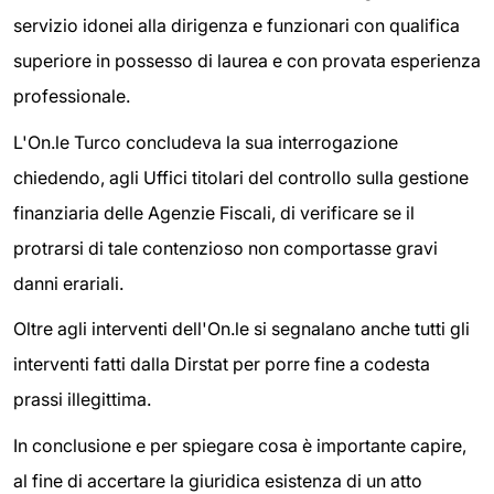
servizio idonei alla dirigenza e funzionari con qualifica
superiore in possesso di laurea e con provata esperienza
professionale.
L'On.le Turco concludeva la sua interrogazione
chiedendo, agli Uffici titolari del controllo sulla gestione
finanziaria delle Agenzie Fiscali, di verificare se il
protrarsi di tale contenzioso non comportasse gravi
danni erariali.
Oltre agli interventi dell'On.le si segnalano anche tutti gli
interventi fatti dalla Dirstat per porre fine a codesta
prassi illegittima.
In conclusione e per spiegare cosa è importante capire,
al fine di accertare la giuridica esistenza di un atto