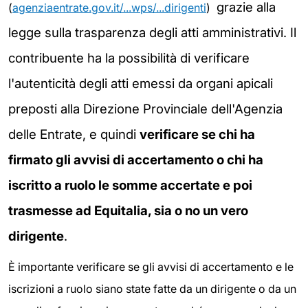
grazie alla
(
agenziaentrate.gov.it/...wps/...dirigenti
)
legge sulla trasparenza degli atti amministrativi. Il
contribuente ha la possibilità di verificare
l'autenticità degli atti emessi da organi apicali
preposti alla Direzione Provinciale dell'Agenzia
delle Entrate, e quindi
verificare se chi ha
firmato gli avvisi di accertamento o chi ha
iscritto a ruolo le somme accertate e poi
trasmesse ad Equitalia, sia o no un vero
dirigente
.
È importante verificare se gli avvisi di accertamento e le
iscrizioni a ruolo siano state fatte da un dirigente o da un