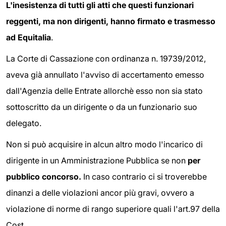
L'inesistenza di tutti gli atti che questi funzionari
reggenti, ma non dirigenti, hanno firmato e trasmesso
ad Equitalia
.
La Corte di Cassazione con ordinanza n. 19739/2012,
aveva già annullato l'avviso di accertamento emesso
dall'Agenzia delle Entrate allorchè esso non sia stato
sottoscritto da un dirigente o da un funzionario suo
delegato.
Non si può acquisire in alcun altro modo l'incarico di
dirigente in un Amministrazione Pubblica se non
per
pubblico concorso.
In caso contrario ci si troverebbe
dinanzi a delle violazioni ancor più gravi, ovvero a
violazione di norme di rango superiore quali l'art.97 della
Cost..