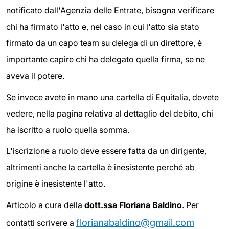
notificato dall'Agenzia delle Entrate, bisogna verificare
chi ha firmato l'atto e, nel caso in cui l'atto sia stato
firmato da un capo team su delega di un direttore, è
importante capire chi ha delegato quella firma, se ne
aveva il potere.
Se invece avete in mano una cartella di Equitalia, dovete
vedere, nella pagina relativa al dettaglio del debito, chi
ha iscritto a ruolo quella somma.
L'iscrizione a ruolo deve essere fatta da un dirigente,
altrimenti anche la cartella è inesistente perché ab
origine è inesistente l'atto.
Articolo a cura della
dott.ssa Floriana Baldino
. Per
florianabaldino@gmail.com
contatti scrivere a