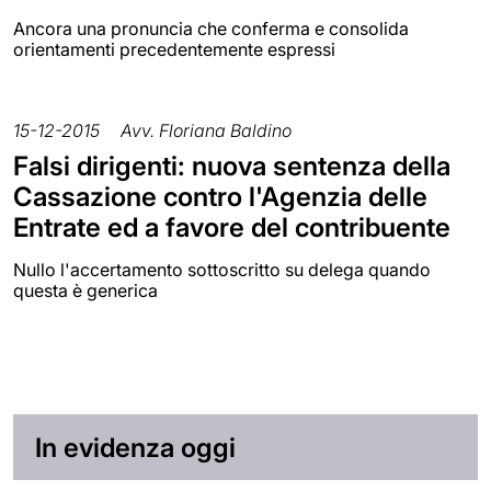
Ancora una pronuncia che conferma e consolida
orientamenti precedentemente espressi
15-12-2015
Avv. Floriana Baldino
Falsi dirigenti: nuova sentenza della
Cassazione contro l'Agenzia delle
Entrate ed a favore del contribuente
Nullo l'accertamento sottoscritto su delega quando
questa è generica
In evidenza oggi