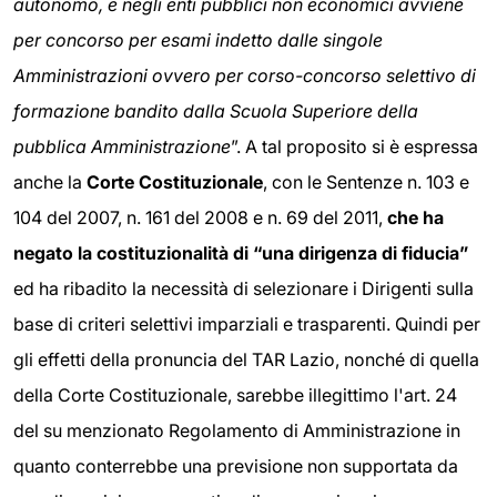
autonomo, e negli enti pubblici non economici avviene
per concorso per esami indetto dalle singole
Amministrazioni ovvero per corso-concorso selettivo di
formazione bandito dalla Scuola Superiore della
pubblica Amministrazione
”. A tal proposito si è espressa
anche la
Corte Costituzionale
, con le Sentenze n. 103 e
104 del 2007, n. 161 del 2008 e n. 69 del 2011,
che ha
negato la costituzionalità di “una dirigenza di fiducia”
ed ha ribadito la necessità di selezionare i Dirigenti sulla
base di criteri selettivi imparziali e trasparenti. Quindi per
gli effetti della pronuncia del TAR Lazio, nonché di quella
della Corte Costituzionale, sarebbe illegittimo l'art. 24
del su menzionato Regolamento di Amministrazione in
quanto conterrebbe una previsione non supportata da