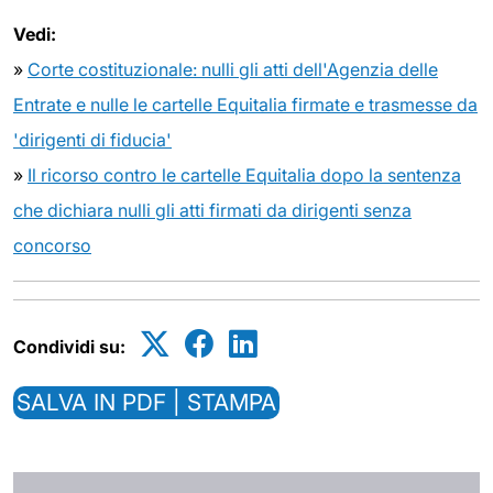
Vedi:
»
Corte costituzionale: nulli gli atti dell'Agenzia delle
Entrate e nulle le cartelle Equitalia firmate e trasmesse da
'dirigenti di fiducia'
»
Il ricorso contro le cartelle Equitalia dopo la sentenza
che dichiara nulli gli atti firmati da dirigenti senza
concorso
Condividi su:
SALVA IN PDF | STAMPA