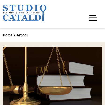
Home
Articoli