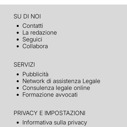
SU DI NOI
Contatti
La redazione
Seguici
Collabora
SERVIZI
Pubblicità
Network di assistenza Legale
Consulenza legale online
Formazione avvocati
PRIVACY E IMPOSTAZIONI
Informativa sulla privacy