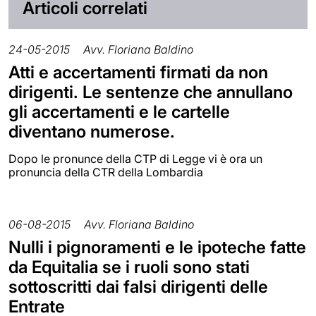
Articoli correlati
24-05-2015
Avv. Floriana Baldino
Atti e accertamenti firmati da non
dirigenti. Le sentenze che annullano
gli accertamenti e le cartelle
diventano numerose.
Dopo le pronunce della CTP di Legge vi è ora un
pronuncia della CTR della Lombardia
06-08-2015
Avv. Floriana Baldino
Nulli i pignoramenti e le ipoteche fatte
da Equitalia se i ruoli sono stati
sottoscritti dai falsi dirigenti delle
Entrate