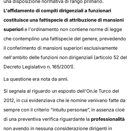
una disposizione normativa di rango primario.
L'affidamento di compiti dirigenziali a funzionari
costituisce una fattispecie di attribuzione di mansioni
superiori
e l'ordinamento non contiene norme di legge
che contemplino una fattispecie del genere, prevedendo
il conferimento di mansioni superiori esclusivamente
nell'ambito delle funzioni non dirigenziali (articolo 52 del
Decreto Legislativo n. 165/2001).
La questione era nota da anni.
Si segnala al riguardo un esposto dell'On.le Turco del
2012, in cui evidenziava che le nomine venivano fatte da
sempre con il criterio “intuitu personae”, in assenza cioè
di una preventiva verifica riguardante la
professionalità
non avendo in nessuna considerazione dirigenti in