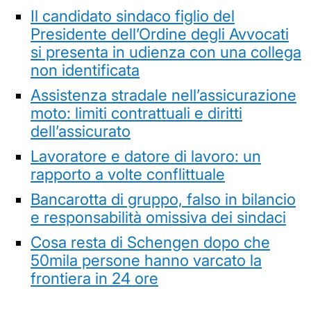
Il candidato sindaco figlio del
Presidente dell’Ordine degli Avvocati
si presenta in udienza con una collega
non identificata
Assistenza stradale nell’assicurazione
moto: limiti contrattuali e diritti
dell’assicurato
Lavoratore e datore di lavoro: un
rapporto a volte conflittuale
Bancarotta di gruppo, falso in bilancio
e responsabilità omissiva dei sindaci
Cosa resta di Schengen dopo che
50mila persone hanno varcato la
frontiera in 24 ore