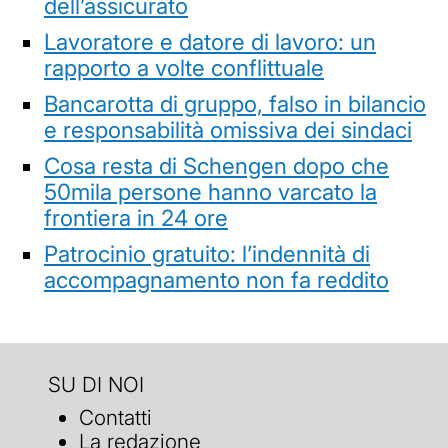
dell’assicurato
Lavoratore e datore di lavoro: un
rapporto a volte conflittuale
Bancarotta di gruppo, falso in bilancio
e responsabilità omissiva dei sindaci
Cosa resta di Schengen dopo che
50mila persone hanno varcato la
frontiera in 24 ore
Patrocinio gratuito: l’indennità di
accompagnamento non fa reddito
SU DI NOI
Contatti
La redazione