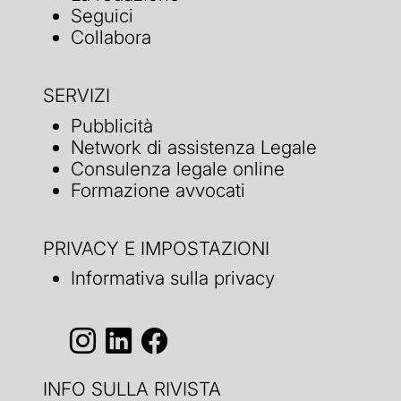
Seguici
Collabora
SERVIZI
Pubblicità
Network di assistenza Legale
Consulenza legale online
Formazione avvocati
PRIVACY E IMPOSTAZIONI
Informativa sulla privacy
INFO SULLA RIVISTA