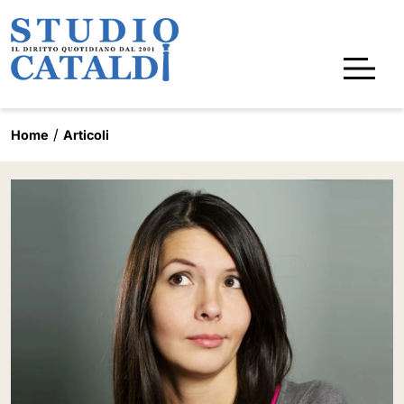
Home
Articoli