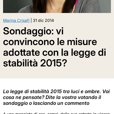
Marina Crisafi
|
31 dic 2014
Sondaggio: vi
convincono le misure
adottate con la legge di
stabilità 2015?
La legge di stabilità 2015 tra luci e ombre. Voi
cosa ne pensate? Dite la vostra votando il
sondaggio o lasciando un commento