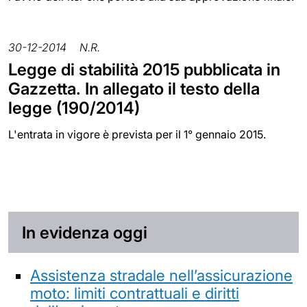
30-12-2014
N.R.
Legge di stabilità 2015 pubblicata in
Gazzetta. In allegato il testo della
legge (190/2014)
L'entrata in vigore è prevista per il 1° gennaio 2015.
In evidenza oggi
Assistenza stradale nell’assicurazione
moto: limiti contrattuali e diritti