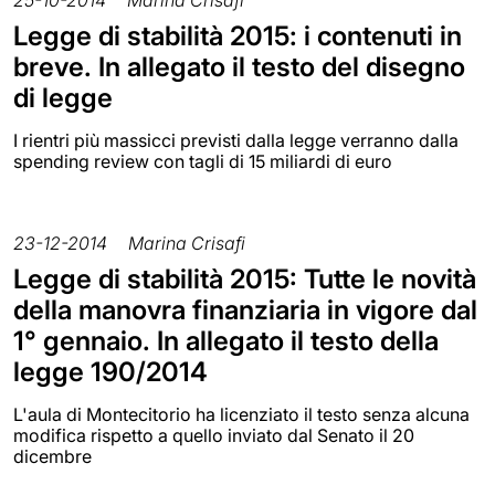
Legge di stabilità 2015: i contenuti in
breve. In allegato il testo del disegno
di legge
I rientri più massicci previsti dalla legge verranno dalla
spending review con tagli di 15 miliardi di euro
23-12-2014
Marina Crisafi
Legge di stabilità 2015: Tutte le novità
della manovra finanziaria in vigore dal
1° gennaio. In allegato il testo della
legge 190/2014
L'aula di Montecitorio ha licenziato il testo senza alcuna
modifica rispetto a quello inviato dal Senato il 20
dicembre