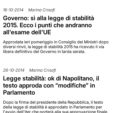
16-10-2014
Marina Crisafi
Governo: sì alla legge di stabilità
2015. Ecco i punti che andranno
all'esame dell'UE
Approdata ieri pomeriggio in Consiglio dei Ministri dopo
diversi rinvii, la legge di stabilità 2015 ha ricevuto il via
libera definitivo del Governo in tarda serata.
26-10-2014
Marina Crisafi
Legge stabilità: ok di Napolitano, il
testo approda con “modifiche” in
Parlamento
Dopo la firma del presidente della Repubblica, il testo
della legge di stabilità è approdato in Parlamento per
l'avvio dell'iter che porterà alla sua approvazione finale.