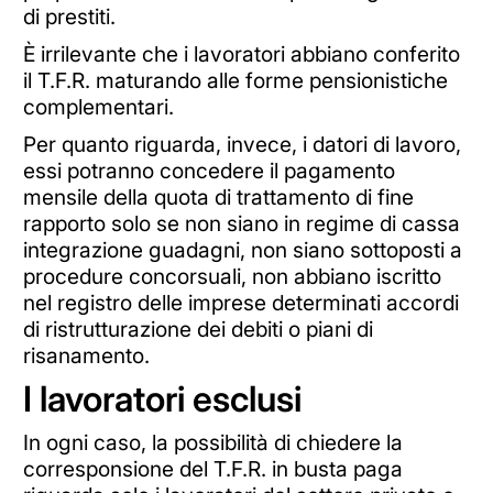
di prestiti.
È irrilevante che i lavoratori abbiano conferito
il T.F.R. maturando alle forme pensionistiche
complementari.
Per quanto riguarda, invece, i datori di lavoro,
essi potranno concedere il pagamento
mensile della quota di trattamento di fine
rapporto solo se non siano in regime di cassa
integrazione guadagni, non siano sottoposti a
procedure concorsuali, non abbiano iscritto
nel registro delle imprese determinati accordi
di ristrutturazione dei debiti o piani di
risanamento.
I lavoratori esclusi
In ogni caso, la possibilità di chiedere la
corresponsione del T.F.R. in busta paga