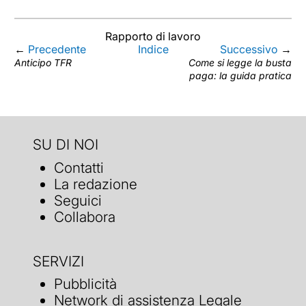
Rapporto di lavoro
←
Precedente
Indice
Successivo
→
Anticipo TFR
Come si legge la busta
paga: la guida pratica
SU DI NOI
Contatti
La redazione
Seguici
Collabora
SERVIZI
Pubblicità
Network di assistenza Legale