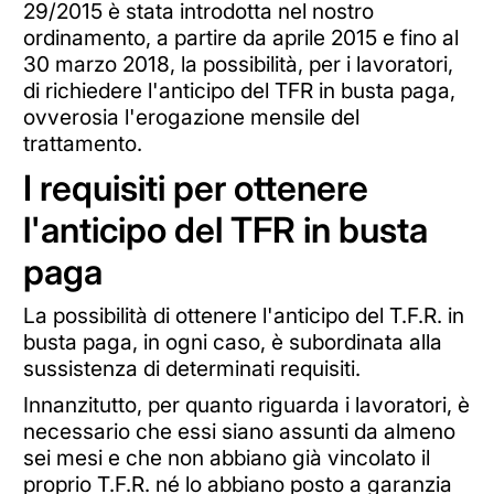
29/2015 è stata introdotta nel nostro
ordinamento, a partire da aprile 2015 e fino al
30 marzo 2018, la possibilità, per i lavoratori,
di richiedere l'anticipo del TFR in busta paga,
ovverosia l'erogazione mensile del
trattamento.
I requisiti per ottenere
l'anticipo del TFR in busta
paga
La possibilità di ottenere l'anticipo del T.F.R. in
busta paga, in ogni caso, è subordinata alla
sussistenza di determinati requisiti.
Innanzitutto, per quanto riguarda i lavoratori, è
necessario che essi siano assunti da almeno
sei mesi e che non abbiano già vincolato il
proprio T.F.R. né lo abbiano posto a garanzia