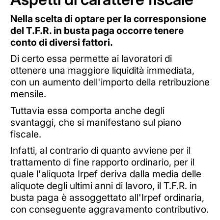
Nella scelta di optare per la corresponsione
del T.F.R. in busta paga occorre tenere
conto di diversi fattori.
Di certo essa permette ai lavoratori di
ottenere una maggiore liquidità immediata,
con un aumento dell'importo della retribuzione
mensile.
Tuttavia essa comporta anche degli
svantaggi, che si manifestano sul piano
fiscale.
Infatti, al contrario di quanto avviene per il
trattamento di fine rapporto ordinario, per il
quale l'aliquota Irpef deriva dalla media delle
aliquote degli ultimi anni di lavoro, il T.F.R. in
busta paga è assoggettato all'Irpef ordinaria,
con conseguente aggravamento contributivo.