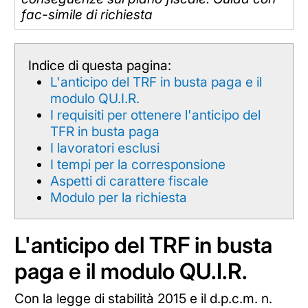
fac-simile di richiesta
Indice di questa pagina:
L'anticipo del TRF in busta paga e il
modulo QU.I.R.
I requisiti per ottenere l'anticipo del
TFR in busta paga
I lavoratori esclusi
I tempi per la corresponsione
Aspetti di carattere fiscale
Modulo per la richiesta
L'anticipo del TRF in busta
paga e il modulo QU.I.R.
Con la legge di stabilità 2015 e il d.p.c.m. n.