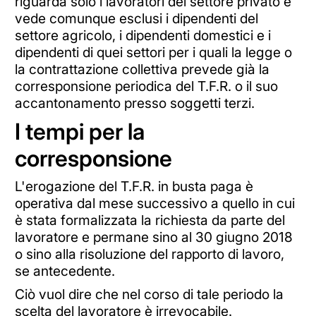
riguarda solo i lavoratori del settore privato e
vede comunque esclusi i dipendenti del
settore agricolo, i dipendenti domestici e i
dipendenti di quei settori per i quali la legge o
la contrattazione collettiva prevede già la
corresponsione periodica del T.F.R. o il suo
accantonamento presso soggetti terzi.
I tempi per la
corresponsione
L'erogazione del T.F.R. in busta paga è
operativa dal mese successivo a quello in cui
è stata formalizzata la richiesta da parte del
lavoratore e permane sino al 30 giugno 2018
o sino alla risoluzione del rapporto di lavoro,
se antecedente.
Ciò vuol dire che nel corso di tale periodo la
scelta del lavoratore è irrevocabile.