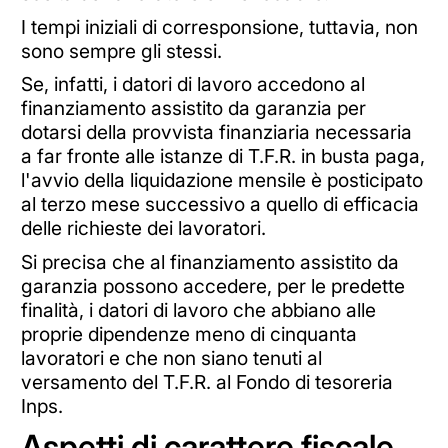
I tempi iniziali di corresponsione, tuttavia, non
sono sempre gli stessi.
Se, infatti, i datori di lavoro accedono al
finanziamento assistito da garanzia per
dotarsi della provvista finanziaria necessaria
a far fronte alle istanze di T.F.R. in busta paga,
l'avvio della liquidazione mensile è posticipato
al terzo mese successivo a quello di efficacia
delle richieste dei lavoratori.
Si precisa che al finanziamento assistito da
garanzia possono accedere, per le predette
finalità, i datori di lavoro che abbiano alle
proprie dipendenze meno di cinquanta
lavoratori e che non siano tenuti al
versamento del T.F.R. al Fondo di tesoreria
Inps.
Aspetti di carattere fiscale