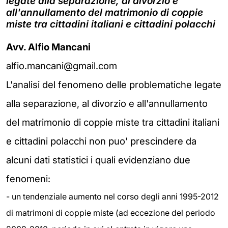
legate alla separazione, al divorzio e
all'annullamento del matrimonio di coppie
miste tra cittadini italiani e cittadini polacchi
Avv. Alfio Mancani
alfio.mancani@gmail.com
L'analisi del fenomeno delle problematiche legate
alla separazione, al divorzio e all'annullamento
del matrimonio di coppie miste tra cittadini italiani
e cittadini polacchi non puo' prescindere da
alcuni dati statistici i quali evidenziano due
fenomeni:
- un tendenziale aumento nel corso degli anni 1995-2012
di matrimoni di coppie miste (ad eccezione del periodo