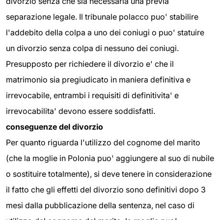
divorzio senza che sia necessaria una previa
separazione legale. Il tribunale polacco puo' stabilire
l'addebito della colpa a uno dei coniugi o puo' statuire
un divorzio senza colpa di nessuno dei coniugi.
Presupposto per richiedere il divorzio e' che il
matrimonio sia pregiudicato in maniera definitiva e
irrevocabile, entrambi i requisiti di definitivita' e
irrevocabilita' devono essere soddisfatti.
conseguenze del divorzio
Per quanto riguarda l'utilizzo del cognome del marito
(che la moglie in Polonia puo' aggiungere al suo di nubile
o sostituire totalmente), si deve tenere in considerazione
il fatto che gli effetti del divorzio sono definitivi dopo 3
mesi dalla pubblicazione della sentenza, nel caso di