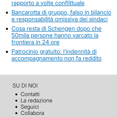
rapporto a volte conflittuale
Bancarotta di gruppo, falso in bilancio
e responsabilità omissiva dei sindaci
Cosa resta di Schengen dopo che
50mila persone hanno varcato la
frontiera in 24 ore
Patrocinio gratuito: l’indennità di
accompagnamento non fa reddito
SU DI NOI
Contatti
La redazione
Seguici
Collabora