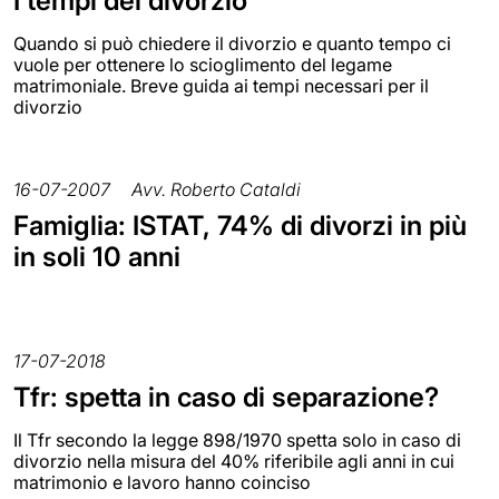
I tempi del divorzio
Quando si può chiedere il divorzio e quanto tempo ci
vuole per ottenere lo scioglimento del legame
matrimoniale. Breve guida ai tempi necessari per il
divorzio
16-07-2007
Avv. Roberto Cataldi
Famiglia: ISTAT, 74% di divorzi in più
in soli 10 anni
17-07-2018
Tfr: spetta in caso di separazione?
Il Tfr secondo la legge 898/1970 spetta solo in caso di
divorzio nella misura del 40% riferibile agli anni in cui
matrimonio e lavoro hanno coinciso