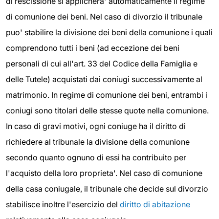
di rescissione si applichera' automaticamente il regime
di comunione dei beni. Nel caso di divorzio il tribunale
puo' stabilire la divisione dei beni della comunione i quali
comprendono tutti i beni (ad eccezione dei beni
personali di cui all'art. 33 del Codice della Famiglia e
delle Tutele) acquistati dai coniugi successivamente al
matrimonio. In regime di comunione dei beni, entrambi i
coniugi sono titolari delle stesse quote nella comunione.
In caso di gravi motivi, ogni coniuge ha il diritto di
richiedere al tribunale la divisione della comunione
secondo quanto ognuno di essi ha contribuito per
l'acquisto della loro proprieta'. Nel caso di comunione
della casa coniugale, il tribunale che decide sul divorzio
stabilisce inoltre l'esercizio del
diritto di abitazione