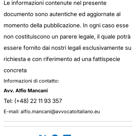
Le informazioni contenute nel presente
documento sono autentiche ed aggiornate al
momento della pubblicazione. In ogni caso esse
non costituiscono un parere legale, il quale potrà
essere fornito dai nostri legali esclusivamente su
richiesta e con riferimento ad una fattispecie
concreta
Informazioni di contatto:
Avv. Alfio Mancani
Tel: (+48) 22 11 93 357
E-mail: alfio.mancani@avvocatoitaliano.eu