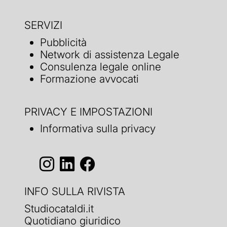
SERVIZI
Pubblicità
Network di assistenza Legale
Consulenza legale online
Formazione avvocati
PRIVACY E IMPOSTAZIONI
Informativa sulla privacy
INFO SULLA RIVISTA
Studiocataldi.it
Quotidiano giuridico