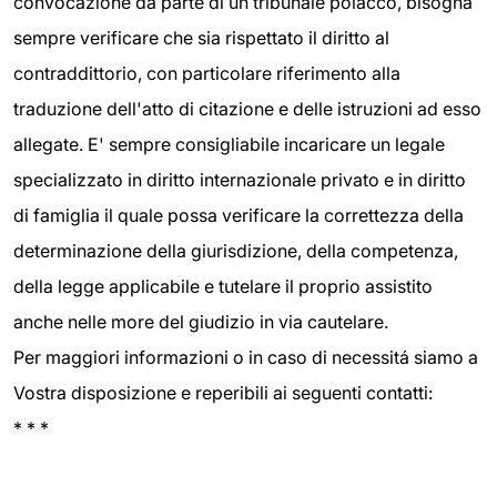
convocazione da parte di un tribunale polacco, bisogna
sempre verificare che sia rispettato il diritto al
contraddittorio, con particolare riferimento alla
traduzione dell'atto di citazione e delle istruzioni ad esso
allegate. E' sempre consigliabile incaricare un legale
specializzato in diritto internazionale privato e in diritto
di famiglia il quale possa verificare la correttezza della
determinazione della giurisdizione, della competenza,
della legge applicabile e tutelare il proprio assistito
anche nelle more del giudizio in via cautelare.
Per maggiori informazioni o in caso di necessitá siamo a
Vostra disposizione e reperibili ai seguenti contatti:
* * *