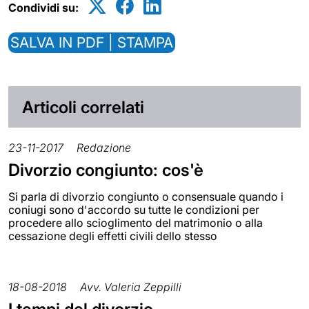
Condividi su:
SALVA IN PDF | STAMPA
Articoli correlati
23-11-2017
Redazione
Divorzio congiunto: cos'è
Si parla di divorzio congiunto o consensuale quando i
coniugi sono d'accordo su tutte le condizioni per
procedere allo scioglimento del matrimonio o alla
cessazione degli effetti civili dello stesso
18-08-2018
Avv. Valeria Zeppilli