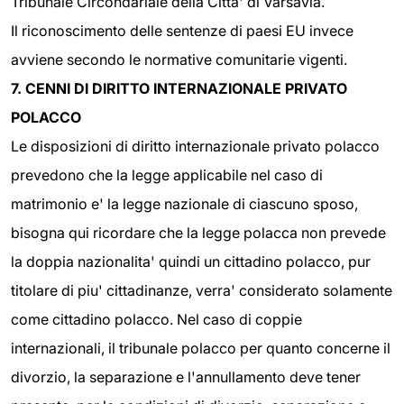
Tribunale Circondariale della Citta' di Varsavia.
Il riconoscimento delle sentenze di paesi EU invece
avviene secondo le normative comunitarie vigenti.
7. CENNI DI DIRITTO INTERNAZIONALE PRIVATO
POLACCO
Le disposizioni di diritto internazionale privato polacco
prevedono che la legge applicabile nel caso di
matrimonio e' la legge nazionale di ciascuno sposo,
bisogna qui ricordare che la legge polacca non prevede
la doppia nazionalita' quindi un cittadino polacco, pur
titolare di piu' cittadinanze, verra' considerato solamente
come cittadino polacco. Nel caso di coppie
internazionali, il tribunale polacco per quanto concerne il
divorzio, la separazione e l'annullamento deve tener