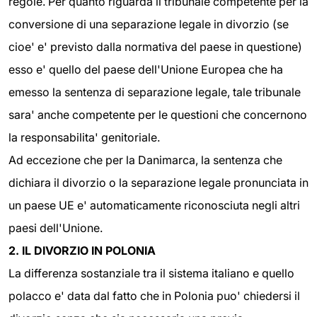
regole. Per quanto riguarda il tribunale competente per la
conversione di una separazione legale in divorzio (se
cioe' e' previsto dalla normativa del paese in questione)
esso e' quello del paese dell'Unione Europea che ha
emesso la sentenza di separazione legale, tale tribunale
sara' anche competente per le questioni che concernono
la responsabilita' genitoriale.
Ad eccezione che per la Danimarca, la sentenza che
dichiara il divorzio o la separazione legale pronunciata in
un paese UE e' automaticamente riconosciuta negli altri
paesi dell'Unione.
2. IL DIVORZIO IN POLONIA
La differenza sostanziale tra il sistema italiano e quello
polacco e' data dal fatto che in Polonia puo' chiedersi il