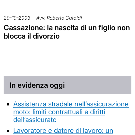
20-10-2003
Avv. Roberto Cataldi
Cassazione: la nascita di un figlio non
blocca il divorzio
In evidenza oggi
Assistenza stradale nell’assicurazione
moto: limiti contrattuali e diritti
dell’assicurato
Lavoratore e datore di lavoro: un