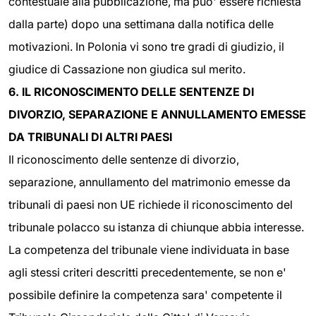
contestuale alla pubblicazione, ma puo' essere richiesta
dalla parte) dopo una settimana dalla notifica delle
motivazioni. In Polonia vi sono tre gradi di giudizio, il
giudice di Cassazione non giudica sul merito.
6. IL RICONOSCIMENTO DELLE SENTENZE DI
DIVORZIO, SEPARAZIONE E ANNULLAMENTO EMESSE
DA TRIBUNALI DI ALTRI PAESI
Il riconoscimento delle sentenze di divorzio,
separazione, annullamento del matrimonio emesse da
tribunali di paesi non UE richiede il riconoscimento del
tribunale polacco su istanza di chiunque abbia interesse.
La competenza del tribunale viene individuata in base
agli stessi criteri descritti precedentemente, se non e'
possibile definire la competenza sara' competente il