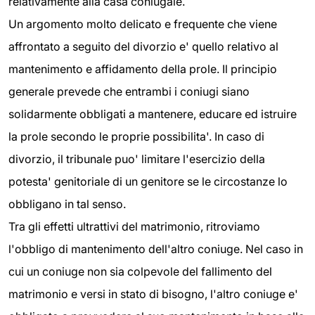
relativamente alla casa coniugale.
Un argomento molto delicato e frequente che viene
affrontato a seguito del divorzio e' quello relativo al
mantenimento e affidamento della prole. Il principio
generale prevede che entrambi i coniugi siano
solidarmente obbligati a mantenere, educare ed istruire
la prole secondo le proprie possibilita'. In caso di
divorzio, il tribunale puo' limitare l'esercizio della
potesta' genitoriale di un genitore se le circostanze lo
obbligano in tal senso.
Tra gli effetti ultrattivi del matrimonio, ritroviamo
l'obbligo di mantenimento dell'altro coniuge. Nel caso in
cui un coniuge non sia colpevole del fallimento del
matrimonio e versi in stato di bisogno, l'altro coniuge e'