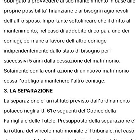
obbligato a provvedere al suo mantenimento in base alle
proprie possibilita' finanziarie e ai bisogni ragionevoli
dell'altro sposo. Importante sottolineare che il diritto al
mantenimento, nel caso di addebito di colpa a uno dei
coniugi, permane a favore dell'altro coniuge
indipendentemente dallo stato di bisogno per i
successivi 5 anni dalla cessazione del matrimonio.
Solamente con la contrazione di un nuovo matrimonio
cessa l'obbligo a mantenere l'altro coniuge.
3. LA SEPARAZIONE
La separazione e' un istituto previsto dall'ordinamento
polacco negli artt. 61 e seguenti del Codice della
Famiglia e delle Tutele. Presupposto della separazione e'
la rottura del vincolo matrimoniale e il tribunale, nel caso