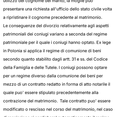
utilizzo del cognome del marito, la moglie puo'
presentare una richiesta all'ufficio dello stato civile volta
a ripristinare il cognome precedente al matrimonio.
Le conseguenze del divorzio relativamente agli aspetti
patrimoniali dei coniugi variano a seconda del regime
patrimoniale per il quale i coniugi hanno optato. Ex lege
in Polonia si applica il regime di comunione di beni
secondo quanto stabilito dagli artt. 31 e ss. del Codice
della Famiglia e delle Tutele. I coniugi possono optare
per un regime diverso dalla comunione dei beni per
mezzo di un contratto redatto in forma di atto notarile il
quale puo' essere stipulato precedentemente alla
contrazione del matrimonio. Tale contratto puo' essere
modificato o rescisso nel corso del matrimonio, nel caso