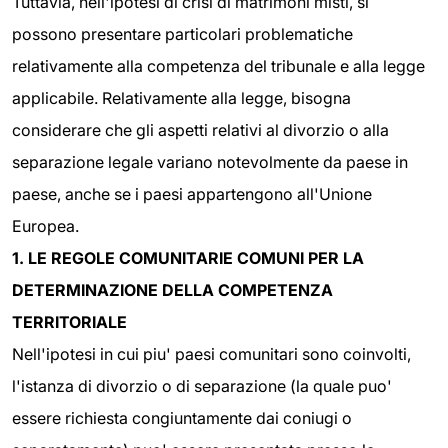
Tuttavia, nell'ipotesi di crisi di matrimoni misti, si
possono presentare particolari problematiche
relativamente alla competenza del tribunale e alla legge
applicabile. Relativamente alla legge, bisogna
considerare che gli aspetti relativi al divorzio o alla
separazione legale variano notevolmente da paese in
paese, anche se i paesi appartengono all'Unione
Europea.
1. LE REGOLE COMUNITARIE COMUNI PER LA
DETERMINAZIONE DELLA COMPETENZA
TERRITORIALE
Nell'ipotesi in cui piu' paesi comunitari sono coinvolti,
l'istanza di divorzio o di separazione (la quale puo'
essere richiesta congiuntamente dai coniugi o