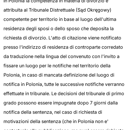
In Polonia la competenza in materia di divorzio e'
attribuita al Tribunale Distrettuale (Sąd Okręgowy)
competente per territorio in base al luogo dell'ultima
residenza degli sposi o dello sposo che deposita la
richiesta di divorzio. L'atto di citazione viene notificato
presso l'indirizzo di residenza di controparte corredato
da traduzione nella lingua del convenuto con l'invito a
fissare un luogo per le notifiche nel territorio della
Polonia, in caso di mancata definizione del luogo di
notifica in Polonia, tutte le successive notifiche verranno
effettuate in tribunale. Le decisioni del tribunale di primo
grado possono essere impugnate dopo 7 giorni dalla
notifica della sentenza, nel caso di richiesta di
motivazioni della sentenza (che in Polonia non e'