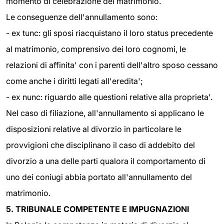
momento di celebrazione del matrimonio.
Le conseguenze dell'annullamento sono:
- ex tunc: gli sposi riacquistano il loro status precedente
al matrimonio, comprensivo dei loro cognomi, le
relazioni di affinita' con i parenti dell'altro sposo cessano
come anche i diritti legati all'eredita';
- ex nunc: riguardo alle questioni relative alla proprieta'.
Nel caso di filiazione, all'annullamento si applicano le
disposizioni relative al divorzio in particolare le
provvigioni che disciplinano il caso di addebito del
divorzio a una delle parti qualora il comportamento di
uno dei coniugi abbia portato all'annullamento del
matrimonio.
5. TRIBUNALE COMPETENTE E IMPUGNAZIONI