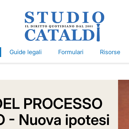
Guide legali
Formulari
Risorse
DEL PROCESSO
- Nuova ipotesi