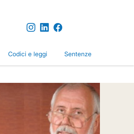
Codici e leggi
Sentenze