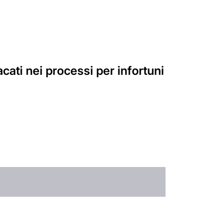
acati nei processi per infortuni