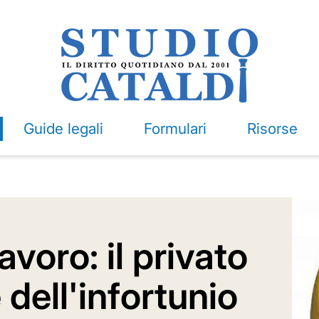
Guide legali
Formulari
Risorse
avoro: il privato
dell'infortunio