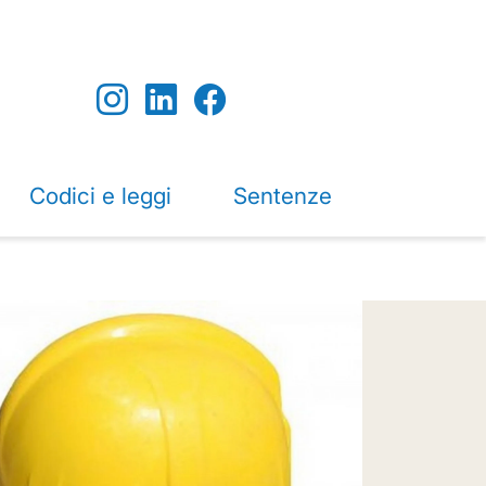
Codici e leggi
Sentenze