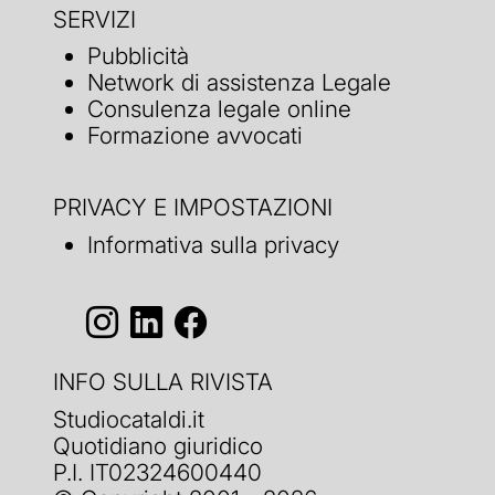
SERVIZI
Pubblicità
Network di assistenza Legale
Consulenza legale online
Formazione avvocati
PRIVACY E IMPOSTAZIONI
Informativa sulla privacy
INFO SULLA RIVISTA
Studiocataldi.it
Quotidiano giuridico
P.I. IT02324600440