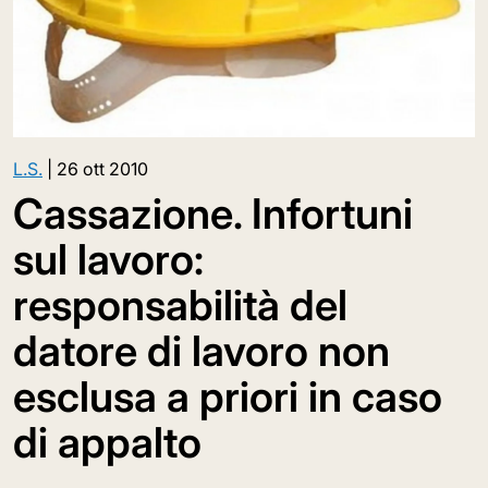
L.S.
|
26 ott 2010
Cassazione. Infortuni
sul lavoro:
responsabilità del
datore di lavoro non
esclusa a priori in caso
di appalto