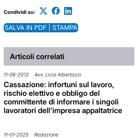
Condividi su:
SALVA IN PDF | STAMPA
Articoli correlati
11-06-2013
Avv. Licia Albertazzi
Cassazione: infortuni sul lavoro,
rischio elettivo e obbligo del
committente di informare i singoli
lavoratori dell'impresa appaltatrice
11-01-2025
Redazione