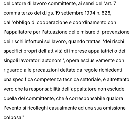
del datore di lavoro committente, ai sensi dell'art. 7
comma terzo del d.lgs. 19 settembre 1994 n. 626,
dall'obbligo di cooperazione e coordinamento con
l'appaltatore per l'attuazione delle misure di prevenzione
dei rischi infortuni sul lavoro, quando trattasi 'dei rischi
specifici propri dell'attività di imprese appaltatrici o dei
singoli lavoratori autonomi', opera esclusivamente con
riguardo alle precauzioni dettate da regole richiedenti
una specifica competenza tecnica settoriale, è altrettanto
vero che la responsabilità dell'appaltatore non esclude
quella del committente, che è corresponsabile qualora
l'evento si ricolleghi casualmente ad una sua omissione
colposa."