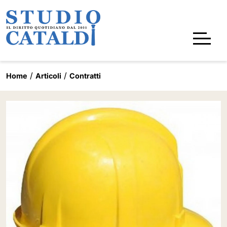
Home
Articoli
Contratti