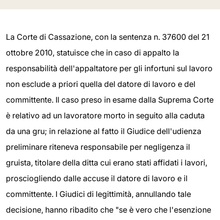
La Corte di Cassazione, con la sentenza n. 37600 del 21
ottobre 2010, statuisce che in caso di appalto la
responsabilità dell'appaltatore per gli infortuni sul lavoro
non esclude a priori quella del datore di lavoro e del
committente. Il caso preso in esame dalla Suprema Corte
è relativo ad un lavoratore morto in seguito alla caduta
da una gru; in relazione al fatto il Giudice dell'udienza
preliminare riteneva responsabile per negligenza il
gruista, titolare della ditta cui erano stati affidati i lavori,
prosciogliendo dalle accuse il datore di lavoro e il
committente. I Giudici di legittimità, annullando tale
decisione, hanno ribadito che "se è vero che l'esenzione