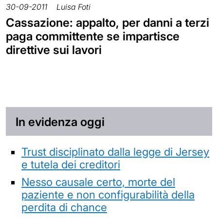
30-09-2011
Luisa Foti
Cassazione: appalto, per danni a terzi
paga committente se impartisce
direttive sui lavori
In evidenza oggi
Trust disciplinato dalla legge di Jersey
e tutela dei creditori
Nesso causale certo, morte del
paziente e non configurabilità della
perdita di chance