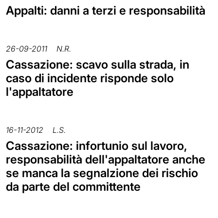
Appalti: danni a terzi e responsabilità
26-09-2011
N.R.
Cassazione: scavo sulla strada, in
caso di incidente risponde solo
l'appaltatore
16-11-2012
L.S.
Cassazione: infortunio sul lavoro,
responsabilità dell'appaltatore anche
se manca la segnalzione dei rischio
da parte del committente