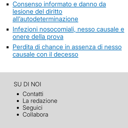
Consenso informato e danno da
lesione del diritto
all’autodeterminazione
Infezioni nosocomiali, nesso causale e
onere della prova
Perdita di chance in assenza di nesso
causale con il decesso
SU DI NOI
Contatti
La redazione
Seguici
Collabora