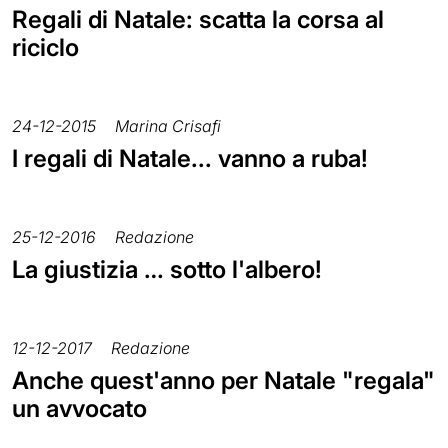
Regali di Natale: scatta la corsa al
riciclo
24-12-2015
Marina Crisafi
I regali di Natale... vanno a ruba!
25-12-2016
Redazione
La giustizia … sotto l'albero!
12-12-2017
Redazione
Anche quest'anno per Natale "regala"
un avvocato