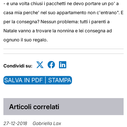
- e una volta chiusi i pacchetti ne devo portare un po' a
casa mia perche' nel suo appartamento non c'entrano". E
per la consegna? Nessun problema: tutti i parenti a
Natale vanno a trovare la nonnina e lei consegna ad
ognuno il suo regalo.
Condividi su:
SALVA IN PDF | STAMPA
Articoli correlati
27-12-2018
Gabriella Lax