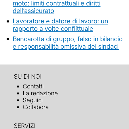
moto: limiti contrattuali e diritti
dell’assicurato
Lavoratore e datore di lavoro: un
rapporto a volte conflittuale
Bancarotta di gruppo, falso in bilancio
e responsabilità omissiva dei sindaci
SU DI NOI
Contatti
La redazione
Seguici
Collabora
SERVIZI