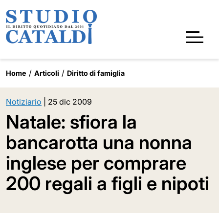
Home
Articoli
Diritto di famiglia
Notiziario
|
25 dic 2009
Natale: sfiora la
bancarotta una nonna
inglese per comprare
200 regali a figli e nipoti