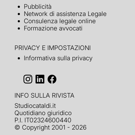
Pubblicità
Network di assistenza Legale
Consulenza legale online
Formazione avvocati
PRIVACY E IMPOSTAZIONI
Informativa sulla privacy
INFO SULLA RIVISTA
Studiocataldi.it
Quotidiano giuridico
P.I. IT02324600440
© Copyright 2001 - 2026