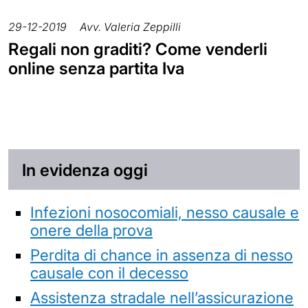
29-12-2019
Avv. Valeria Zeppilli
Regali non graditi? Come venderli
online senza partita Iva
In evidenza oggi
Infezioni nosocomiali, nesso causale e
onere della prova
Perdita di chance in assenza di nesso
causale con il decesso
Assistenza stradale nell’assicurazione