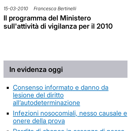
15-03-2010
Francesca Bertinelli
Il programma del Ministero
sull'attività di vigilanza per il 2010
In evidenza oggi
Consenso informato e danno da
lesione del diritto
all’autodeterminazione
Infezioni nosocomiali, nesso causale e
onere della prova