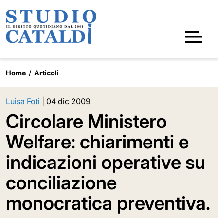
Home
Articoli
Luisa Foti
|
04 dic 2009
Circolare Ministero
Welfare: chiarimenti e
indicazioni operative su
conciliazione
monocratica preventiva.