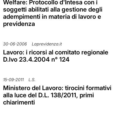
Welfare: Protocollo d'Intesa con i
soggetti abilitati alla gestione degli
adempimenti in materia di lavoro e
previdenza
30-06-2006
Laprevidenza.it
Lavoro: i ricorsi al comitato regionale
D.lvo 23.4.2004 n° 124
15-09-2011
L.S.
Ministero del Lavoro: tirocini formativi
alla luce del D.L. 138/2011, primi
chiarimenti