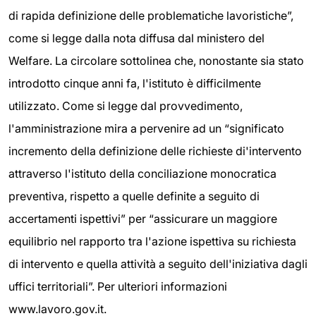
di rapida definizione delle problematiche lavoristiche”,
come si legge dalla nota diffusa dal ministero del
Welfare. La circolare sottolinea che, nonostante sia stato
introdotto cinque anni fa, l'istituto è difficilmente
utilizzato. Come si legge dal provvedimento,
l'amministrazione mira a pervenire ad un “significato
incremento della definizione delle richieste di'intervento
attraverso l'istituto della conciliazione monocratica
preventiva, rispetto a quelle definite a seguito di
accertamenti ispettivi” per “assicurare un maggiore
equilibrio nel rapporto tra l'azione ispettiva su richiesta
di intervento e quella attività a seguito dell'iniziativa dagli
uffici territoriali”. Per ulteriori informazioni
www.lavoro.gov.it.