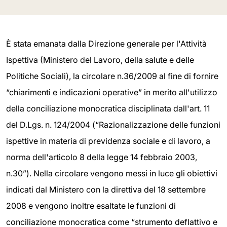
È stata emanata dalla Direzione generale per l'Attività
Ispettiva (Ministero del Lavoro, della salute e delle
Politiche Sociali), la circolare n.36/2009 al fine di fornire
“chiarimenti e indicazioni operative” in merito all'utilizzo
della conciliazione monocratica disciplinata dall'art. 11
del D.Lgs. n. 124/2004 (“Razionalizzazione delle funzioni
ispettive in materia di previdenza sociale e di lavoro, a
norma dell'articolo 8 della legge 14 febbraio 2003,
n.30”). Nella circolare vengono messi in luce gli obiettivi
indicati dal Ministero con la direttiva del 18 settembre
2008 e vengono inoltre esaltate le funzioni di
conciliazione monocratica come “strumento deflattivo e