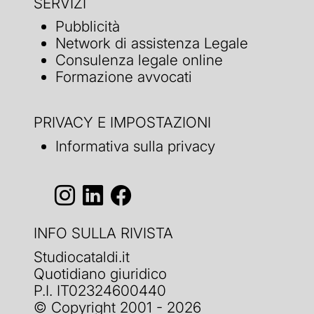
SERVIZI
Pubblicità
Network di assistenza Legale
Consulenza legale online
Formazione avvocati
PRIVACY E IMPOSTAZIONI
Informativa sulla privacy
INFO SULLA RIVISTA
Studiocataldi.it
Quotidiano giuridico
P.I. IT02324600440
© Copyright 2001 - 2026