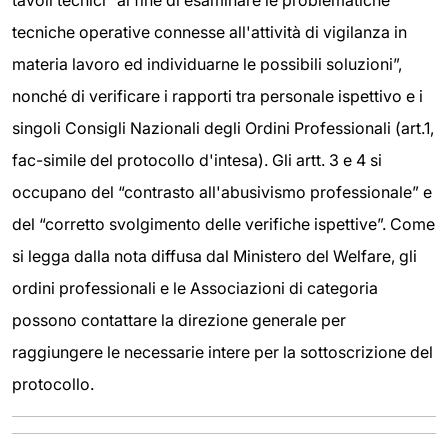
tavoli tecnici “al fine di esaminare le problematiche
tecniche operative connesse all'attività di vigilanza in
materia lavoro ed individuarne le possibili soluzioni”,
nonché di verificare i rapporti tra personale ispettivo e i
singoli Consigli Nazionali degli Ordini Professionali (art.1,
fac-simile del protocollo d'intesa). Gli artt. 3 e 4 si
occupano del “contrasto all'abusivismo professionale” e
del “corretto svolgimento delle verifiche ispettive”. Come
si legga dalla nota diffusa dal Ministero del Welfare, gli
ordini professionali e le Associazioni di categoria
possono contattare la direzione generale per
raggiungere le necessarie intere per la sottoscrizione del
protocollo.