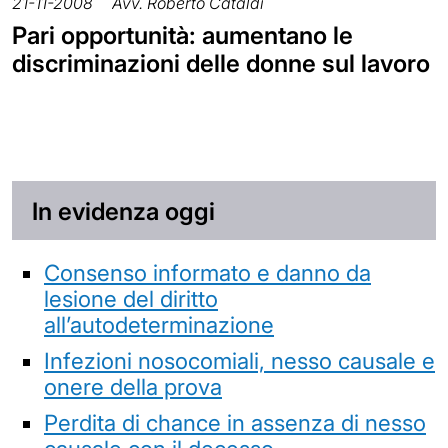
21-11-2008
Avv. Roberto Cataldi
Pari opportunità: aumentano le
discriminazioni delle donne sul lavoro
In evidenza oggi
Consenso informato e danno da
lesione del diritto
all’autodeterminazione
Infezioni nosocomiali, nesso causale e
onere della prova
Perdita di chance in assenza di nesso