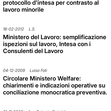
protocollo d'intesa per contrasto al
lavoro minorile
18-02-2012
L.S.
Ministero del Lavoro: semplificazione
ispezioni sul lavoro, Intesa con i
Consulenti del Lavoro
04-12-2009
Luisa Foti
Circolare Ministero Welfare:
chiarimenti e indicazioni operative su
conciliazione monocratica preventiva.