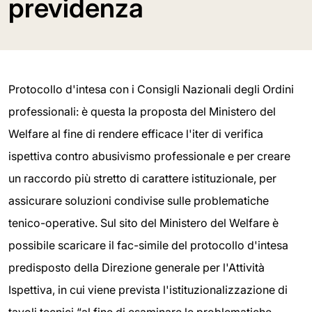
previdenza
Protocollo d'intesa con i Consigli Nazionali degli Ordini
professionali: è questa la proposta del Ministero del
Welfare al fine di rendere efficace l'iter di verifica
ispettiva contro abusivismo professionale e per creare
un raccordo più stretto di carattere istituzionale, per
assicurare soluzioni condivise sulle problematiche
tenico-operative. Sul sito del Ministero del Welfare è
possibile scaricare il fac-simile del protocollo d'intesa
predisposto della Direzione generale per l'Attività
Ispettiva, in cui viene prevista l'istituzionalizzazione di