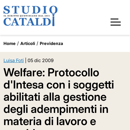
Home
Articoli
Previdenza
Luisa Foti
|
05 dic 2009
Welfare: Protocollo
d'Intesa con i soggetti
abilitati alla gestione
degli adempimenti in
materia di lavoro e