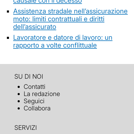
causale con il decesso
Assistenza stradale nell’assicurazione
moto: limiti contrattuali e diritti
dell’assicurato
Lavoratore e datore di lavoro: un
rapporto a volte conflittuale
SU DI NOI
Contatti
La redazione
Seguici
Collabora
SERVIZI