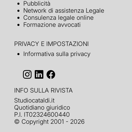
Pubblicità
Network di assistenza Legale
Consulenza legale online
Formazione avvocati
PRIVACY E IMPOSTAZIONI
Informativa sulla privacy
INFO SULLA RIVISTA
Studiocataldi.it
Quotidiano giuridico
P.I. IT02324600440
© Copyright 2001 - 2026