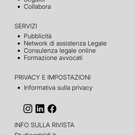
Collabora
SERVIZI
Pubblicità
Network di assistenza Legale
Consulenza legale online
Formazione avvocati
PRIVACY E IMPOSTAZIONI
Informativa sulla privacy
INFO SULLA RIVISTA