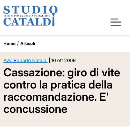
Home
Articoli
Avv. Roberto Cataldi
|
10 ott 2009
Cassazione: giro di vite
contro la pratica della
raccomandazione. E'
concussione