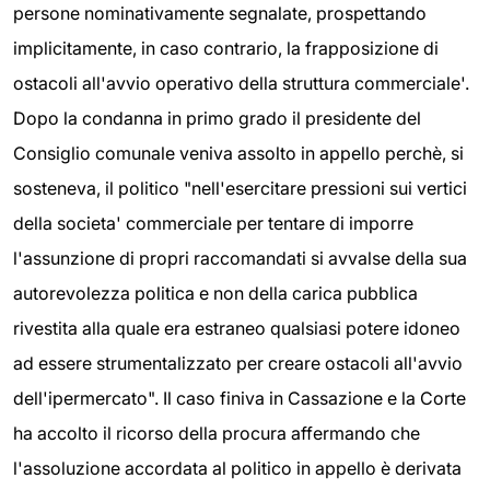
persone nominativamente segnalate, prospettando
implicitamente, in caso contrario, la frapposizione di
ostacoli all'avvio operativo della struttura commerciale'.
Dopo la condanna in primo grado il presidente del
Consiglio comunale veniva assolto in appello perchè, si
sosteneva, il politico "nell'esercitare pressioni sui vertici
della societa' commerciale per tentare di imporre
l'assunzione di propri raccomandati si avvalse della sua
autorevolezza politica e non della carica pubblica
rivestita alla quale era estraneo qualsiasi potere idoneo
ad essere strumentalizzato per creare ostacoli all'avvio
dell'ipermercato". Il caso finiva in Cassazione e la Corte
ha accolto il ricorso della procura affermando che
l'assoluzione accordata al politico in appello è derivata