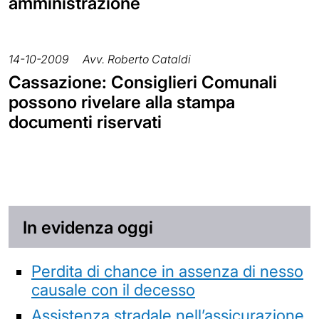
amministrazione
14-10-2009
Avv. Roberto Cataldi
Cassazione: Consiglieri Comunali
possono rivelare alla stampa
documenti riservati
In evidenza oggi
Perdita di chance in assenza di nesso
causale con il decesso
Assistenza stradale nell’assicurazione