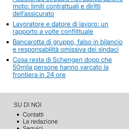
moto: limiti contrattuali e diritti
dell’assicurato
Lavoratore e datore di lavoro: un
rapporto a volte conflittuale
Bancarotta di gruppo, falso in bilancio
e responsabilità omissiva dei sindaci
Cosa resta di Schengen dopo che
50mila persone hanno varcato la
frontiera in 24 ore
SU DI NOI
Contatti
La redazione
Seguici