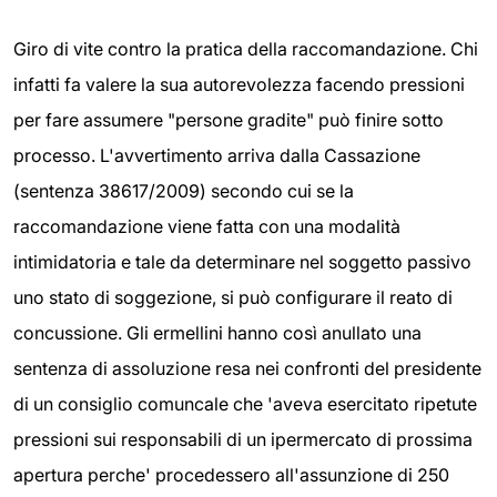
Giro di vite contro la pratica della raccomandazione. Chi
infatti fa valere la sua autorevolezza facendo pressioni
per fare assumere "persone gradite" può finire sotto
processo. L'avvertimento arriva dalla Cassazione
(sentenza 38617/2009) secondo cui se la
raccomandazione viene fatta con una modalità
intimidatoria e tale da determinare nel soggetto passivo
uno stato di soggezione, si può configurare il reato di
concussione. Gli ermellini hanno così anullato una
sentenza di assoluzione resa nei confronti del presidente
di un consiglio comuncale che 'aveva esercitato ripetute
pressioni sui responsabili di un ipermercato di prossima
apertura perche' procedessero all'assunzione di 250