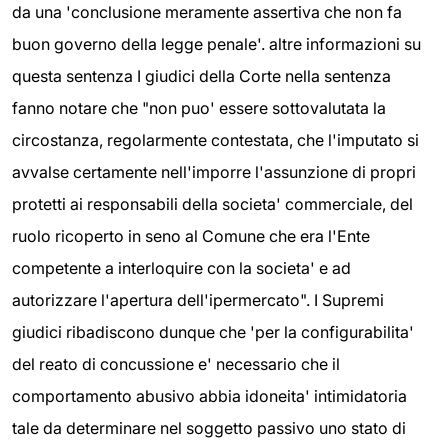
da una 'conclusione meramente assertiva che non fa
buon governo della legge penale'. altre informazioni su
questa sentenza I giudici della Corte nella sentenza
fanno notare che "non puo' essere sottovalutata la
circostanza, regolarmente contestata, che l'imputato si
avvalse certamente nell'imporre l'assunzione di propri
protetti ai responsabili della societa' commerciale, del
ruolo ricoperto in seno al Comune che era l'Ente
competente a interloquire con la societa' e ad
autorizzare l'apertura dell'ipermercato". I Supremi
giudici ribadiscono dunque che 'per la configurabilita'
del reato di concussione e' necessario che il
comportamento abusivo abbia idoneita' intimidatoria
tale da determinare nel soggetto passivo uno stato di