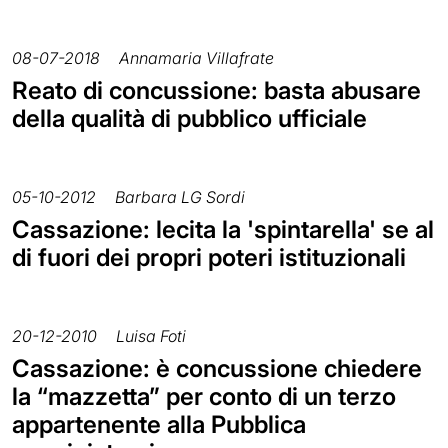
08-07-2018
Annamaria Villafrate
Reato di concussione: basta abusare
della qualità di pubblico ufficiale
05-10-2012
Barbara LG Sordi
Cassazione: lecita la 'spintarella' se al
di fuori dei propri poteri istituzionali
20-12-2010
Luisa Foti
Cassazione: è concussione chiedere
la “mazzetta” per conto di un terzo
appartenente alla Pubblica