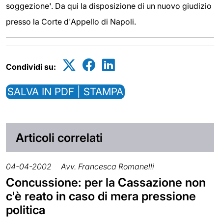
soggezione'. Da qui la disposizione di un nuovo giudizio
presso la Corte d'Appello di Napoli.
Condividi su:
SALVA IN PDF | STAMPA
Articoli correlati
04-04-2002
Avv. Francesca Romanelli
Concussione: per la Cassazione non
c'è reato in caso di mera pressione
politica