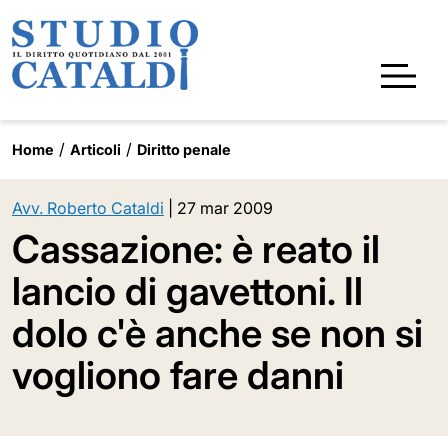
Home
Articoli
Diritto penale
Avv. Roberto Cataldi
|
27 mar 2009
Cassazione: è reato il
lancio di gavettoni. Il
dolo c'è anche se non si
vogliono fare danni