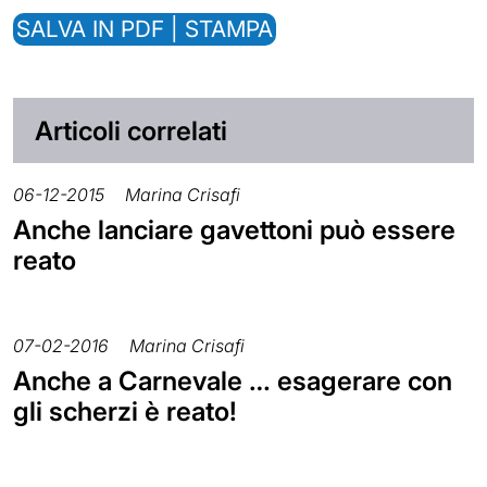
SALVA IN PDF | STAMPA
Articoli correlati
06-12-2015
Marina Crisafi
Anche lanciare gavettoni può essere
reato
07-02-2016
Marina Crisafi
Anche a Carnevale … esagerare con
gli scherzi è reato!