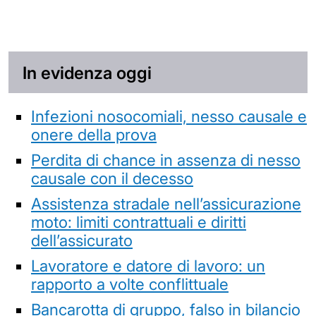
In evidenza oggi
Infezioni nosocomiali, nesso causale e
onere della prova
Perdita di chance in assenza di nesso
causale con il decesso
Assistenza stradale nell’assicurazione
moto: limiti contrattuali e diritti
dell’assicurato
Lavoratore e datore di lavoro: un
rapporto a volte conflittuale
Bancarotta di gruppo, falso in bilancio