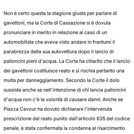
Non è certo questa la stagione giusta per parlare di
gavettoni, ma la Corte di Cassazione si è dovuta
pronunciare in merito in relazione al caso di un
automobilista che aveva visto andare in frantumi il
parabrezza della sua autovettura dopo il lancio di
palloncini pieni d'acqua. La Corte ha chiarito che il lancio
dei gavettoni costituisce reato e si rischia pertanto una
multa per danneggiamento. Secondo la Corte il dolo
sussiste anche se nell'intenzione di chi lancia palloncini
d'acqua non c'è la volontà di causare danni. Anche se
Piazza Cavour ha dovuto dichiarare l'intervenuta
prescrizione del reato punito dall'articolo 635 del codice
penale, è stata confermata la condanna al risarcimento