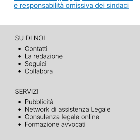
e responsabilità omissiva dei sindaci
SU DI NOI
Contatti
La redazione
Seguici
Collabora
SERVIZI
Pubblicità
Network di assistenza Legale
Consulenza legale online
Formazione avvocati