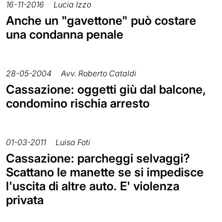
16-11-2016
Lucia Izzo
Anche un "gavettone" può costare
una condanna penale
28-05-2004
Avv. Roberto Cataldi
Cassazione: oggetti giù dal balcone,
condomino rischia arresto
01-03-2011
Luisa Foti
Cassazione: parcheggi selvaggi?
Scattano le manette se si impedisce
l'uscita di altre auto. E' violenza
privata