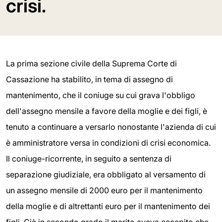
crisi.
La prima sezione civile della Suprema Corte di
Cassazione ha stabilito, in tema di assegno di
mantenimento, che il coniuge su cui grava l'obbligo
dell'assegno mensile a favore della moglie e dei figli, è
tenuto a continuare a versarlo nonostante l'azienda di cui
è amministratore versa in condizioni di crisi economica.
Il coniuge-ricorrente, in seguito a sentenza di
separazione giudiziale, era obbligato al versamento di
un assegno mensile di 2000 euro per il mantenimento
della moglie e di altrettanti euro per il mantenimento dei