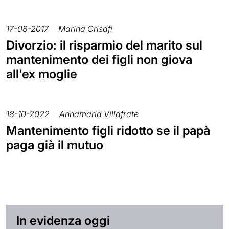
17-08-2017
Marina Crisafi
Divorzio: il risparmio del marito sul
mantenimento dei figli non giova
all'ex moglie
18-10-2022
Annamaria Villafrate
Mantenimento figli ridotto se il papà
paga già il mutuo
In evidenza oggi