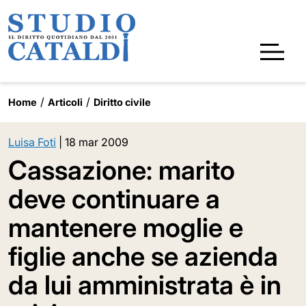
Home
Articoli
Diritto civile
Luisa Foti
|
18 mar 2009
Cassazione: marito
deve continuare a
mantenere moglie e
figlie anche se azienda
da lui amministrata è in