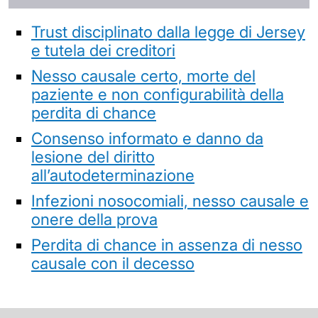
Trust disciplinato dalla legge di Jersey
e tutela dei creditori
Nesso causale certo, morte del
paziente e non configurabilità della
perdita di chance
Consenso informato e danno da
lesione del diritto
all’autodeterminazione
Infezioni nosocomiali, nesso causale e
onere della prova
Perdita di chance in assenza di nesso
causale con il decesso