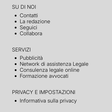
SU DI NOI
Contatti
La redazione
Seguici
Collabora
SERVIZI
Pubblicità
Network di assistenza Legale
Consulenza legale online
Formazione avvocati
PRIVACY E IMPOSTAZIONI
Informativa sulla privacy