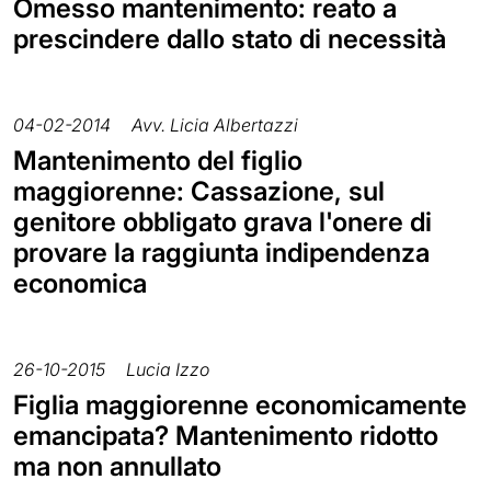
Omesso mantenimento: reato a
prescindere dallo stato di necessità
04-02-2014
Avv. Licia Albertazzi
Mantenimento del figlio
maggiorenne: Cassazione, sul
genitore obbligato grava l'onere di
provare la raggiunta indipendenza
economica
26-10-2015
Lucia Izzo
Figlia maggiorenne economicamente
emancipata? Mantenimento ridotto
ma non annullato