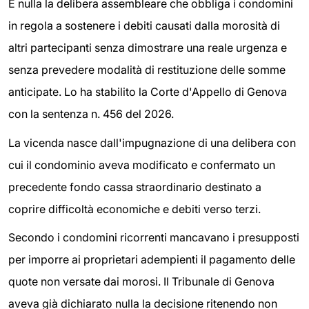
È nulla la delibera assembleare che obbliga i condomini
in regola a sostenere i debiti causati dalla morosità di
altri partecipanti senza dimostrare una reale urgenza e
senza prevedere modalità di restituzione delle somme
anticipate. Lo ha stabilito la Corte d'Appello di Genova
con la sentenza n. 456 del 2026.
La vicenda nasce dall'impugnazione di una delibera con
cui il condominio aveva modificato e confermato un
precedente fondo cassa straordinario destinato a
coprire difficoltà economiche e debiti verso terzi.
Secondo i condomini ricorrenti mancavano i presupposti
per imporre ai proprietari adempienti il pagamento delle
quote non versate dai morosi. Il Tribunale di Genova
aveva già dichiarato nulla la decisione ritenendo non