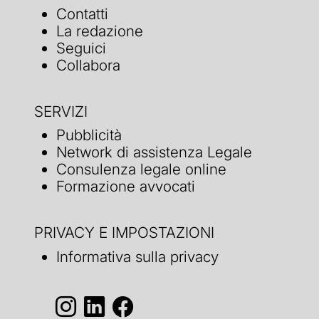
Contatti
La redazione
Seguici
Collabora
SERVIZI
Pubblicità
Network di assistenza Legale
Consulenza legale online
Formazione avvocati
PRIVACY E IMPOSTAZIONI
Informativa sulla privacy