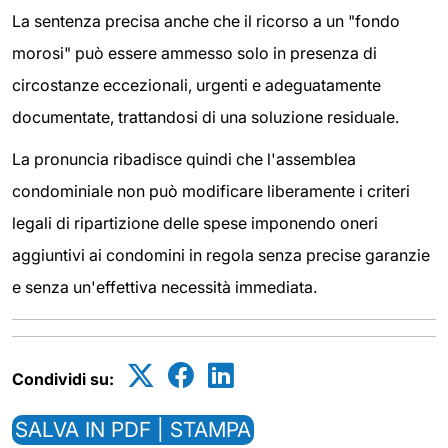
La sentenza precisa anche che il ricorso a un "fondo
morosi" può essere ammesso solo in presenza di
circostanze eccezionali, urgenti e adeguatamente
documentate, trattandosi di una soluzione residuale.
La pronuncia ribadisce quindi che l'assemblea
condominiale non può modificare liberamente i criteri
legali di ripartizione delle spese imponendo oneri
aggiuntivi ai condomini in regola senza precise garanzie
e senza un'effettiva necessità immediata.
Condividi su:
SALVA IN PDF | STAMPA