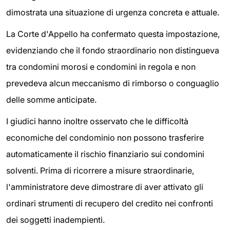
dimostrata una situazione di urgenza concreta e attuale.
La Corte d'Appello ha confermato questa impostazione,
evidenziando che il fondo straordinario non distingueva
tra condomini morosi e condomini in regola e non
prevedeva alcun meccanismo di rimborso o conguaglio
delle somme anticipate.
I giudici hanno inoltre osservato che le difficoltà
economiche del condominio non possono trasferire
automaticamente il rischio finanziario sui condomini
solventi. Prima di ricorrere a misure straordinarie,
l'amministratore deve dimostrare di aver attivato gli
ordinari strumenti di recupero del credito nei confronti
dei soggetti inadempienti.