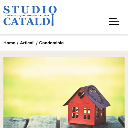
Home
Articoli
Condominio