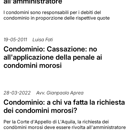
all'amministratore
I condomini sono responsabili per i debiti del
condominio in proporzione delle rispettive quote
19-05-2011
Luisa Foti
Condominio: Cassazione: no
all'applicazione della penale ai
condomini morosi
28-03-2022
Avv. Gianpaolo Aprea
Condominio: a chi va fatta la richiesta
dei condomini morosi?
Per la Corte d'Appello di L'Aquila, la richiesta dei
condòmini morosi deve essere rivolta all'amministratore