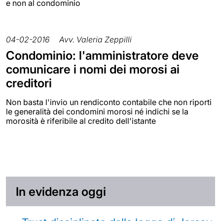
e non al condominio
04-02-2016
Avv. Valeria Zeppilli
Condominio: l'amministratore deve
comunicare i nomi dei morosi ai
creditori
Non basta l'invio un rendiconto contabile che non riporti
le generalità dei condomini morosi né indichi se la
morosità è riferibile al credito dell'istante
In evidenza oggi