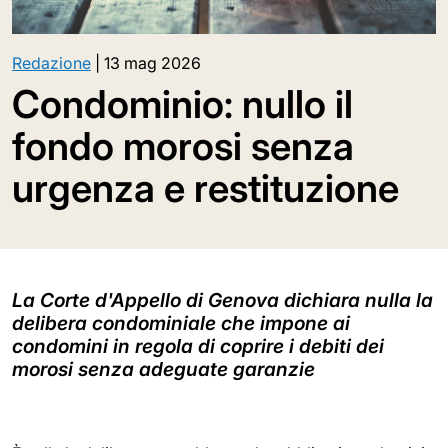
Redazione
|
13 mag 2026
Condominio: nullo il
fondo morosi senza
urgenza e restituzione
La Corte d'Appello di Genova dichiara nulla la
delibera condominiale che impone ai
condomini in regola di coprire i debiti dei
morosi senza adeguate garanzie