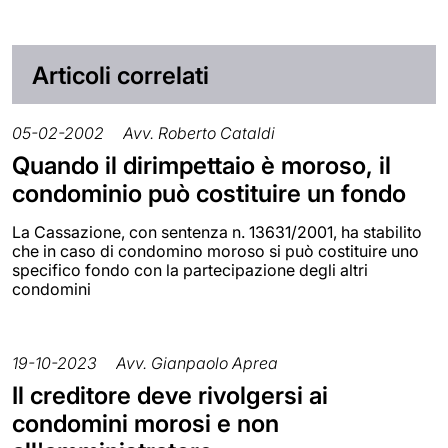
Articoli correlati
05-02-2002
Avv. Roberto Cataldi
Quando il dirimpettaio è moroso, il
condominio può costituire un fondo
La Cassazione, con sentenza n. 13631/2001, ha stabilito
che in caso di condomino moroso si può costituire uno
specifico fondo con la partecipazione degli altri
condomini
19-10-2023
Avv. Gianpaolo Aprea
Il creditore deve rivolgersi ai
condomini morosi e non