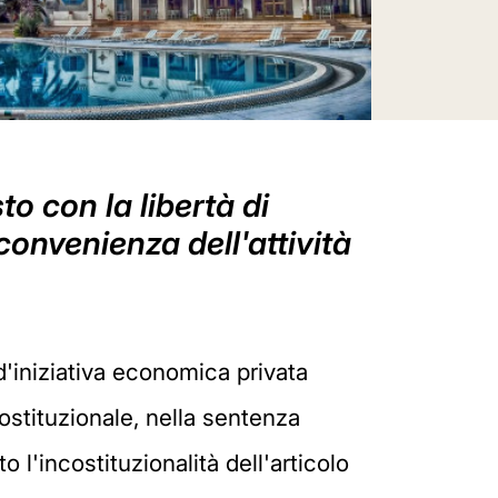
to con la libertà di
onvenienza dell'attività
 d'iniziativa economica privata
ostituzionale, nella sentenza
 l'incostituzionalità dell'articolo