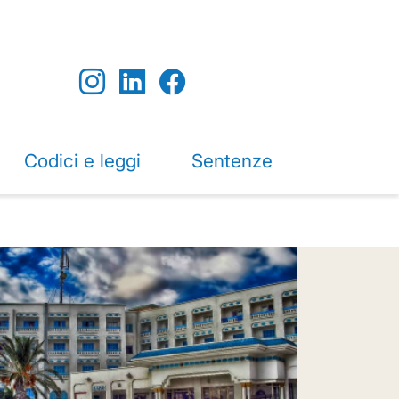
Codici e leggi
Sentenze