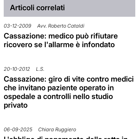
Articoli correlati
03-12-2009
Avv. Roberto Cataldi
Cassazione: medico può rifiutare
ricovero se l'allarme è infondato
20-10-2012
L.S.
Cassazione: giro di vite contro medici
che invitano paziente operato in
ospedale a controlli nello studio
privato
06-09-2025
Chiara Ruggiero