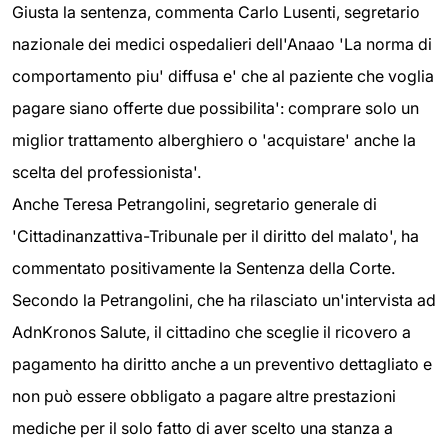
Giusta la sentenza, commenta Carlo Lusenti, segretario
nazionale dei medici ospedalieri dell'Anaao 'La norma di
comportamento piu' diffusa e' che al paziente che voglia
pagare siano offerte due possibilita': comprare solo un
miglior trattamento alberghiero o 'acquistare' anche la
scelta del professionista'.
Anche Teresa Petrangolini, segretario generale di
'Cittadinanzattiva-Tribunale per il diritto del malato', ha
commentato positivamente la Sentenza della Corte.
Secondo la Petrangolini, che ha rilasciato un'intervista ad
AdnKronos Salute, il cittadino che sceglie il ricovero a
pagamento ha diritto anche a un preventivo dettagliato e
non può essere obbligato a pagare altre prestazioni
mediche per il solo fatto di aver scelto una stanza a