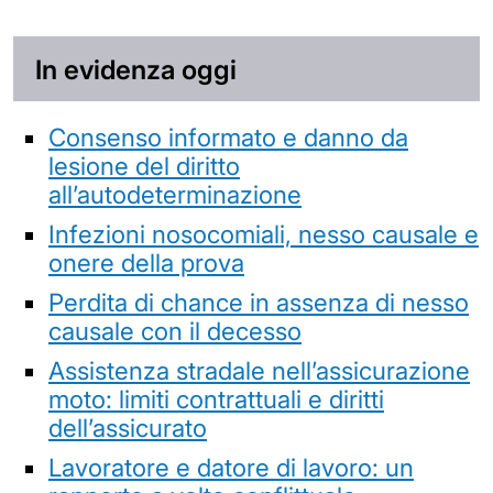
In evidenza oggi
Consenso informato e danno da
lesione del diritto
all’autodeterminazione
Infezioni nosocomiali, nesso causale e
onere della prova
Perdita di chance in assenza di nesso
causale con il decesso
Assistenza stradale nell’assicurazione
moto: limiti contrattuali e diritti
dell’assicurato
Lavoratore e datore di lavoro: un