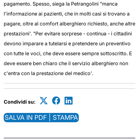
pagamento. Spesso, siega la Petrangolini "manca
l'informazione ai pazienti, che in molti casi si trovano a
pagare, oltre al comfort alberghiero richiesto, anche altre
prestazioni'. "Per evitare sorprese - continua - i cittadini
devono imparare a tutelarsi e pretendere un preventivo
con tutte le voci, che deve essere sempre sottoscritto. E
deve essere ben chiaro che il servizio alberghiero non
c'entra con la prestazione del medico'.
Condividi su:
SALVA IN PDF | STAMPA