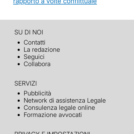
rapporto a volte conflittuale
SU DI NOI
Contatti
La redazione
Seguici
Collabora
SERVIZI
Pubblicità
Network di assistenza Legale
Consulenza legale online
Formazione avvocati