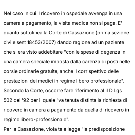
Nel caso in cui il ricovero in ospedale avvenga in una
camera a pagamento, la visita medica non si paga. E'
quanto sottolinea la Corte di Cassazione (prima sezione
civile sent 18453/2007) dando ragione ad un paziente
che si era visto addebitare "con le spese di degenza in
una camera speciale imposta dalla carenza di posti nelle
corsie ordinarie gratuite, anche il corrispettivo delle
prestazioni dei medici in regime libero professionale".
Secondo la Corte, occorre fare riferimento al il D.Lgs
502 del '92 per il quale "va tenuta distinta la richiesta di
ricovero in camera a pagamento da quella di ricovero in
regime libero-professionale".
Per la Cassazione, viola tale legge "la predisposizione