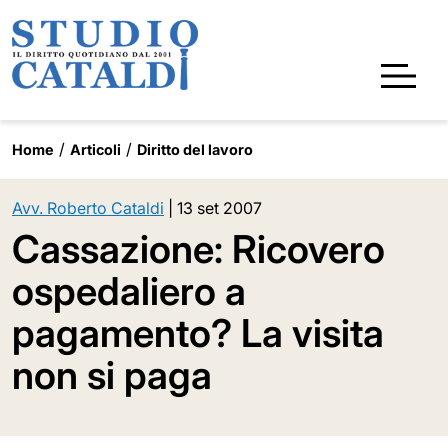
Home
Articoli
Diritto del lavoro
Avv. Roberto Cataldi
|
13 set 2007
Cassazione: Ricovero
ospedaliero a
pagamento? La visita
non si paga