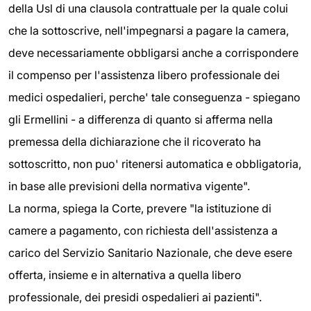
della Usl di una clausola contrattuale per la quale colui
che la sottoscrive, nell'impegnarsi a pagare la camera,
deve necessariamente obbligarsi anche a corrispondere
il compenso per l'assistenza libero professionale dei
medici ospedalieri, perche' tale conseguenza - spiegano
gli Ermellini - a differenza di quanto si afferma nella
premessa della dichiarazione che il ricoverato ha
sottoscritto, non puo' ritenersi automatica e obbligatoria,
in base alle previsioni della normativa vigente".
La norma, spiega la Corte, prevere "la istituzione di
camere a pagamento, con richiesta dell'assistenza a
carico del Servizio Sanitario Nazionale, che deve esere
offerta, insieme e in alternativa a quella libero
professionale, dei presidi ospedalieri ai pazienti".