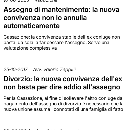
Assegno di mantenimento: la nuova
convivenza non lo annulla
automaticamente
Cassazione: la convivenza stabile dell'ex coniuge non
basta, da sola, a far cessare l'assegno. Serve una
valutazione complessiva
25-10-2017
Avv. Valeria Zeppilli
Divorzio: la nuova convivenza dell'ex
non basta per dire addio all'assegno
Per la Cassazione, al fine di sollevare l'altro coniuge dal
pagamento dell'assegno di divorzio è necessario che la
nuova unione assuma i connotati di una famiglia di fatto