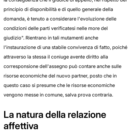
principio di disponibilità e di quello generale della
domanda, è tenuto a considerare l'evoluzione delle
condizioni delle parti verificatesi nelle more del
giudizio". Rientrano in tali mutamenti anche
l'instaurazione di una stabile convivenza di fatto, poiché
attraverso la stessa il coniuge avente diritto alla
corresponsione dell'assegno può contare anche sulle
risorse economiche del nuovo partner, posto che in
questo caso si presume che le risorse economiche
vengono messe in comune, salva prova contraria.
La natura della relazione
affettiva