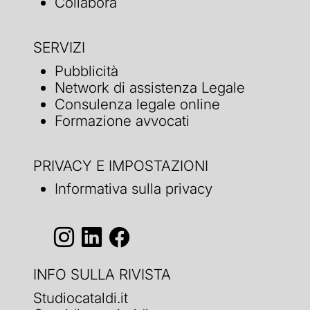
Collabora
SERVIZI
Pubblicità
Network di assistenza Legale
Consulenza legale online
Formazione avvocati
PRIVACY E IMPOSTAZIONI
Informativa sulla privacy
INFO SULLA RIVISTA
Studiocataldi.it