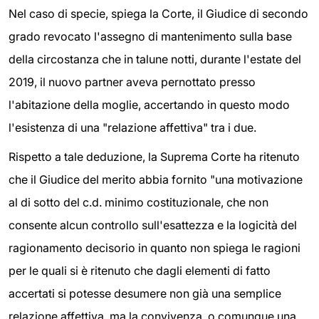
Nel caso di specie, spiega la Corte, il Giudice di secondo
grado revocato l'assegno di mantenimento sulla base
della circostanza che in talune notti, durante l'estate del
2019, il nuovo partner aveva pernottato presso
l'abitazione della moglie, accertando in questo modo
l'esistenza di una "relazione affettiva" tra i due.
Rispetto a tale deduzione, la Suprema Corte ha ritenuto
che il Giudice del merito abbia fornito "una motivazione
al di sotto del c.d. minimo costituzionale, che non
consente alcun controllo sull'esattezza e la logicità del
ragionamento decisorio in quanto non spiega le ragioni
per le quali si è ritenuto che dagli elementi di fatto
accertati si potesse desumere non già una semplice
relazione affettiva, ma la convivenza, o comunque una