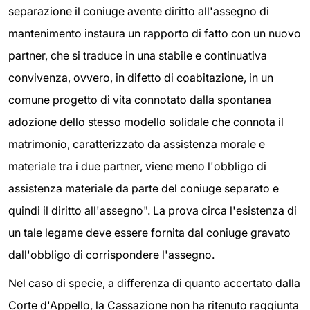
separazione il coniuge avente diritto all'assegno di
mantenimento instaura un rapporto di fatto con un nuovo
partner, che si traduce in una stabile e continuativa
convivenza, ovvero, in difetto di coabitazione, in un
comune progetto di vita connotato dalla spontanea
adozione dello stesso modello solidale che connota il
matrimonio, caratterizzato da assistenza morale e
materiale tra i due partner, viene meno l'obbligo di
assistenza materiale da parte del coniuge separato e
quindi il diritto all'assegno". La prova circa l'esistenza di
un tale legame deve essere fornita dal coniuge gravato
dall'obbligo di corrispondere l'assegno.
Nel caso di specie, a differenza di quanto accertato dalla
Corte d'Appello, la Cassazione non ha ritenuto raggiunta