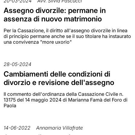
20-03-2024
Avv. Silvia Pascucci
Assegno divorzile: permane in
assenza di nuovo matrimonio
Per la Cassazione, il diritto all'assegno divorzile in linea
di principio permane anche se il suo titolare ha instaurato
una convivenza "more uxorio"
28-05-2024
Cambiamenti delle condizioni di
divorzio e revisione dell'assegno
Il commento dell'ordinanza della Cassazione Civile n.
13175 del 14 maggio 2024 di Marianna Famà del Foro di
Paola
14-06-2022
Annamaria Villafrate