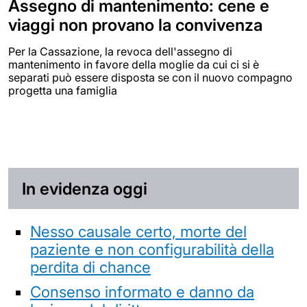
Assegno di mantenimento: cene e
viaggi non provano la convivenza
Per la Cassazione, la revoca dell'assegno di
mantenimento in favore della moglie da cui ci si è
separati può essere disposta se con il nuovo compagno
progetta una famiglia
In evidenza oggi
Nesso causale certo, morte del
paziente e non configurabilità della
perdita di chance
Consenso informato e danno da