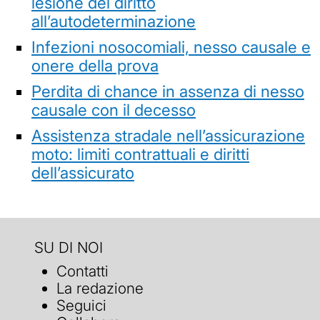
lesione del diritto
all’autodeterminazione
Infezioni nosocomiali, nesso causale e
onere della prova
Perdita di chance in assenza di nesso
causale con il decesso
Assistenza stradale nell’assicurazione
moto: limiti contrattuali e diritti
dell’assicurato
SU DI NOI
Contatti
La redazione
Seguici