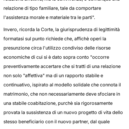
relazione di tipo familiare, tale da comportare
l'assistenza morale e materiale tra le parti".
Invero, ricorda la Corte, la giurisprudenza di legittimità
formatasi sul punto richiede che, affichè operi la
presunzione circa l'utilizzo condiviso delle risorse
economiche di cui si è dato sopra conto "occorre
preventivamente accertare che si tratti di una relazione
non solo "affettiva" ma di un rapporto stabile e
continuativo, ispirato al modello solidale che connota il
matrimonio, che non necessariamente deve sfociare in
una stabile coabitazione, purchè sia rigorosamente
provata la sussistenza di un nuovo progetto di vita dello
stesso beneficiario con il nuovo partner, dal quale