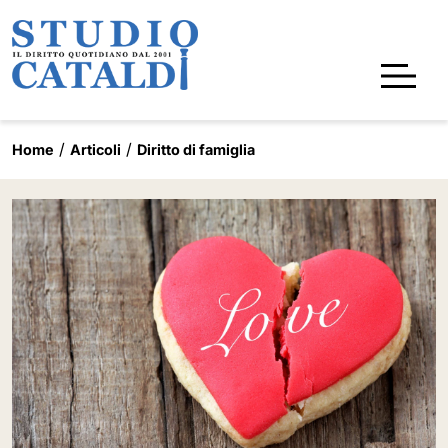
Home
Articoli
Diritto di famiglia