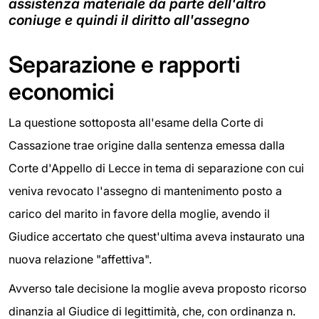
assistenza materiale da parte dell'altro
coniuge e quindi il diritto all'assegno
Separazione e rapporti
economici
La questione sottoposta all'esame della Corte di
Cassazione trae origine dalla sentenza emessa dalla
Corte d'Appello di Lecce in tema di separazione con cui
veniva revocato l'assegno di mantenimento posto a
carico del marito in favore della moglie, avendo il
Giudice accertato che quest'ultima aveva instaurato una
nuova relazione "affettiva".
Avverso tale decisione la moglie aveva proposto ricorso
dinanzia al Giudice di legittimità, che, con ordinanza n.