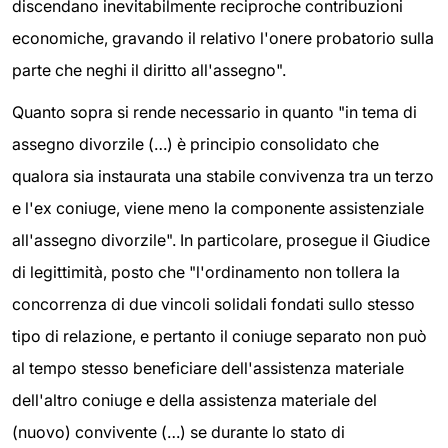
discendano inevitabilmente reciproche contribuzioni
economiche, gravando il relativo l'onere probatorio sulla
parte che neghi il diritto all'assegno".
Quanto sopra si rende necessario in quanto "in tema di
assegno divorzile (…) è principio consolidato che
qualora sia instaurata una stabile convivenza tra un terzo
e l'ex coniuge, viene meno la componente assistenziale
all'assegno divorzile". In particolare, prosegue il Giudice
di legittimità, posto che "l'ordinamento non tollera la
concorrenza di due vincoli solidali fondati sullo stesso
tipo di relazione, e pertanto il coniuge separato non può
al tempo stesso beneficiare dell'assistenza materiale
dell'altro coniuge e della assistenza materiale del
(nuovo) convivente (…) se durante lo stato di