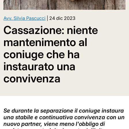
Avv. Silvia Pascucci
|
24 dic 2023
Cassazione: niente
mantenimento al
coniuge che ha
instaurato una
convivenza
Se durante la separazione il coniuge instaura
una stabile e continuativa convivenza con un
nuovo partner, viene meno l'obbligo di