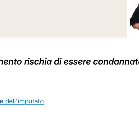
mento rischia di essere condannat
 dell'imputato