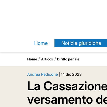
Home
Notizie giuridiche
Home
Articoli
Diritto penale
Andrea Pedicone
|
14 dic 2023
La Cassazione
versamento d