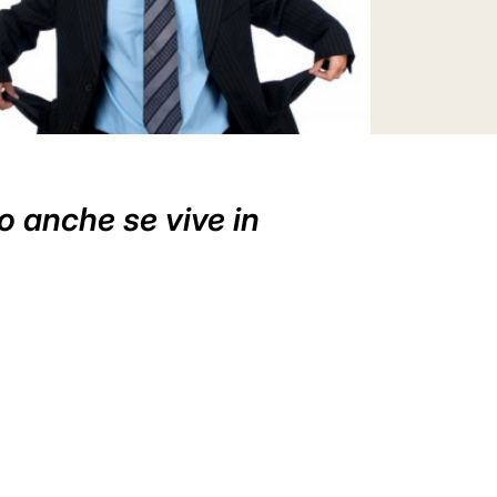
o anche se vive in