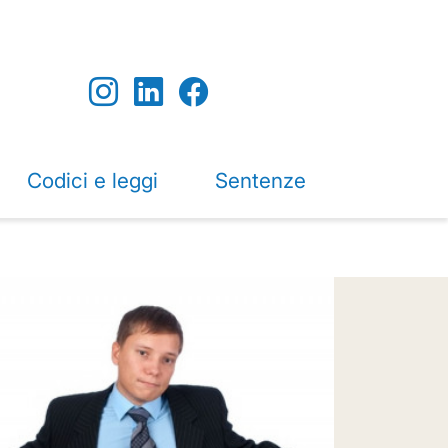
Codici e leggi
Sentenze