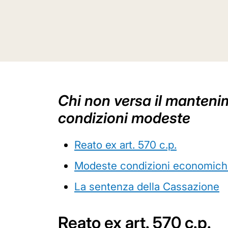
Chi non versa il manteni
condizioni modeste
Reato ex art. 570 c.p.
Modeste condizioni economiche
La sentenza della Cassazione
Reato ex art. 570 c.p.