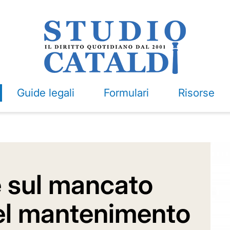
Guide legali
Formulari
Risorse
 sul mancato
el mantenimento