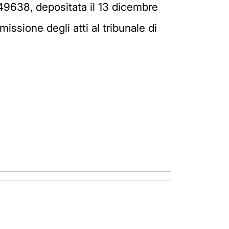
9638, depositata il 13 dicembre
issione degli atti al tribunale di