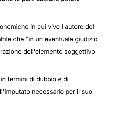
onomiche in cui vive l'autore del
abile che "in un eventuale giudizio
egrazione dell'elemento soggettivo
in termini di dubbio e di
ll'imputato necessario per il suo