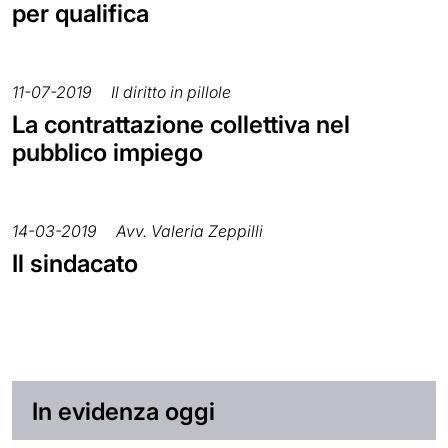
per qualifica
11-07-2019
Il diritto in pillole
La contrattazione collettiva nel
pubblico impiego
14-03-2019
Avv. Valeria Zeppilli
Il sindacato
In evidenza oggi