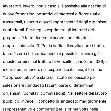
lavoratori. Invero, non a caso si è assistito alla nascita di
nuove formazioni portatrici di interessi differenziati o
trasversali, rispetto a quelli rappresentati dagli organismi
confederali. Per meglio esprimere gli interessi del
gruppo si è fatto ricorso al nuovo concetto della
rappresentatività.(3) Per la verità, di novità non si tratta,
tanto è vero che storicamente è possibile trovare già
questo termine nel trattato di Versailles, par. 3, art. 389; e
inoltre, per rimanere nell'esperienza italiana, il termine
“rappresentativo” è stato utilizzato nel passato per
selezionare i sindacati facenti parte di determinati
organismi (comitati, commissioni). Nel settore del lavoro
pubblico, invece, il concetto di sindacato maggiormente
rappresentativo è comparso per la prima volta nella