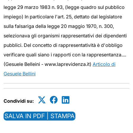
legge 29 marzo 1983 n. 93, (legge quadro sul pubblico
impiego) In particolare l'art. 25, dettato dal legislatore
sulla falsariga della legge 20 maggio 1970, n. 300,
selezionava gli organismi rappresentativi dei dipendenti
pubblici. Del concetto di rappresentatività è d'obbligo
verificare quali siano i rapporti con la rappresentanza....
(Gesuele Belleini - www.laprevidenza.it)
Articolo di
Gesuele Bellini
Condividi su:
SALVA IN PDF | STAMPA