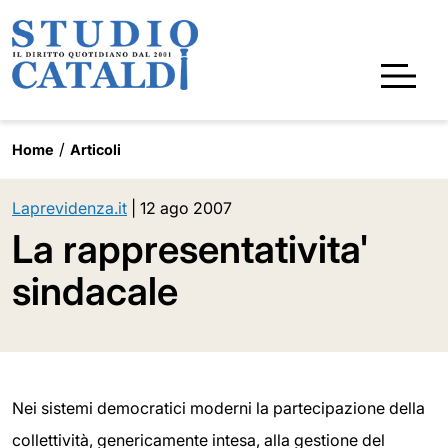
Home
Articoli
Laprevidenza.it
|
12 ago 2007
La rappresentativita'
sindacale
Nei sistemi democratici moderni la partecipazione della
collettività, genericamente intesa, alla gestione del