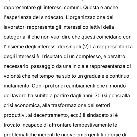
rappresentare gli interessi comuni. Questa é anche
l'esperienza del sindacato. L'organizzazione dei
lavoratori rappresenta gli interessi collettivi della
categoria, il che non vuol dire che questi coincidano con
l'insieme degli interessi dei singoli.(2) La rappresentanza
degli interessi è il risultato di un complesso, e peraltro
necessario, passaggio da una iniziale rappresentanza di
volontà che nel tempo ha subito un graduale e continuo
mutamento. Con i profondi cambiamenti che il mondo
del lavoro ha subito a partire dagli anni '70 (si pensi alla
crisi economica, alla trasformazione dei settori
produttivi, al decentramento, ecc.) il sindacato si è
trovato incapace di affrontare tempestivamente le
problematiche inerenti le nuove emergenti tipologie di