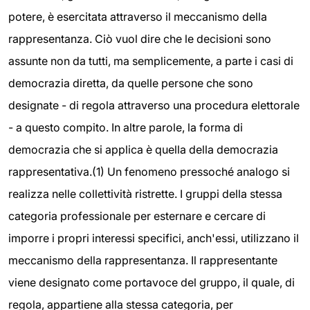
potere, è esercitata attraverso il meccanismo della
rappresentanza. Ciò vuol dire che le decisioni sono
assunte non da tutti, ma semplicemente, a parte i casi di
democrazia diretta, da quelle persone che sono
designate - di regola attraverso una procedura elettorale
- a questo compito. In altre parole, la forma di
democrazia che si applica è quella della democrazia
rappresentativa.(1) Un fenomeno pressoché analogo si
realizza nelle collettività ristrette. I gruppi della stessa
categoria professionale per esternare e cercare di
imporre i propri interessi specifici, anch'essi, utilizzano il
meccanismo della rappresentanza. Il rappresentante
viene designato come portavoce del gruppo, il quale, di
regola, appartiene alla stessa categoria, per