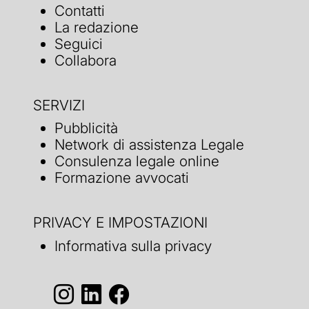
Contatti
La redazione
Seguici
Collabora
SERVIZI
Pubblicità
Network di assistenza Legale
Consulenza legale online
Formazione avvocati
PRIVACY E IMPOSTAZIONI
Informativa sulla privacy