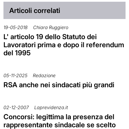
Articoli correlati
19-05-2018
Chiara Ruggiero
L' articolo 19 dello Statuto dei
Lavoratori prima e dopo il referendum
del 1995
05-11-2025
Redazione
RSA anche nei sindacati più grandi
02-12-2007
Laprevidenza.it
Concorsi: legittima la presenza del
rappresentante sindacale se scelto