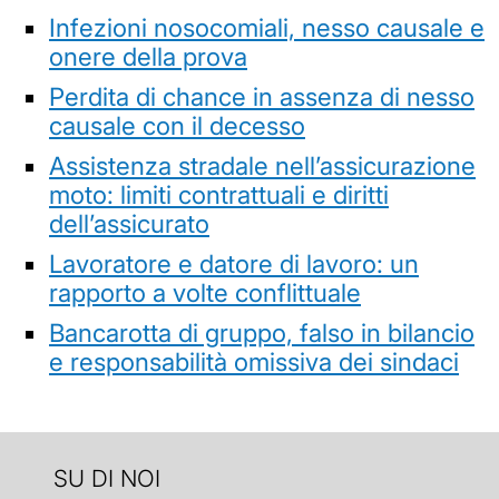
Infezioni nosocomiali, nesso causale e
onere della prova
Perdita di chance in assenza di nesso
causale con il decesso
Assistenza stradale nell’assicurazione
moto: limiti contrattuali e diritti
dell’assicurato
Lavoratore e datore di lavoro: un
rapporto a volte conflittuale
Bancarotta di gruppo, falso in bilancio
e responsabilità omissiva dei sindaci
SU DI NOI