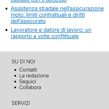
Assistenza stradale nell’assicurazione
moto: limiti contrattuali e diritti
dell’assicurato
Lavoratore e datore di lavoro: un
rapporto a volte conflittuale
SU DI NOI
Contatti
La redazione
Seguici
Collabora
SERVIZI