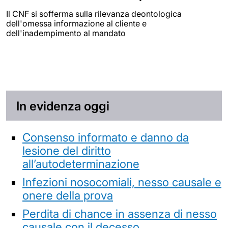
Il CNF si sofferma sulla rilevanza deontologica
dell'omessa informazione al cliente e
dell'inadempimento al mandato
In evidenza oggi
Consenso informato e danno da
lesione del diritto
all’autodeterminazione
Infezioni nosocomiali, nesso causale e
onere della prova
Perdita di chance in assenza di nesso
causale con il decesso