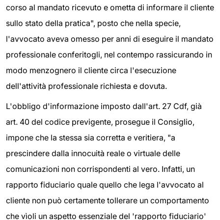
corso al mandato ricevuto e ometta di informare il cliente
sullo stato della pratica", posto che nella specie,
l'avvocato aveva omesso per anni di eseguire il mandato
professionale conferitogli, nel contempo rassicurando in
modo menzognero il cliente circa l'esecuzione
dell'attività professionale richiesta e dovuta.
L'obbligo d'informazione imposto dall'art. 27 Cdf, già
art. 40 del codice previgente, prosegue il Consiglio,
impone che la stessa sia corretta e veritiera, "a
prescindere dalla innocuità reale o virtuale delle
comunicazioni non corrispondenti al vero. Infatti, un
rapporto fiduciario quale quello che lega l'avvocato al
cliente non può certamente tollerare un comportamento
che vìoli un aspetto essenziale del 'rapporto fiduciario'