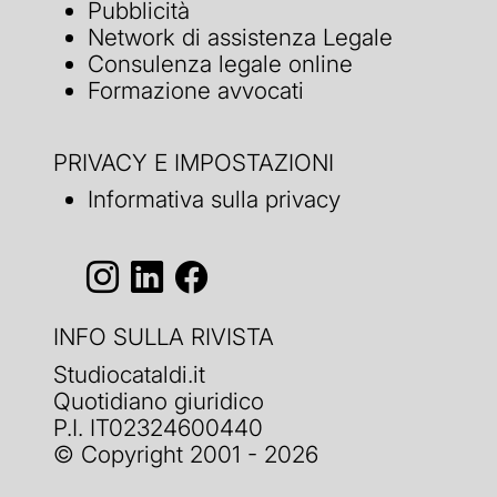
Pubblicità
Network di assistenza Legale
Consulenza legale online
Formazione avvocati
PRIVACY E IMPOSTAZIONI
Informativa sulla privacy
INFO SULLA RIVISTA
Studiocataldi.it
Quotidiano giuridico
P.I. IT02324600440
© Copyright 2001 - 2026