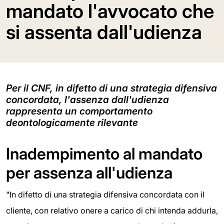
mandato l'avvocato che
si assenta dall'udienza
Per il CNF, in difetto di una strategia difensiva
concordata, l'assenza dall'udienza
rappresenta un comportamento
deontologicamente rilevante
Inadempimento al mandato
per assenza all'udienza
"In difetto di una strategia difensiva concordata con il
cliente, con relativo onere a carico di chi intenda addurla,