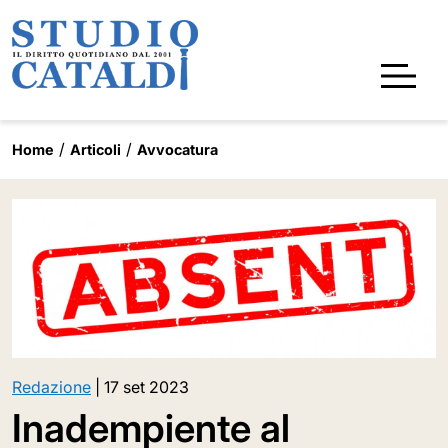
Home
Articoli
Avvocatura
Redazione
|
17 set 2023
Inadempiente al