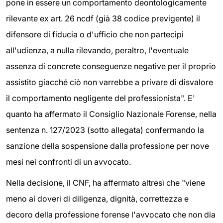
pone in essere un comportamento deontologicamente
rilevante ex art. 26 ncdf (già 38 codice previgente) il
difensore di fiducia o d'ufficio che non partecipi
all'udienza, a nulla rilevando, peraltro, l'eventuale
assenza di concrete conseguenze negative per il proprio
assistito giacché ciò non varrebbe a privare di disvalore
il comportamento negligente del professionista". E'
quanto ha affermato il Consiglio Nazionale Forense, nella
sentenza n. 127/2023 (sotto allegata) confermando la
sanzione della sospensione dalla professione per nove
mesi nei confronti di un avvocato.
Nella decisione, il CNF, ha affermato altresì che "viene
meno ai doveri di diligenza, dignità, correttezza e
decoro della professione forense l'avvocato che non dia