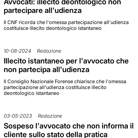
Avvocati: illecito deontologico non
partecipare all'udienza
Il CNF ricorda che l'omessa partecipazione all'udienza
costituisce illecito deontologico istantaneo
10-08-2024
Redazione
Illecito istantaneo per l'avvocato che
non partecipa all'udienza
Il Consiglio Nazionale Forense chiarisce che l'omessa
partecipazione all'udienza costituisce illecito
deontologico istantaneo
03-05-2023
Redazione
Sospeso l'avvocato che non informa il
cliente sullo stato della pratica