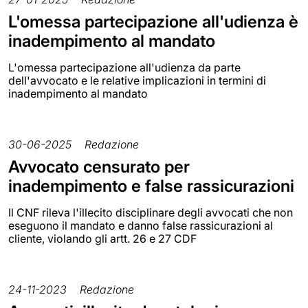
L'omessa partecipazione all'udienza è
inadempimento al mandato
L'omessa partecipazione all'udienza da parte
dell'avvocato e le relative implicazioni in termini di
inadempimento al mandato
30-06-2025
Redazione
Avvocato censurato per
inadempimento e false rassicurazioni
Il CNF rileva l'illecito disciplinare degli avvocati che non
eseguono il mandato e danno false rassicurazioni al
cliente, violando gli artt. 26 e 27 CDF
24-11-2023
Redazione