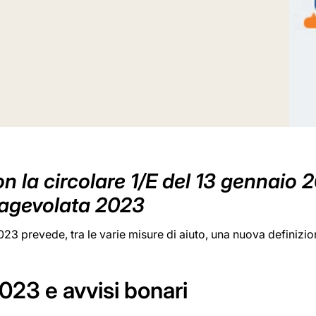
n la circolare 1/E del 13 gennaio 2
e agevolata 2023
023 prevede, tra le varie misure di aiuto, una nuova definizio
023 e avvisi bonari