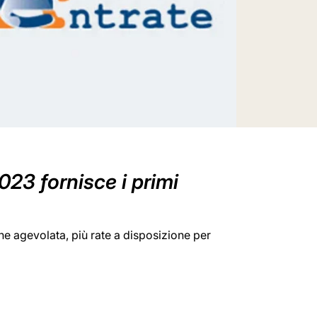
023 fornisce i primi
ne agevolata, più rate a disposizione per