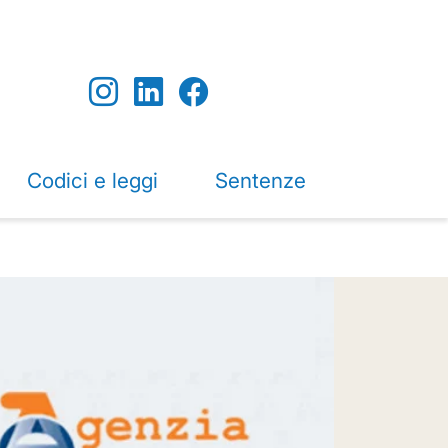
Codici e leggi
Sentenze