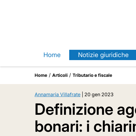
Home
Notizie giuridiche
Home
Articoli
Tributario e fiscale
Annamaria Villafrate
|
20 gen 2023
Definizione ag
bonari: i chiar