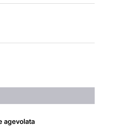
e agevolata