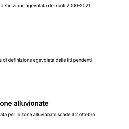
la definizione agevolata dei ruoli 2000-2021
di definizione agevolata delle liti pendenti
zone alluvionate
ata per le zone alluvionate scade il 2 ottobre