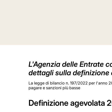
L'Agenzia delle Entrate co
dettagli sulla definizion
La legge di bilancio n. 197/2022 per l'anno 2
pagare e sanzioni più basse
Definizione agevolata 2