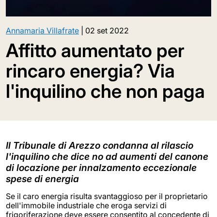
Annamaria Villafrate
|
02 set 2022
Affitto aumentato per
rincaro energia? Via
l'inquilino che non paga
Il Tribunale di Arezzo condanna al rilascio
l'inquilino che dice no ad aumenti del canone
di locazione per innalzamento eccezionale
spese di energia
Se il caro energia risulta svantaggioso per il proprietario
dell'immobile industriale che eroga servizi di
frigoriferazione deve essere consentito al concedente di