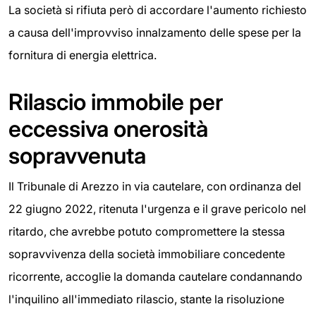
La società si rifiuta però di accordare l'aumento richiesto
a causa dell'improvviso innalzamento delle spese per la
fornitura di energia elettrica.
Rilascio immobile per
eccessiva onerosità
sopravvenuta
Il Tribunale di Arezzo in via cautelare, con ordinanza del
22 giugno 2022, ritenuta l'urgenza e il grave pericolo nel
ritardo, che avrebbe potuto compromettere la stessa
sopravvivenza della società immobiliare concedente
ricorrente, accoglie la domanda cautelare condannando
l'inquilino all'immediato rilascio, stante la risoluzione