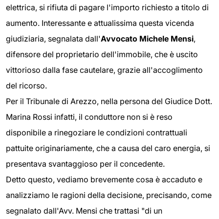
elettrica, si rifiuta di pagare l'importo richiesto a titolo di
aumento. Interessante e attualissima questa vicenda
giudiziaria, segnalata dall'
Avvocato Michele Mensi
,
difensore del proprietario dell'immobile, che è uscito
vittorioso dalla fase cautelare, grazie all'accoglimento
del ricorso.
Per il Tribunale di Arezzo, nella persona del Giudice Dott.
Marina Rossi infatti, il conduttore non si è reso
disponibile a rinegoziare le condizioni contrattuali
pattuite originariamente, che a causa del caro energia, si
presentava svantaggioso per il concedente.
Detto questo, vediamo brevemente cosa è accaduto e
analizziamo le ragioni della decisione, precisando, come
segnalato dall'Avv. Mensi che trattasi "di un