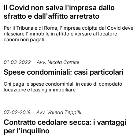
Il Covid non salva l'impresa dallo
sfratto e dall'affitto arretrato
Per il Tribunale di Roma, l'impresa colpita dal Covid deve
rilasciare l'immobile in affitto e versare al locatore i
canoni non pagati
01-03-2022
Avv. Nicola Comite
Spese condominiali: casi particolari
Chi paga le spese condominiali in caso di comodato,
locazione e leasing immobiliare
07-02-2018
Avv. Valeria Zeppilli
Contratto cedolare secca: i vantaggi
per l'inquilino