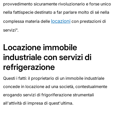
provvedimento sicuramente rivoluzionario e forse unico
nella fattispecie destinato a far parlare molto di sé nella
locazioni
complessa materia delle
con prestazioni di
servizi".
Locazione immobile
industriale con servizi di
refrigerazione
Questi i fatti: il proprietario di un immobile industriale
concede in locazione ad una società, contestualmente
erogando servizi di frigoriferazione strumentali
all'attività di impresa di quest'ultima.