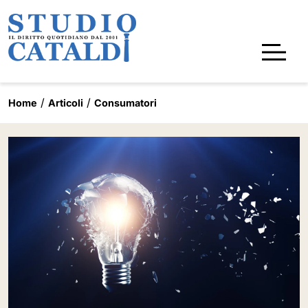
Home
Articoli
Consumatori