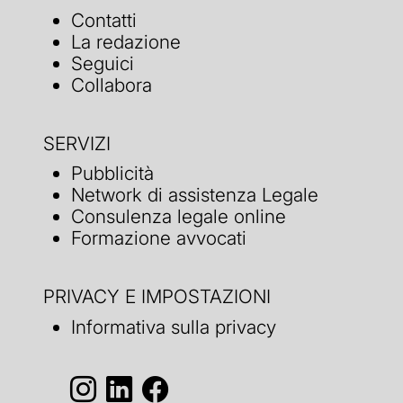
Contatti
La redazione
Seguici
Collabora
SERVIZI
Pubblicità
Network di assistenza Legale
Consulenza legale online
Formazione avvocati
PRIVACY E IMPOSTAZIONI
Informativa sulla privacy