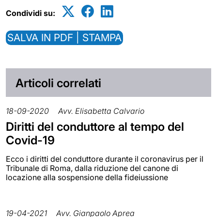
Condividi su:
SALVA IN PDF | STAMPA
Articoli correlati
18-09-2020
Avv. Elisabetta Calvario
Diritti del conduttore al tempo del
Covid-19
Ecco i diritti del conduttore durante il coronavirus per il
Tribunale di Roma, dalla riduzione del canone di
locazione alla sospensione della fideiussione
19-04-2021
Avv. Gianpaolo Aprea