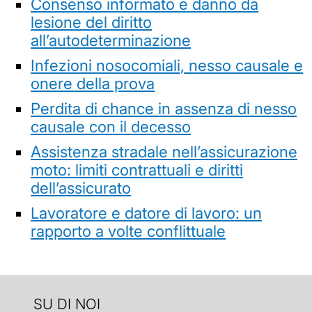
Consenso informato e danno da
lesione del diritto
all’autodeterminazione
Infezioni nosocomiali, nesso causale e
onere della prova
Perdita di chance in assenza di nesso
causale con il decesso
Assistenza stradale nell’assicurazione
moto: limiti contrattuali e diritti
dell’assicurato
Lavoratore e datore di lavoro: un
rapporto a volte conflittuale
SU DI NOI