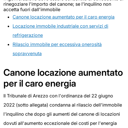
rinegoziare l'importo del canone; se l'inquilino non
accetta fuori dall'immobile
Canone locazione aumentato per il caro energia
Locazione immobile industriale con servizi di
refrigerazione
Rilascio immobile per eccessiva onerosità
sopravvenuta
Canone locazione aumentato
per il caro energia
Il Tribunale di Arezzo con l'ordinanza del 22 giugno
2022 (sotto allegata) condanna al rilascio dell'immobile
l'inquilino che dopo gli aumenti del canone di locazioni
dovuti all'aumento eccezionale dei costi per l'energia