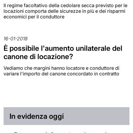
Il regime facoltativo della cedolare secca previsto per le
locazioni comporta delle sicurezze in più e dei risparmi
economici per il conduttore
16-01-2018
È possibile l'aumento unilaterale del
canone di locazione?
Vediamo che margini hanno locatore e conduttore di
variare l'importo del canone concordato in contratto
In evidenza oggi